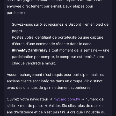
envoyée directement par e-mail. Deux étapes pour
participer :
Suivez-nous sur X et rejoignez le Discord (lien en pied de
page).
Postez votre identifiant de portefeuille ou une capture
d'écran d'une commande récente dans le canal
#FreeMyCardFriday
à tout moment de la semaine — une
participation par compte, le compteur est remis à zéro
chaque vendredi à minuit.
Aucun rechargement n'est requis pour participer, mais les
anciens clients sont intégrés dans un groupe VIP distinct
avec des chances de gain nettement supérieures.
Ouvrez votre navigateur →
mycard.com.tw
→ numéro de
série → mot de passe → Valider. Six clics, plus de quinze
ans d'existence et ce n'est pas fini. Alors que l'industrie du