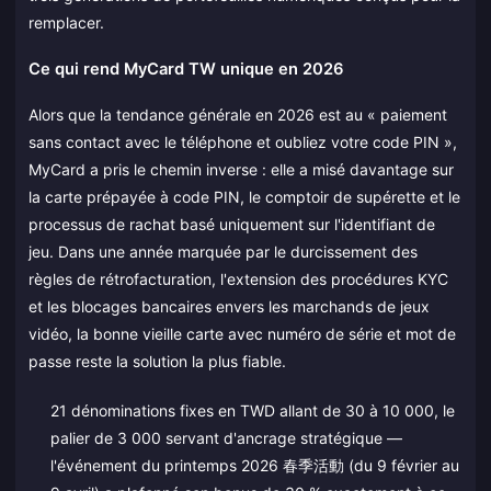
remplacer.
Ce qui rend MyCard TW unique en 2026
Alors que la tendance générale en 2026 est au « paiement
sans contact avec le téléphone et oubliez votre code PIN »,
MyCard a pris le chemin inverse : elle a misé davantage sur
la carte prépayée à code PIN, le comptoir de supérette et le
processus de rachat basé uniquement sur l'identifiant de
jeu. Dans une année marquée par le durcissement des
règles de rétrofacturation, l'extension des procédures KYC
et les blocages bancaires envers les marchands de jeux
vidéo, la bonne vieille carte avec numéro de série et mot de
passe reste la solution la plus fiable.
21 dénominations fixes en TWD allant de 30 à 10 000, le
palier de 3 000 servant d'ancrage stratégique —
l'événement du printemps 2026 春季活動 (du 9 février au