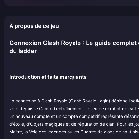
À propos de ce jeu
Connexion Clash Royale : Le guide complet 
du ladder
Introduction et faits marquants
La connexion à Clash Royale (Clash Royale Login) désigne l'act
zéro depuis le Camp d'entraînement. Le jeu de combat de cartes 
un nouveau compte et un compte compétitif représente désorma
d'étoile, d'Objets magiques et de réputation de clan. Pour les jo
Maître, la Voie des légendes ou les Guerres de clans de haut niv