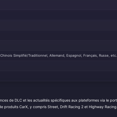
Chinois Simplifié/Traditionnel, Allemand, Espagnol, Français, Russe, etc.
nces de DLC et les actualités spécifiques aux plateformes via le port
e produits CarX, y compris Street, Drift Racing 2 et Highway Racing