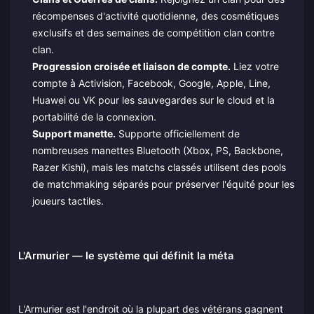
récompenses d'activité quotidienne, des cosmétiques
exclusifs et des semaines de compétition clan contre
clan.
Progression croisée et liaison de compte.
Liez votre
compte à Activision, Facebook, Google, Apple, Line,
Huawei ou VK pour les sauvegardes sur le cloud et la
portabilité de la connexion.
Support manette.
Supporte officiellement de
nombreuses manettes Bluetooth (Xbox, PS, Backbone,
Razer Kishi), mais les matchs classés utilisent des pools
de matchmaking séparés pour préserver l'équité pour les
joueurs tactiles.
L'Armurier — le système qui définit la méta
L'Armurier est l'endroit où la plupart des vétérans gagnent