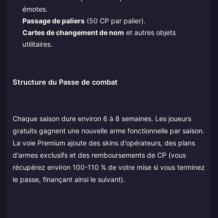
émotes.
Passage de paliers
(50 CP par palier).
Cartes de changement de nom
et autres objets
utilitaires.
Structure du Passe de combat
Chaque saison dure environ 6 à 8 semaines. Les joueurs
gratuits gagnent une nouvelle arme fonctionnelle par saison.
La voie Premium ajoute des skins d'opérateurs, des plans
d'armes exclusifs et des remboursements de CP (vous
récupérez environ 100-110 % de votre mise si vous terminez
le passe, finançant ainsi le suivant).