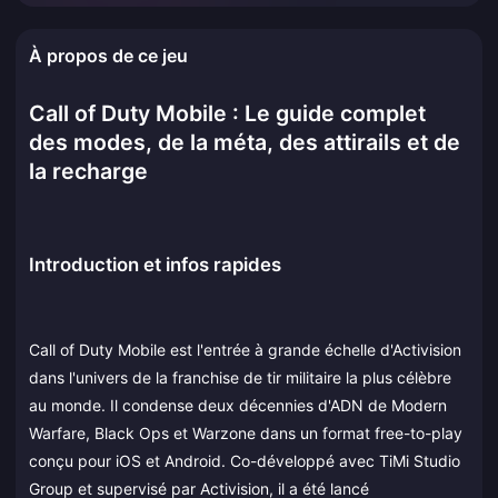
À propos de ce jeu
Call of Duty Mobile : Le guide complet
des modes, de la méta, des attirails et de
la recharge
Introduction et infos rapides
Call of Duty Mobile est l'entrée à grande échelle d'Activision
dans l'univers de la franchise de tir militaire la plus célèbre
au monde. Il condense deux décennies d'ADN de Modern
Warfare, Black Ops et Warzone dans un format free-to-play
conçu pour iOS et Android. Co-développé avec TiMi Studio
Group et supervisé par Activision, il a été lancé