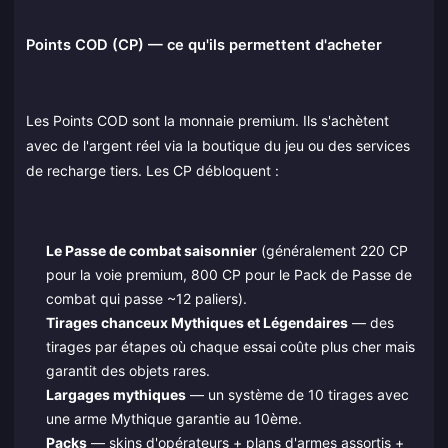
Points COD (CP) — ce qu'ils permettent d'acheter
Les Points COD sont la monnaie premium. Ils s'achètent
avec de l'argent réel via la boutique du jeu ou des services
de recharge tiers. Les CP débloquent :
Le Passe de combat saisonnier
(généralement 220 CP
pour la voie premium, 800 CP pour le Pack de Passe de
combat qui passe ~12 paliers).
Tirages chanceux Mythiques et Légendaires
— des
tirages par étapes où chaque essai coûte plus cher mais
garantit des objets rares.
Largages mythiques
— un système de 10 tirages avec
une arme Mythique garantie au 10ème.
Packs
— skins d'opérateurs + plans d'armes assortis +