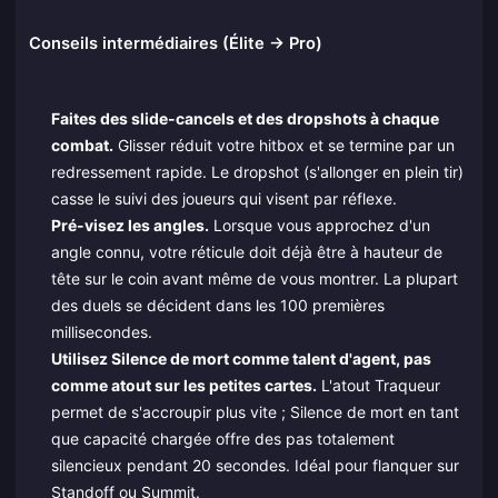
Conseils intermédiaires (Élite → Pro)
Faites des slide-cancels et des dropshots à chaque
combat.
Glisser réduit votre hitbox et se termine par un
redressement rapide. Le dropshot (s'allonger en plein tir)
casse le suivi des joueurs qui visent par réflexe.
Pré-visez les angles.
Lorsque vous approchez d'un
angle connu, votre réticule doit déjà être à hauteur de
tête sur le coin avant même de vous montrer. La plupart
des duels se décident dans les 100 premières
millisecondes.
Utilisez Silence de mort comme talent d'agent, pas
comme atout sur les petites cartes.
L'atout Traqueur
permet de s'accroupir plus vite ; Silence de mort en tant
que capacité chargée offre des pas totalement
silencieux pendant 20 secondes. Idéal pour flanquer sur
Standoff ou Summit.