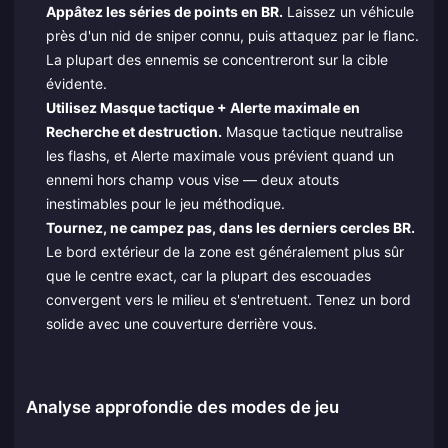
Appâtez les séries de points en BR.
Laissez un véhicule
près d'un nid de sniper connu, puis attaquez par le flanc.
La plupart des ennemis se concentreront sur la cible
évidente.
Utilisez Masque tactique + Alerte maximale en
Recherche et destruction.
Masque tactique neutralise
les flashs, et Alerte maximale vous prévient quand un
ennemi hors champ vous vise — deux atouts
inestimables pour le jeu méthodique.
Tournez, ne campez pas, dans les derniers cercles BR.
Le bord extérieur de la zone est généralement plus sûr
que le centre exact, car la plupart des escouades
convergent vers le milieu et s'entretuent. Tenez un bord
solide avec une couverture derrière vous.
Analyse approfondie des modes de jeu