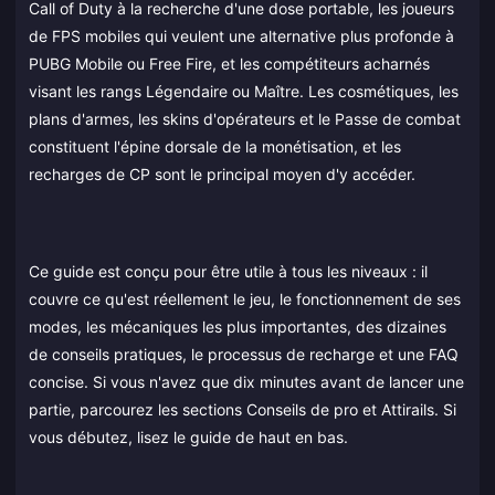
Call of Duty à la recherche d'une dose portable, les joueurs
de FPS mobiles qui veulent une alternative plus profonde à
PUBG Mobile ou Free Fire, et les compétiteurs acharnés
visant les rangs Légendaire ou Maître. Les cosmétiques, les
plans d'armes, les skins d'opérateurs et le Passe de combat
constituent l'épine dorsale de la monétisation, et les
recharges de CP sont le principal moyen d'y accéder.
Ce guide est conçu pour être utile à tous les niveaux : il
couvre ce qu'est réellement le jeu, le fonctionnement de ses
modes, les mécaniques les plus importantes, des dizaines
de conseils pratiques, le processus de recharge et une FAQ
concise. Si vous n'avez que dix minutes avant de lancer une
partie, parcourez les sections Conseils de pro et Attirails. Si
vous débutez, lisez le guide de haut en bas.