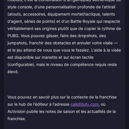
style console, d'une personnalisation profonde de l'attirail
(atouts, accessoires, équipement mortel/tactique, talents
d'agent, séries de points) et d'un Battle Royale qui respecte
véritablement ses origines plutôt que de copier le rythme de
PUBG. Vous pouvez glisser, faire des dropshots, des
jumpshots, franchir des obstacles et annuler votre visée —
et le jeu attend de vous que vous le fassiez. L'aide à la visée
est disponible sur manette et sur écran tactile
(configurable), mais le niveau de compétence requis reste
élevé.
Vous pouvez en savoir plus sur le contexte de la franchise
sur le hub de l'éditeur à l'adresse
callofduty.com
, où
Activision publie les notes de saison et les actualités de la
franchise.