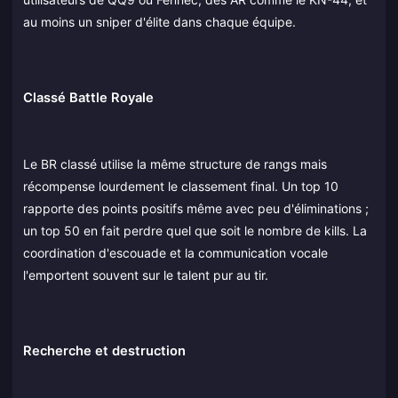
au moins un sniper d'élite dans chaque équipe.
Classé Battle Royale
Le BR classé utilise la même structure de rangs mais
récompense lourdement le classement final. Un top 10
rapporte des points positifs même avec peu d'éliminations ;
un top 50 en fait perdre quel que soit le nombre de kills. La
coordination d'escouade et la communication vocale
l'emportent souvent sur le talent pur au tir.
Recherche et destruction