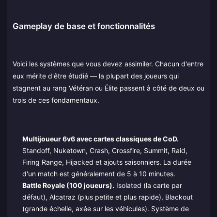
Gameplay de base et fonctionnalités
Voici les systèmes que vous devez assimiler. Chacun d'entre
eux mérite d'être étudié — la plupart des joueurs qui
stagnent au rang Vétéran ou Élite passent à côté de deux ou
trois de ces fondamentaux.
Multijoueur 6v6 avec cartes classiques de CoD.
Standoff, Nuketown, Crash, Crossfire, Summit, Raid,
Firing Range, Hijacked et ajouts saisonniers. La durée
d'un match est généralement de 5 à 10 minutes.
Battle Royale (100 joueurs).
Isolated (la carte par
défaut), Alcatraz (plus petite et plus rapide), Blackout
(grande échelle, axée sur les véhicules). Système de