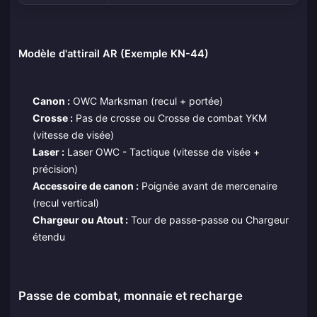
Modèle d'attirail AR (Exemple KN-44)
Canon :
OWC Marksman (recul + portée)
Crosse :
Pas de crosse ou Crosse de combat YKM
(vitesse de visée)
Laser :
Laser OWC - Tactique (vitesse de visée +
précision)
Accessoire de canon :
Poignée avant de mercenaire
(recul vertical)
Chargeur ou Atout :
Tour de passe-passe ou Chargeur
étendu
Passe de combat, monnaie et recharge