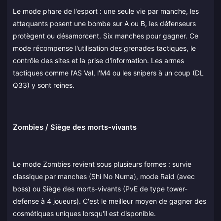
Le mode phare de l'esport : une seule vie par manche, les
attaquants posent une bombe sur A ou B, les défenseurs
protègent ou désamorcent. Six manches pour gagner. Ce
mode récompense l'utilisation des grenades tactiques, le
contrôle des sites et la prise d'information. Les armes
tactiques comme l'AS Val, l'M4 ou les snipers à un coup (DL
Q33) y sont reines.
Zombies / Siège des morts-vivants
Le mode Zombies revient sous plusieurs formes : survie
classique par manches (Shi No Numa), mode Raid (avec
boss) ou Siège des morts-vivants (PvE de type tower-
defense à 4 joueurs). C'est le meilleur moyen de gagner des
cosmétiques uniques lorsqu'il est disponible.