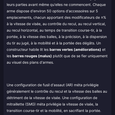
leurs parties avant même qu'elles ne commencent. Chaque
arme dispose d'environ 50 options d'accessoires sur 5
emplacements, chacun apportant des modificateurs de ±%
à la vitesse de visée, au contrôle du recul, au recul vertical,
au recul horizontal, au temps de transition course-tir, à la
portée, à la vitesse des balles, à la précision, à la dispersion
du tir au jugé, à la mobilité et à la portée des dégâts. Un
constructeur habile lit les
barres vertes (améliorations)
et
les
barres rouges (malus)
plutôt que de se fier uniquement
au visuel des plans d'armes.
Une configuration de fusil d'assaut (AR) méta privilégie
généralement le contrôle du recul et la vitesse des balles au
détriment de la vitesse de visée. Une configuration de
mitraillette (SMG) méta privilégie la vitesse de visée, la
transition course-tir et la mobilité, en sacrifiant la portée.