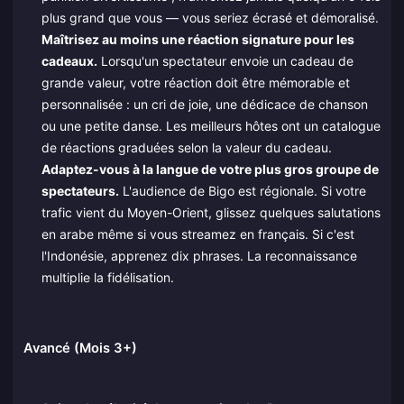
plus grand que vous — vous seriez écrasé et démoralisé.
Maîtrisez au moins une réaction signature pour les
cadeaux.
Lorsqu'un spectateur envoie un cadeau de
grande valeur, votre réaction doit être mémorable et
personnalisée : un cri de joie, une dédicace de chanson
ou une petite danse. Les meilleurs hôtes ont un catalogue
de réactions graduées selon la valeur du cadeau.
Adaptez-vous à la langue de votre plus gros groupe de
spectateurs.
L'audience de Bigo est régionale. Si votre
trafic vient du Moyen-Orient, glissez quelques salutations
en arabe même si vous streamez en français. Si c'est
l'Indonésie, apprenez dix phrases. La reconnaissance
multiplie la fidélisation.
Avancé (Mois 3+)