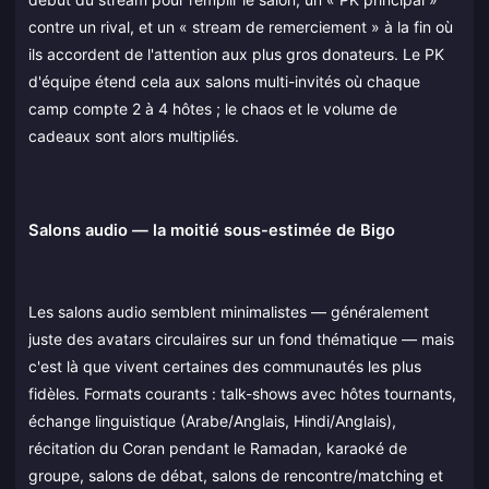
contre un rival, et un « stream de remerciement » à la fin où
ils accordent de l'attention aux plus gros donateurs. Le PK
d'équipe étend cela aux salons multi-invités où chaque
camp compte 2 à 4 hôtes ; le chaos et le volume de
cadeaux sont alors multipliés.
Salons audio — la moitié sous-estimée de Bigo
Les salons audio semblent minimalistes — généralement
juste des avatars circulaires sur un fond thématique — mais
c'est là que vivent certaines des communautés les plus
fidèles. Formats courants : talk-shows avec hôtes tournants,
échange linguistique (Arabe/Anglais, Hindi/Anglais),
récitation du Coran pendant le Ramadan, karaoké de
groupe, salons de débat, salons de rencontre/matching et