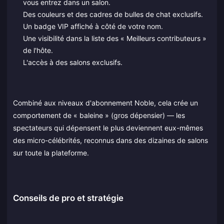
vous entrez dans un salon.
Des couleurs et des cadres de bulles de chat exclusifs.
Un badge VIP affiché à côté de votre nom.
Une visibilité dans la liste des « Meilleurs contributeurs »
de l'hôte.
L'accès à des salons exclusifs.
Combiné aux niveaux d'abonnement Noble, cela crée un
comportement de « baleine » (gros dépensier) — les
spectateurs qui dépensent le plus deviennent eux-mêmes
des micro-célébrités, reconnus dans des dizaines de salons
sur toute la plateforme.
Conseils de pro et stratégie