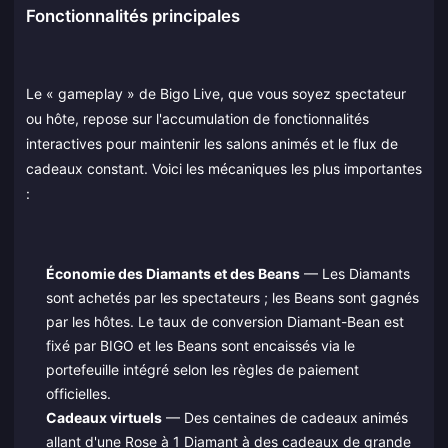
Fonctionnalités principales
Le « gameplay » de Bigo Live, que vous soyez spectateur
ou hôte, repose sur l'accumulation de fonctionnalités
interactives pour maintenir les salons animés et le flux de
cadeaux constant. Voici les mécaniques les plus importantes
:
Économie des Diamants et des Beans
— Les Diamants
sont achetés par les spectateurs ; les Beans sont gagnés
par les hôtes. Le taux de conversion Diamant-Bean est
fixé par BIGO et les Beans sont encaissés via le
portefeuille intégré selon les règles de paiement
officielles.
Cadeaux virtuels
— Des centaines de cadeaux animés
allant d'une Rose à 1 Diamant à des cadeaux de grande