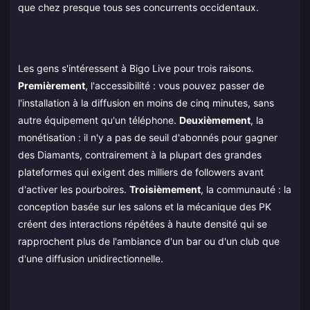
que chez presque tous ses concurrents occidentaux.
Les gens s'intéressent à Bigo Live pour trois raisons.
Premièrement
, l'accessibilité : vous pouvez passer de
l'installation à la diffusion en moins de cinq minutes, sans
autre équipement qu'un téléphone.
Deuxièmement
, la
monétisation : il n'y a pas de seuil d'abonnés pour gagner
des Diamants, contrairement à la plupart des grandes
plateformes qui exigent des milliers de followers avant
d'activer les pourboires.
Troisièmement
, la communauté : la
conception basée sur les salons et la mécanique des PK
créent des interactions répétées à haute densité qui se
rapprochent plus de l'ambiance d'un bar ou d'un club que
d'une diffusion unidirectionnelle.