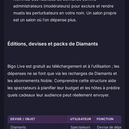
administrateurs (modérateurs) pour exclure et rendre
muets les perturbateurs en votre nom. Un salon propre
est un salon où l'on dépense plus.
Éditions, devises et packs de Diamants
Bigo Live est gratuit au téléchargement et à l'utilisation ; les
dépenses ne se font que via les recharges de Diamants et
les abonnements Noble. Comprendre cette structure aide
les spectateurs à planifier leur budget et les hôtes à prédire
quels cadeaux leur audience peut réellement envoyer.
DEVISE / OBJET
UTILISATEUR
FONCTION
Diamants
Spectateurs
Devise de dépense p