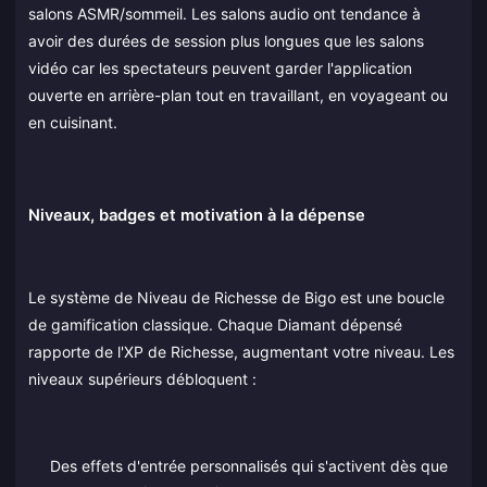
salons ASMR/sommeil. Les salons audio ont tendance à
avoir des durées de session plus longues que les salons
vidéo car les spectateurs peuvent garder l'application
ouverte en arrière-plan tout en travaillant, en voyageant ou
en cuisinant.
Niveaux, badges et motivation à la dépense
Le système de Niveau de Richesse de Bigo est une boucle
de gamification classique. Chaque Diamant dépensé
rapporte de l'XP de Richesse, augmentant votre niveau. Les
niveaux supérieurs débloquent :
Des effets d'entrée personnalisés qui s'activent dès que