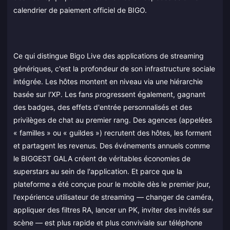
calendrier de paiement officiel de BIGO.
Ce qui distingue Bigo Live des applications de streaming
génériques, c'est la profondeur de son infrastructure sociale
intégrée. Les hôtes montent en niveau via une hiérarchie
basée sur l'XP. Les fans progressent également, gagnant
des badges, des effets d'entrée personnalisés et des
privilèges de chat au premier rang. Des agences (appelées
« familles » ou « guildes ») recrutent des hôtes, les forment
et partagent les revenus. Des événements annuels comme
le BIGGEST GALA créent de véritables économies de
superstars au sein de l'application. Et parce que la
plateforme a été conçue pour le mobile dès le premier jour,
l'expérience utilisateur de streaming — changer de caméra,
appliquer des filtres RA, lancer un PK, inviter des invités sur
scène — est plus rapide et plus conviviale sur téléphone