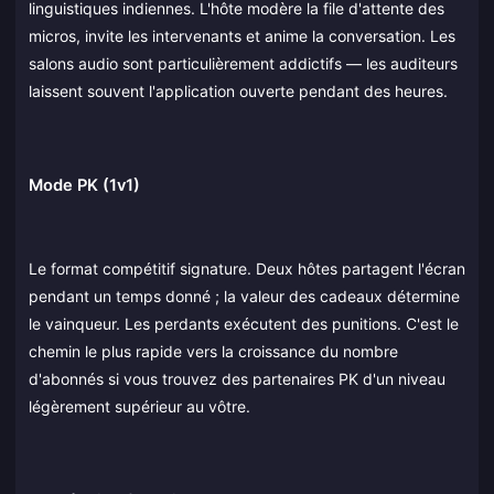
linguistiques indiennes. L'hôte modère la file d'attente des
micros, invite les intervenants et anime la conversation. Les
salons audio sont particulièrement addictifs — les auditeurs
laissent souvent l'application ouverte pendant des heures.
Mode PK (1v1)
Le format compétitif signature. Deux hôtes partagent l'écran
pendant un temps donné ; la valeur des cadeaux détermine
le vainqueur. Les perdants exécutent des punitions. C'est le
chemin le plus rapide vers la croissance du nombre
d'abonnés si vous trouvez des partenaires PK d'un niveau
légèrement supérieur au vôtre.