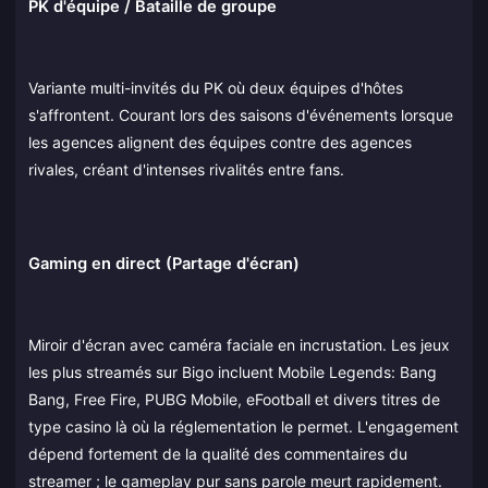
PK d'équipe / Bataille de groupe
Variante multi-invités du PK où deux équipes d'hôtes
s'affrontent. Courant lors des saisons d'événements lorsque
les agences alignent des équipes contre des agences
rivales, créant d'intenses rivalités entre fans.
Gaming en direct (Partage d'écran)
Miroir d'écran avec caméra faciale en incrustation. Les jeux
les plus streamés sur Bigo incluent Mobile Legends: Bang
Bang, Free Fire, PUBG Mobile, eFootball et divers titres de
type casino là où la réglementation le permet. L'engagement
dépend fortement de la qualité des commentaires du
streamer ; le gameplay pur sans parole meurt rapidement.