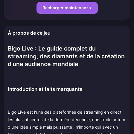
Recharger maintenant
→
À propos de ce jeu
Bigo Live : Le guide complet du
streaming, des diamants et de la création
d'une audience mondiale
Introduction et faits marquants
Bigo Live est l'une des plateformes de streaming en direct
les plus influentes de la dernière décennie, construite autour
d'une idée simple mais puissante : n'importe qui avec un