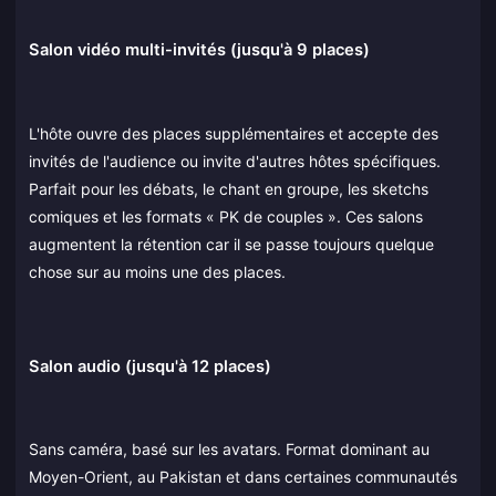
Salon vidéo multi-invités (jusqu'à 9 places)
L'hôte ouvre des places supplémentaires et accepte des
invités de l'audience ou invite d'autres hôtes spécifiques.
Parfait pour les débats, le chant en groupe, les sketchs
comiques et les formats « PK de couples ». Ces salons
augmentent la rétention car il se passe toujours quelque
chose sur au moins une des places.
Salon audio (jusqu'à 12 places)
Sans caméra, basé sur les avatars. Format dominant au
Moyen-Orient, au Pakistan et dans certaines communautés