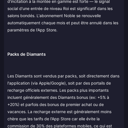
d'incitation à la montée en gamme est forte — le signal
social d'une entrée de niveau Roi est significatif dans les
salons bondés. L'abonnement Noble se renouvelle
automatiquement chaque mois et peut être annulé dans les
paramètres de l'App Store.
Packs de Diamants
Les Diamants sont vendus par packs, soit directement dans
l'application (via Apple/Google), soit par des portails de
recharge officiels externes. Les packs plus importants
incluent généralement des Diamants bonus (ex: +5% à
+20%) et parfois des bonus de premier achat ou de
vacances. La recharge externe est généralement moins
chère que les tarifs de l'App Store car elle évite la
commission de 30% des plateformes mobiles, ce qui est