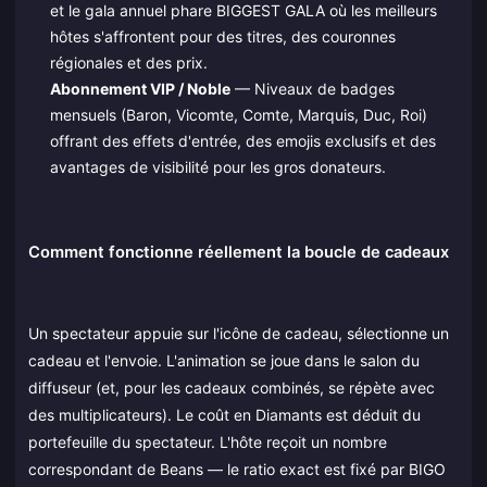
et le gala annuel phare BIGGEST GALA où les meilleurs
hôtes s'affrontent pour des titres, des couronnes
régionales et des prix.
Abonnement VIP / Noble
— Niveaux de badges
mensuels (Baron, Vicomte, Comte, Marquis, Duc, Roi)
offrant des effets d'entrée, des emojis exclusifs et des
avantages de visibilité pour les gros donateurs.
Comment fonctionne réellement la boucle de cadeaux
Un spectateur appuie sur l'icône de cadeau, sélectionne un
cadeau et l'envoie. L'animation se joue dans le salon du
diffuseur (et, pour les cadeaux combinés, se répète avec
des multiplicateurs). Le coût en Diamants est déduit du
portefeuille du spectateur. L'hôte reçoit un nombre
correspondant de Beans — le ratio exact est fixé par BIGO