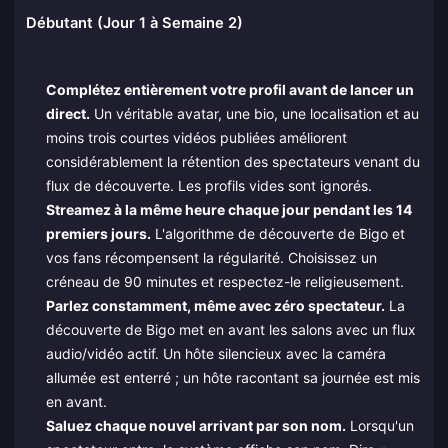
Débutant (Jour 1 à Semaine 2)
Complétez entièrement votre profil avant de lancer un
direct.
Un véritable avatar, une bio, une localisation et au
moins trois courtes vidéos publiées améliorent
considérablement la rétention des spectateurs venant du
flux de découverte. Les profils vides sont ignorés.
Streamez à la même heure chaque jour pendant les 14
premiers jours.
L'algorithme de découverte de Bigo et
vos fans récompensent la régularité. Choisissez un
créneau de 90 minutes et respectez-le religieusement.
Parlez constamment, même avec zéro spectateur.
La
découverte de Bigo met en avant les salons avec un flux
audio/vidéo actif. Un hôte silencieux avec la caméra
allumée est enterré ; un hôte racontant sa journée est mis
en avant.
Saluez chaque nouvel arrivant par son nom.
Lorsqu'un