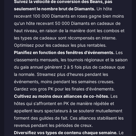
Suivez la vélocité de conversion des Beans, pas
seulement le nombre brut de Diamants.
Un hôte
recevant 100 000 Diamants en roses gagne bien moins
qu'un hôte recevant 50 000 Diamants en cadeaux de
haut niveau, en raison de la manière dont les combos et
les types de cadeaux sont récompensés en interne.
Optimisez pour les cadeaux les plus rentables.
Planifiez en fonction des fenêtres d'événements.
Les
classements mensuels, les tournois régionaux et la saison
du gala annuel génèrent 2 à 5 fois plus de cadeaux que
la normale. Streamez plus d'heures pendant les
événements, moins pendant les semaines creuses.
Gardez vos gros PK pour les finales d'événements.
Cultivez au moins deux alliances de co-hôtes.
Les
hôtes qui s'affrontent en PK de manière répétée et
appellent leurs spectateurs à se soutenir mutuellement
forment des guildes de fait. Ces alliances stabilisent les
revenus pendant les périodes de creux.
Diversifiez vos types de contenu chaque semaine.
Le