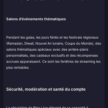
Salons d'événements thématiques
Pendant les galas, les jours fériés et les festivals régionaux
(Ramadan, Diwali, Nouvel An lunaire, Coupe du Monde), des
salons thématiques spéciaux avec des arrière-plans
personnalisés, des cadeaux exclusifs et des récompenses
accrues apparaissent. Ce sont les fenêtres de streaming les
plus rentables.
Sécurité, modération et santé du compte
La réputation de Bigo Live dépend de sa capacité à