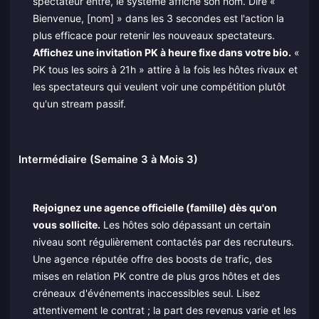
spectateur entre, le système affiche son nom. Dire «
Bienvenue, [nom] » dans les 3 secondes est l'action la
plus efficace pour retenir les nouveaux spectateurs.
Affichez une invitation PK à heure fixe dans votre bio.
«
PK tous les soirs à 21h » attire à la fois les hôtes rivaux et
les spectateurs qui veulent voir une compétition plutôt
qu'un stream passif.
Intermédiaire (Semaine 3 à Mois 3)
Rejoignez une agence officielle (famille) dès qu'on
vous sollicite.
Les hôtes solo dépassant un certain
niveau sont régulièrement contactés par des recruteurs.
Une agence réputée offre des boosts de trafic, des
mises en relation PK contre de plus gros hôtes et des
créneaux d'événements inaccessibles seul. Lisez
attentivement le contrat ; la part des revenus varie et les