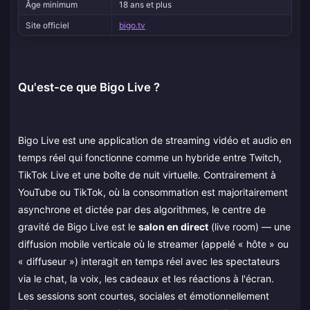
Âge minimum
18 ans et plus
Site officiel
bigo.tv
Qu'est-ce que Bigo Live ?
Bigo Live est une application de streaming vidéo et audio en
temps réel qui fonctionne comme un hybride entre Twitch,
TikTok Live et une boîte de nuit virtuelle. Contrairement à
YouTube ou TikTok, où la consommation est majoritairement
asynchrone et dictée par des algorithmes, le centre de
gravité de Bigo Live est le
salon en direct
(live room) — une
diffusion mobile verticale où le streamer (appelé « hôte » ou
« diffuseur ») interagit en temps réel avec les spectateurs
via le chat, la voix, les cadeaux et les réactions à l'écran.
Les sessions sont courtes, sociales et émotionnellement