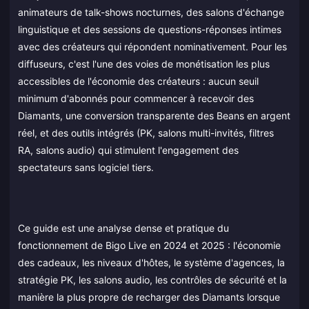
animateurs de talk-shows nocturnes, des salons d'échange
linguistique et des sessions de questions-réponses intimes
avec des créateurs qui répondent nominativement. Pour les
diffuseurs, c'est l'une des voies de monétisation les plus
accessibles de l'économie des créateurs : aucun seuil
minimum d'abonnés pour commencer à recevoir des
Diamants, une conversion transparente des Beans en argent
réel, et des outils intégrés (PK, salons multi-invités, filtres
RA, salons audio) qui stimulent l'engagement des
spectateurs sans logiciel tiers.
Ce guide est une analyse dense et pratique du
fonctionnement de Bigo Live en 2024 et 2025 : l'économie
des cadeaux, les niveaux d'hôtes, le système d'agences, la
stratégie PK, les salons audio, les contrôles de sécurité et la
manière la plus propre de recharger des Diamants lorsque