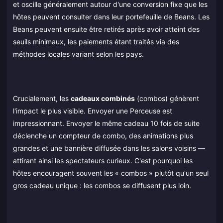
et oscille généralement autour d'une conversion fixe que les
hôtes peuvent consulter dans leur portefeuille de Beans. Les
Beans peuvent ensuite être retirés après avoir atteint des
seuils minimaux, les paiements étant traités via des
méthodes locales variant selon les pays.
Crucialement, les
cadeaux combinés
(combos) génèrent
l'impact le plus visible. Envoyer une Perceuse est
impressionnant. Envoyer le même cadeau 10 fois de suite
déclenche un compteur de combo, des animations plus
grandes et une bannière diffusée dans les salons voisins —
attirant ainsi les spectateurs curieux. C'est pourquoi les
hôtes encouragent souvent les « combos » plutôt qu'un seul
gros cadeau unique : les combos se diffusent plus loin.