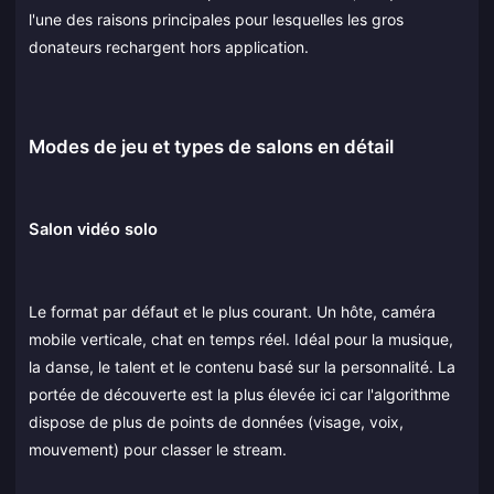
l'une des raisons principales pour lesquelles les gros
donateurs rechargent hors application.
Modes de jeu et types de salons en détail
Salon vidéo solo
Le format par défaut et le plus courant. Un hôte, caméra
mobile verticale, chat en temps réel. Idéal pour la musique,
la danse, le talent et le contenu basé sur la personnalité. La
portée de découverte est la plus élevée ici car l'algorithme
dispose de plus de points de données (visage, voix,
mouvement) pour classer le stream.