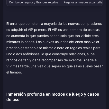
Combo de regalos / Grandes regalos
Regalos animados a pantalla comp
El error que cometen la mayoría de los nuevos compradores
es adquirir el VIP primero. El VIP es una compra de estatus:
no aumenta lo que puedes hacer, solo qué tan visible eres
mientras lo haces. Los nuevos usuarios obtienen más valor
práctico gastando ese mismo dinero en regalos reales para
uno o dos anfitriones, lo que construye relaciones, sube
rangos de fan y gana recompensas de eventos. Añade el
VIP más tarde, una vez que sepas en qué salas sueles pasar
el tiempo.
Inmersión profunda en modos de juego y casos
de uso