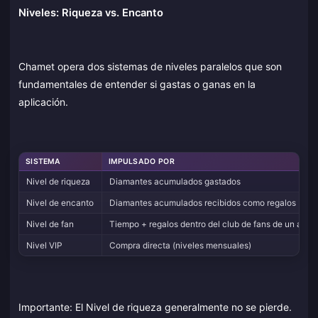
Niveles: Riqueza vs. Encanto
Chamet opera dos sistemas de niveles paralelos que son
fundamentales de entender si gastas o ganas en la
aplicación.
SISTEMA
IMPULSADO POR
Nivel de riqueza
Diamantes acumulados gastados
Nivel de encanto
Diamantes acumulados recibidos como regalos
Nivel de fan
Tiempo + regalos dentro del club de fans de un anfitr
Nivel VIP
Compra directa (niveles mensuales)
Importante: El Nivel de riqueza generalmente no se pierde.