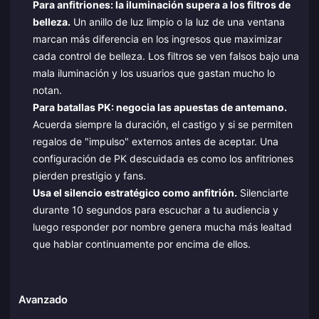
Para anfitriones: la iluminación supera a los filtros de
belleza.
Un anillo de luz limpio o la luz de una ventana
marcan más diferencia en los ingresos que maximizar
cada control de belleza. Los filtros se ven falsos bajo una
mala iluminación y los usuarios que gastan mucho lo
notan.
Para batallas PK: negocia las apuestas de antemano.
Acuerda siempre la duración, el castigo y si se permiten
regalos de "impulso" externos antes de aceptar. Una
configuración de PK descuidada es como los anfitriones
pierden prestigio y fans.
Usa el silencio estratégico como anfitrión.
Silenciarte
durante 10 segundos para escuchar a tu audiencia y
luego responder por nombre genera mucha más lealtad
que hablar continuamente por encima de ellos.
Avanzado