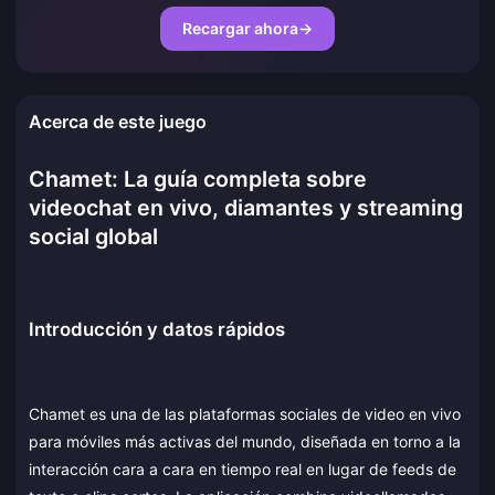
Recargar ahora
→
Acerca de este juego
Chamet: La guía completa sobre
videochat en vivo, diamantes y streaming
social global
Introducción y datos rápidos
Chamet es una de las plataformas sociales de video en vivo
para móviles más activas del mundo, diseñada en torno a la
interacción cara a cara en tiempo real en lugar de feeds de