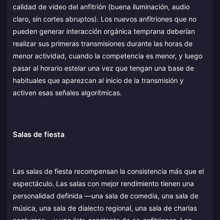
calidad de video del anfitrión (buena iluminación, audio
claro, sin cortes abruptos). Los nuevos anfitriones que no
pueden generar interacción orgánica temprana deberían
realizar sus primeras transmisiones durante las horas de
menor actividad, cuando la competencia es menor, y luego
pasar al horario estelar una vez que tengan una base de
habituales que aparezcan al inicio de la transmisión y
activen esas señales algorítmicas.
Salas de fiesta
Las salas de fiesta recompensan la consistencia más que el
espectáculo. Las salas con mejor rendimiento tienen una
personalidad definida —una sala de comedia, una sala de
música, una sala de dialecto regional, una sala de charlas