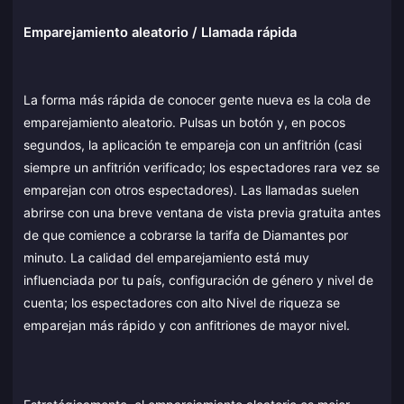
Emparejamiento aleatorio / Llamada rápida
La forma más rápida de conocer gente nueva es la cola de
emparejamiento aleatorio. Pulsas un botón y, en pocos
segundos, la aplicación te empareja con un anfitrión (casi
siempre un anfitrión verificado; los espectadores rara vez se
emparejan con otros espectadores). Las llamadas suelen
abrirse con una breve ventana de vista previa gratuita antes
de que comience a cobrarse la tarifa de Diamantes por
minuto. La calidad del emparejamiento está muy
influenciada por tu país, configuración de género y nivel de
cuenta; los espectadores con alto Nivel de riqueza se
emparejan más rápido y con anfitriones de mayor nivel.