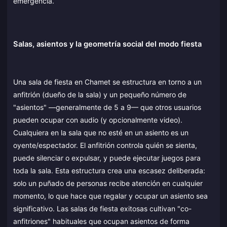
emergencia.
Salas, asientos y la geometría social del modo fiesta
Una sala de fiesta en Chamet se estructura en torno a un
anfitrión (dueño de la sala) y un pequeño número de
"asientos" —generalmente de 5 a 9— que otros usuarios
pueden ocupar con audio (y opcionalmente video).
Cualquiera en la sala que no esté en un asiento es un
oyente/espectador. El anfitrión controla quién se sienta,
puede silenciar o expulsar, y puede ejecutar juegos para
toda la sala. Esta estructura crea una escasez deliberada:
solo un puñado de personas recibe atención en cualquier
momento, lo que hace que regalar y ocupar un asiento sea
significativo. Las salas de fiesta exitosas cultivan "co-
anfitriones" habituales que ocupan asientos de forma