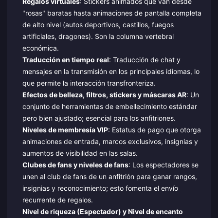
Regalos virtuales
: Stickers animados que van desde
"rosas" baratas hasta animaciones de pantalla completa
de alto nivel (autos deportivos, castillos, fuegos
artificiales, dragones). Son la columna vertebral
económica.
Traducción en tiempo real
: Traducción de chat y
mensajes en la transmisión en los principales idiomas, lo
que permite la interacción transfronteriza.
Efectos de belleza, filtros, stickers y máscaras AR
: Un
conjunto de herramientas de embellecimiento estándar
pero bien ajustado; esencial para los anfitriones.
Niveles de membresía VIP
: Estatus de pago que otorga
animaciones de entrada, marcos exclusivos, insignias y
aumentos de visibilidad en las salas.
Clubes de fans y niveles de fans
: Los espectadores se
unen al club de fans de un anfitrión para ganar rangos,
insignias y reconocimiento; esto fomenta el envío
recurrente de regalos.
Nivel de riqueza (Espectador) y Nivel de encanto