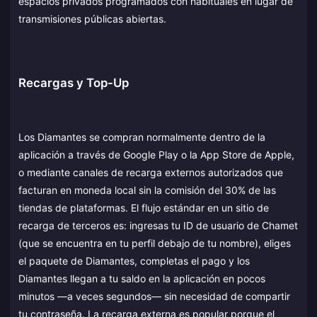
espacios privados programados con habituales en lugar de
transmisiones públicas abiertas.
Recargas y Top-Up
Los Diamantes se compran normalmente dentro de la
aplicación a través de Google Play o la App Store de Apple,
o mediante canales de recarga externos autorizados que
facturan en moneda local sin la comisión del 30% de las
tiendas de plataformas. El flujo estándar en un sitio de
recarga de terceros es: ingresas tu ID de usuario de Chamet
(que se encuentra en tu perfil debajo de tu nombre), eliges
el paquete de Diamantes, completas el pago y los
Diamantes llegan a tu saldo en la aplicación en pocos
minutos —a veces segundos— sin necesidad de compartir
tu contraseña. La recarga externa es popular porque el