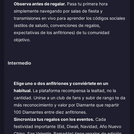
Observa antes de regalar.
Pasa tu primera hora
simplemente navegando por salas de fiesta y
transmisiones en vivo para aprender los códigos sociales
(estilos de saludo, convenciones de regalos,
expectativas de los anfitriones) de tu comunidad
objetivo.
Intermedio
Elige uno o dos anfitriones y conviértete en un
habitual.
La plataforma recompensa la lealtad, no la
cantidad. Unirse a un club de fans y subir de rango te da
más reconocimiento y valor por Diamante que repartir
100 Diamantes entre diez anfitriones.
Sincroniza tus regalos con los eventos.
Cada
festividad importante (Eid, Diwali, Navidad, Año Nuevo
Chino, San Valentín, Ramadán) tiene regalos de edición