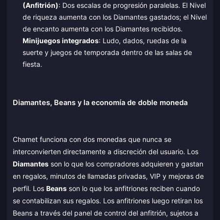
(Anfitrión)
: Dos escalas de progresión paralelas. El Nivel
de riqueza aumenta con los Diamantes gastados; el Nivel
de encanto aumenta con los Diamantes recibidos.
Minijuegos integrados
: Ludo, dados, ruedas de la
suerte y juegos de temporada dentro de las salas de
fiesta.
Diamantes, Beans y la economía de doble moneda
Chamet funciona con dos monedas que nunca se
interconvierten directamente a discreción del usuario. Los
Diamantes
son lo que los compradores adquieren y gastan
en regalos, minutos de llamadas privadas, VIP y mejoras de
perfil. Los
Beans
son lo que los anfitriones reciben cuando
se contabilizan sus regalos. Los anfitriones luego retiran los
Beans a través del panel de control del anfitrión, sujetos a