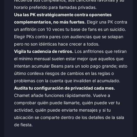
horario preferido para llamadas privadas.
Usa las PK estratégicamente contra oponentes
complementarios, no más fuertes.
Elegir una PK contra
un anfitrión con 10 veces tu base de fans es un suicidio.
Elegir PKs contra pares con audiencias que se solapan
pero no son idénticas hace crecer a todos.
Vigila tu cadencia de retiros.
Los anfitriones que retiran
el mínimo mensual suelen estar mejor que aquellos que
intentan acumular Beans para un solo pago grande; esto
último conlleva riesgos de cambios en las reglas o
problemas con la cuenta que invaliden el acumulado.
Audita tu configuración de privacidad cada mes.
Chamet añade funciones rápidamente. Vuelve a
comprobar quién puede llamarte, quién puede ver tu
actividad, quién puede enviarte mensajes y si tu
ubicación se comparte dentro de los detalles de la sala
de fiesta.