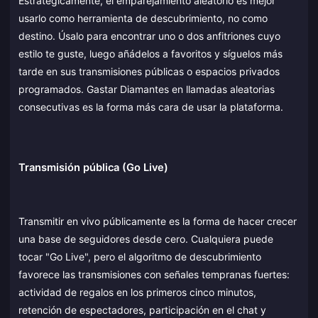
Estratégicamente, el emparejamiento aleatorio es mejor
usarlo como herramienta de descubrimiento, no como
destino. Úsalo para encontrar uno o dos anfitriones cuyo
estilo te guste, luego añádelos a favoritos y síguelos más
tarde en sus transmisiones públicas o espacios privados
programados. Gastar Diamantes en llamadas aleatorias
consecutivas es la forma más cara de usar la plataforma.
Transmisión pública (Go Live)
Transmitir en vivo públicamente es la forma de hacer crecer
una base de seguidores desde cero. Cualquiera puede
tocar "Go Live", pero el algoritmo de descubrimiento
favorece las transmisiones con señales tempranas fuertes:
actividad de regalos en los primeros cinco minutos,
retención de espectadores, participación en el chat y