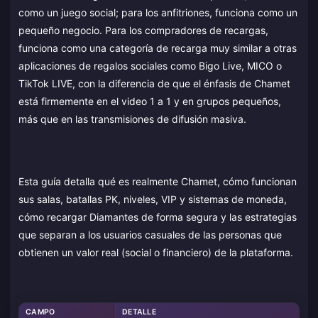
como un juego social; para los anfitriones, funciona como un
pequeño negocio. Para los compradores de recargas,
funciona como una categoría de recarga muy similar a otras
aplicaciones de regalos sociales como Bigo Live, MICO o
TikTok LIVE, con la diferencia de que el énfasis de Chamet
está firmemente en el video 1 a 1 y en grupos pequeños,
más que en las transmisiones de difusión masiva.
Esta guía detalla qué es realmente Chamet, cómo funcionan
sus salas, batallas PK, niveles, VIP y sistemas de moneda,
cómo recargar Diamantes de forma segura y las estrategias
que separan a los usuarios casuales de las personas que
obtienen un valor real (social o financiero) de la plataforma.
CAMPO
DETALLE