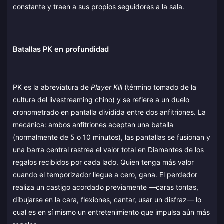
constante y traen a sus propios seguidores a la sala.
Batallas PK en profundidad
PK es la abreviatura de
Player Kill
(término tomado de la
cultura del livestreaming chino) y se refiere a un duelo
cronometrado en pantalla dividida entre dos anfitriones. La
mecánica: ambos anfitriones aceptan una batalla
(normalmente de 5 o 10 minutos), las pantallas se fusionan y
una barra central rastrea el valor total en Diamantes de los
regalos recibidos por cada lado. Quien tenga más valor
cuando el temporizador llegue a cero, gana. El perdedor
realiza un castigo acordado previamente —caras tontas,
dibujarse en la cara, flexiones, cantar, usar un disfraz— lo
cual es en sí mismo un entretenimiento que impulsa aún más