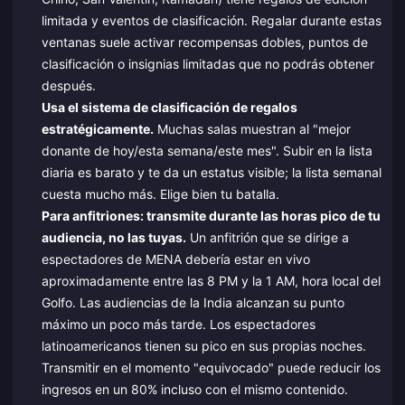
limitada y eventos de clasificación. Regalar durante estas
ventanas suele activar recompensas dobles, puntos de
clasificación o insignias limitadas que no podrás obtener
después.
Usa el sistema de clasificación de regalos
estratégicamente.
Muchas salas muestran al "mejor
donante de hoy/esta semana/este mes". Subir en la lista
diaria es barato y te da un estatus visible; la lista semanal
cuesta mucho más. Elige bien tu batalla.
Para anfitriones: transmite durante las horas pico de tu
audiencia, no las tuyas.
Un anfitrión que se dirige a
espectadores de MENA debería estar en vivo
aproximadamente entre las 8 PM y la 1 AM, hora local del
Golfo. Las audiencias de la India alcanzan su punto
máximo un poco más tarde. Los espectadores
latinoamericanos tienen su pico en sus propias noches.
Transmitir en el momento "equivocado" puede reducir los
ingresos en un 80% incluso con el mismo contenido.