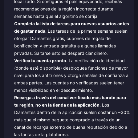
localizado. Si configuras el país equivocado, recibirás
recomendaciones de la región incorrecta durante
semanas hasta que el algoritmo se corrija.
Completa la lista de tareas para nuevos usuarios antes
de gastar nada.
Las tareas de la primera semana suelen
otorgar Diamantes gratis, cupones de regalo de
bonificación y entrada gratuita a algunas llamadas
privadas. Saltarse esto es desperdiciar dinero.
Verifica tu cuenta pronto.
La verificación de identidad
(donde esté disponible) desbloquea funciones de mayor
nivel para los anfitriones y otorga señales de confianza a
ambas partes. Las cuentas no verificadas suelen tener
menos visibilidad en el descubrimiento.
Recarga a través del canal verificado más barato para
tu región, no en la tienda de la aplicación.
Los
Diamantes dentro de la aplicación suelen costar un ~30%
más que el mismo paquete comprado a través de un
canal de recarga externo de buena reputación debido a
las tarifas de la plataforma.