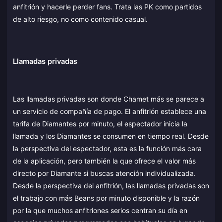
anfitrión y hacerle perder fans. Trata las PK como partidos
de alto riesgo, no como contenido casual.
Llamadas privadas
Las llamadas privadas son donde Chamet más se parece a
un servicio de compañía de pago. El anfitrión establece una
tarifa de Diamantes por minuto, el espectador inicia la
llamada y los Diamantes se consumen en tiempo real. Desde
la perspectiva del espectador, esta es la función más cara
de la aplicación, pero también la que ofrece el valor más
directo por Diamante si buscas atención individualizada.
Desde la perspectiva del anfitrión, las llamadas privadas son
el trabajo con más Beans por minuto disponible y la razón
por la que muchos anfitriones serios centran su día en