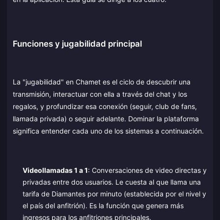
Funciones y jugabilidad principal
La "jugabilidad" en Chamet es el ciclo de descubrir una
transmisión, interactuar con ella a través del chat y los
regalos, y profundizar esa conexión (seguir, club de fans,
llamada privada) o seguir adelante. Dominar la plataforma
significa entender cada uno de los sistemas a continuación.
Videollamadas 1 a 1
: Conversaciones de video directas y
privadas entre dos usuarios. Le cuesta al que llama una
tarifa de Diamantes por minuto (establecida por el nivel y
el país del anfitrión). Es la función que genera más
ingresos para los anfitriones principales.