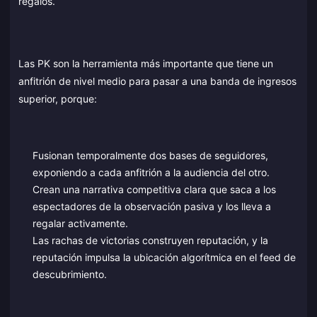
regalos.
Las PK son la herramienta más importante que tiene un
anfitrión de nivel medio para pasar a una banda de ingresos
superior, porque:
Fusionan temporalmente dos bases de seguidores,
exponiendo a cada anfitrión a la audiencia del otro.
Crean una narrativa competitiva clara que saca a los
espectadores de la observación pasiva y los lleva a
regalar activamente.
Las rachas de victorias construyen reputación, y la
reputación impulsa la ubicación algorítmica en el feed de
descubrimiento.