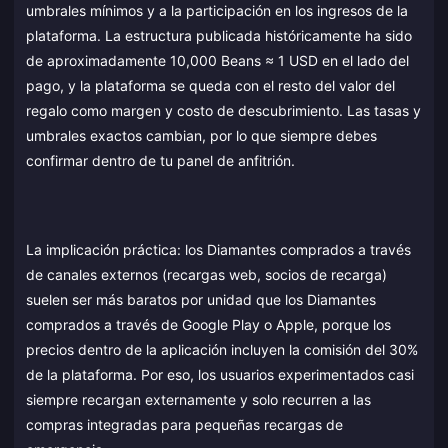
umbrales mínimos y a la participación en los ingresos de la
plataforma. La estructura publicada históricamente ha sido
de aproximadamente 10,000 Beans ≈ 1 USD en el lado del
pago, y la plataforma se queda con el resto del valor del
regalo como margen y costo de descubrimiento. Las tasas y
umbrales exactos cambian, por lo que siempre debes
confirmar dentro de tu panel de anfitrión.
La implicación práctica: los Diamantes comprados a través
de canales externos (recargas web, socios de recarga)
suelen ser más baratos por unidad que los Diamantes
comprados a través de Google Play o Apple, porque los
precios dentro de la aplicación incluyen la comisión del 30%
de la plataforma. Por eso, los usuarios experimentados casi
siempre recargan externamente y solo recurren a las
compras integradas para pequeñas recargas de