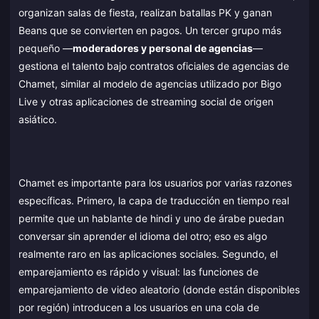
organizan salas de fiesta, realizan batallas PK y ganan
Beans que se convierten en pagos. Un tercer grupo más
pequeño —
moderadores y personal de agencias
—
gestiona el talento bajo contratos oficiales de agencias de
Chamet, similar al modelo de agencias utilizado por Bigo
Live y otras aplicaciones de streaming social de origen
asiático.
Chamet es importante para los usuarios por varias razones
específicas. Primero, la capa de traducción en tiempo real
permite que un hablante de hindi y uno de árabe puedan
conversar sin aprender el idioma del otro; eso es algo
realmente raro en las aplicaciones sociales. Segundo, el
emparejamiento es rápido y visual: las funciones de
emparejamiento de video aleatorio (donde están disponibles
por región) introducen a los usuarios en una cola de