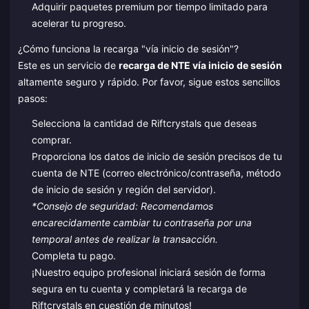
Adquirir paquetes premium por tiempo limitado para
acelerar tu progreso.
¿Cómo funciona la recarga "vía inicio de sesión"?
Este es un servicio de
recarga de NTE vía inicio de sesión
altamente seguro y rápido. Por favor, sigue estos sencillos
pasos:
Selecciona la cantidad de Riftcrystals que deseas
comprar.
Proporciona los datos de inicio de sesión precisos de tu
cuenta de NTE (correo electrónico/contraseña, método
de inicio de sesión y región del servidor).
*Consejo de seguridad: Recomendamos
encarecidamente cambiar tu contraseña por una
temporal antes de realizar la transacción.
Completa tu pago.
¡Nuestro equipo profesional iniciará sesión de forma
segura en tu cuenta y completará la recarga de
Riftcrystals en cuestión de minutos!