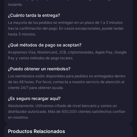
instante.
¿Cuánto tarda la entrega?
La mayoría de los pedidos se entregan en un plazo de 1 a 2 minutos
tras la confirmación del pago. En casos excepcionales, puede tardar
hasta 3 minutos.
¿Qué métodos de pago se aceptan?
Aceptamos Visa, Mastercard, JCB, criptomonedas, Apple Pay, Google
Pay y varios métodos de pago locales.
¿Puedo obtener un reembolso?
Los reembolsos están disponibles para pedidos no entregados dentro
de las 48 horas. Por favor, contacta a nuestro servicio de atención al
cliente 24/7 para obtener ayuda.
¿Es seguro recargar aquí?
Absolutamente. Utilizamos cifrado de nivel bancario y somos un
distribuidor autorizado. Más de 500,000 clientes satisfechos confían
en nosotros.
Productos Relacionados