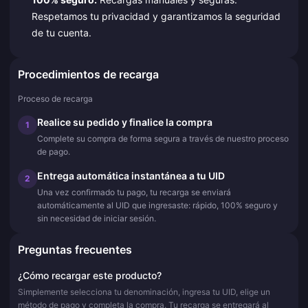
Respetamos tu privacidad y garantizamos la seguridad
de tu cuenta.
Procedimientos de recarga
Proceso de recarga
Realice su pedido y finalice la compra
1
Complete su compra de forma segura a través de nuestro proceso
de pago.
Entrega automática instantánea a tu UID
2
Una vez confirmado tu pago, tu recarga se enviará
automáticamente al UID que ingresaste: rápido, 100% seguro y
sin necesidad de iniciar sesión.
Preguntas frecuentes
¿Cómo recargar este producto?
Simplemente selecciona tu denominación, ingresa tu UID, elige un
método de pago y completa la compra. Tu recarga se entregará al