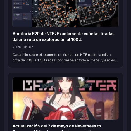
Auditoría F2P de NTE: Exactamente cuántas tiradas
da una ruta de exploración al 100%
2026-06-07
Cada hilo sobre el recuento de tiradas de NTE repite la misma
cifra de "100 a 175 tiradas" por despejar todo el mapa, y eso es
básicamente correcto. El discurso simplemente sigue
distorsionando lo...
Actualización del 7 de mayo de Neverness to