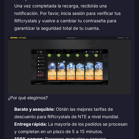
Una vez completada la recarga, recibirás una
notificación. Por favor, inicia sesión para verificar tus
Riftcrystals y vuelve a cambiar tu contraseña para
garantizar la seguridad total de tu cuenta.
¿Por qué elegirnos?
Barato y asequible:
Obtén las mejores tarifas de
descuento para Riftcrystals de NTE a nivel mundial.
Entrega rápida:
La mayoría de los pedidos se procesan
y completan en un plazo de 5 a 15 minutos.
100% seguro:
Recargas manuales y seguras.