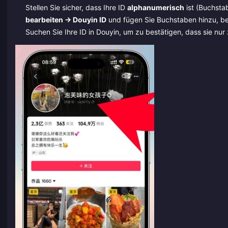
Stellen Sie sicher, dass Ihre ID
alphanumerisch
ist (Buchstab
bearbeiten → Douyin ID
und fügen Sie Buchstaben hinzu, bev
Suchen Sie Ihre ID in Douyin, um zu bestätigen, dass sie nur 