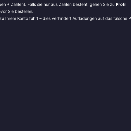
en + Zahlen). Falls sie nur aus Zahlen besteht, gehen Sie zu
Profil
or Sie bestellen.
zu Ihrem Konto führt – dies verhindert Aufladungen auf das falsche Pr