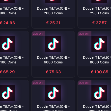
n TikTok(CN) -
Douyin TikTok(CN) -
Douyin TikTok(CN
980 Coins
2000 Coins
2980 Coins
€ 24.96
€ 25.21
€ 37.57
20% OFF
20% OFF
n TikTok(CN) -
Douyin TikTok(CN) -
Douyin TikTok(CN
180 Coins
6000 Coins
8000 Coins
€ 65.29
€ 75.63
€ 100.85
20% OFF
20% OFF
n TikTok(CN) -
Douyin TikTok(CN) -
Douyin TikTok(CN