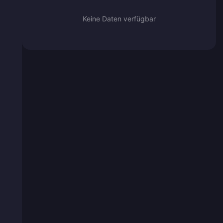
Keine Daten verfügbar