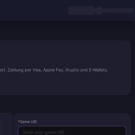
rt. Zahlung per Visa, Apple Pay, Krypto und E-Wallets.
*
Game UID