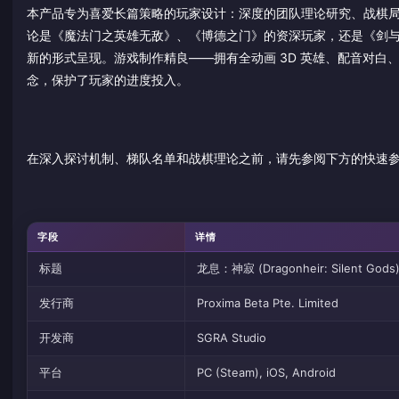
本产品专为喜爱长篇策略的玩家设计：深度的团队理论研究、战棋
论是《魔法门之英雄无敌》、《博德之门》的资深玩家，还是《剑与远
新的形式呈现。游戏制作精良——拥有全动画 3D 英雄、配音对白、
念，保护了玩家的进度投入。
在深入探讨机制、梯队名单和战棋理论之前，请先参阅下方的快速
字段
详情
标题
龙息：神寂 (Dragonheir: Silent Gods
发行商
Proxima Beta Pte. Limited
开发商
SGRA Studio
平台
PC (Steam), iOS, Android