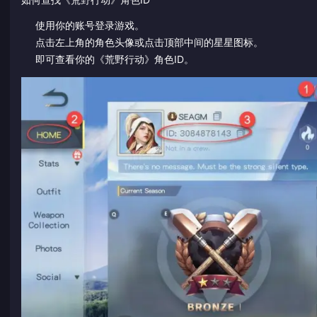
使用你的账号登录游戏。
点击左上角的角色头像或点击顶部中间的星星图标。
即可查看你的《荒野行动》角色ID。