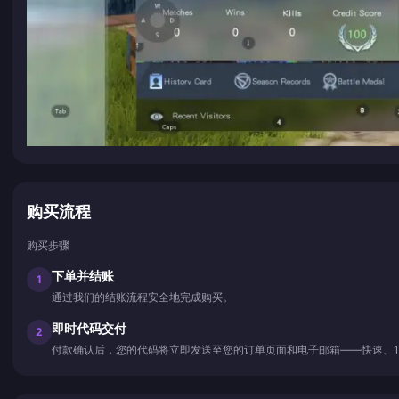
购买流程
购买步骤
下单并结账
1
通过我们的结账流程安全地完成购买。
即时代码交付
2
付款确认后，您的代码将立即发送至您的订单页面和电子邮箱——快速、1