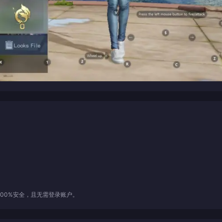
00%安全，且无需登录账户。