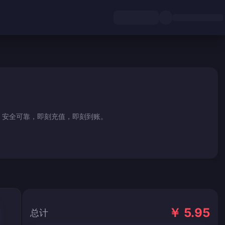
。安全可靠，即刻充值，即刻到账。
￥ 5.95
总计