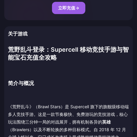
立即充值
→
关于游戏
荒野乱斗登录：Supercell 移动竞技手游与智
能宝石充值全攻略
简介与概况
《荒野乱斗》（Brawl Stars）是 Supercell 旗下的旗舰级移动端
多人竞技手游。这是一款节奏极快、免费游玩的竞技游戏，核心
玩法围绕三分钟一局的对战展开，拥有机制各异的
英雄
（Brawlers）以及不断轮换的多种目标模式。自 2018 年 12 月