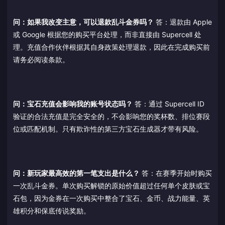
问：如果我改变主意，可以退款乱斗金券吗？
答：退款由 Apple
或 Google 根据您的购买平台处理，而非直接由 Supercell 处
理。充值合作伙伴根据其自身政策处理退款，因此在完成购买前
请务必阅读条款。
问：宝石充值会影响我的账号状态吗？
答：通过 Supercell ID
验证的合法充值是完全安全的，不会影响您的奖杯数、排位赛段
位或匹配机制。只有欺诈性的第三方宝石生成器才带有风险。
问：新玩家最高效的第一笔支出是什么？
答：在赛季开始时购买
一次乱斗金券。单次购买解锁的原始价值超过任何单个皮肤或宝
石包，因为金券在一次购买中整合了宝石、金币、战力能量、英
雄积分和保底传说奖励。