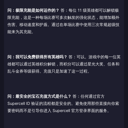
问：极限充能是如何运作的？
答：每位 11 级英雄都可以解锁极
限充能，这是一种每场比赛可多次触发的强化状态，能增加额外
伤害、移动速度和护盾。通过在单场比赛中使用三次常规超级技
能来为其充能。
问：我可以免费获得所有英雄吗？
答：可以。游戏中的每一位英
雄都可以通过英雄积分解锁，而积分可以通过星光大奖、任务和
乱斗金券等级获得。充值只是加速了这一过程。
问：最安全的宝石充值方式是什么？
答：任何通过官方
Supercell ID 验证的流程都是安全的。避免使用那些直接向你索
要密码而不是引导你进入 Supercell 官方登录界面的服务。