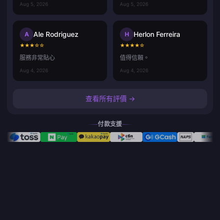
Aug 5, 2026
Aug 5, 2026
Ale Rodriguez
Herlon Ferreira
A
H
★
★
★
☆
☆
★
★
★
★
☆
服務非常貼心
值得信賴。
Aug 4, 2026
Aug 4, 2026
查看所有評價 →
付款支援