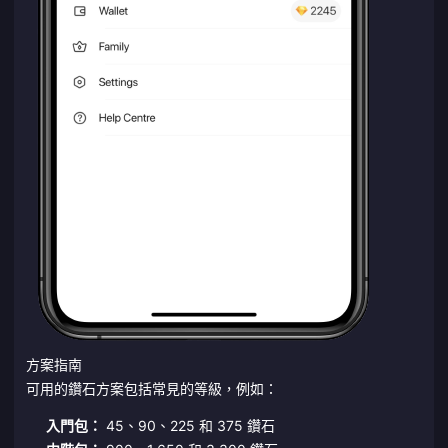
方案指南
可用的鑽石方案包括常見的等級，例如：
入門包：
45、90、225 和 375 鑽石