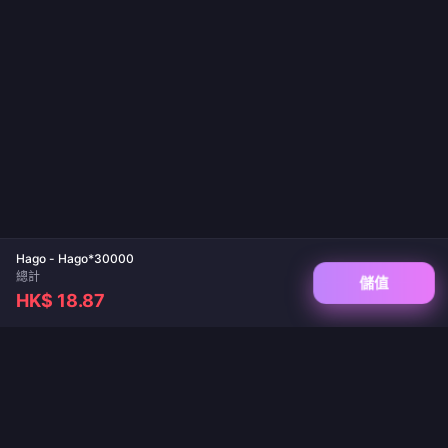
Hago - Hago*30000
總計
儲值
HK$ 18.87