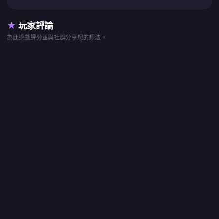
★
玩家評論
為此遊戲評分並與社群分享您的想法。