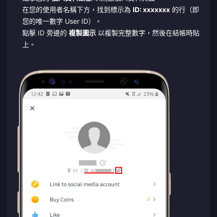
在您的使用者名稱下方，找到標示為
ID: xxxxxxx
的行（即
您的唯一數字 User ID）。
點擊 ID 旁邊的
複製圖示
以複製完整數字，然後在結帳時貼
上。