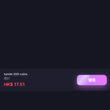
tumile 300 coins
總計
儲值
HK$ 17.51