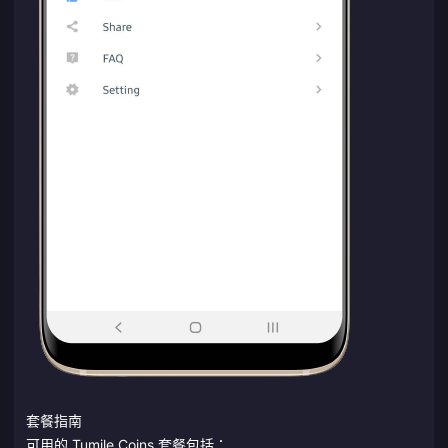
套餐指南
可用的 Tumile Coins 套餐包括：