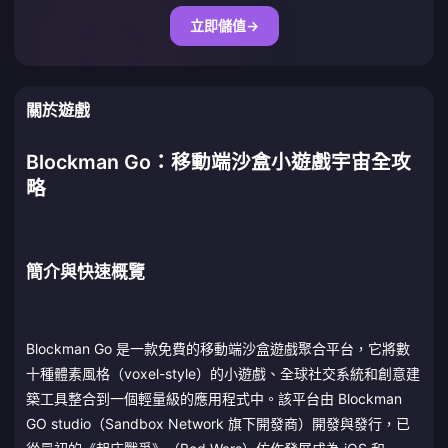
立即儲值
→
關於遊戲
Blockman Go：移動端沙盒小遊戲宇宙全攻
略
簡介與快速概覽
Blockman Go 是一款免費的移動端沙盒遊戲聚合平台，它將數
十種體素風格（voxel-style）的小遊戲、全球社交系統和創意建
築工具整合到一個輕量級的應用程式中。該平台由 Blockman
GO studio（Sandbox Network 旗下開發商）開發與發行，已