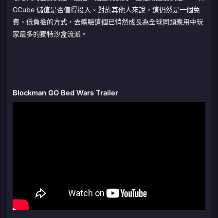
GCube 儲值是否值得投入。對於其他人來說，這仍然是一個免
費、低負擔的方式，去體驗這個已悄然成長為全球同類應用中玩
家最多的獨特沙盒流派。
Blockman GO Bed Wars Trailer