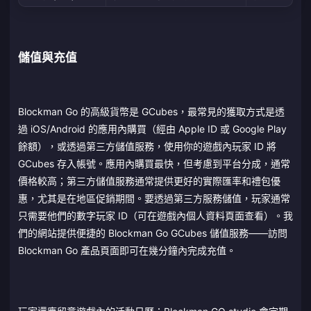
儲值與充值
Blockman Go 的高級貨幣是 GCubes，最常見的獲取方式是透
過 iOS/Android 的應用內購買（經由 Apple ID 或 Google Play
餘額），或透過第三方儲值服務，使用你的遊戲內玩家 ID 將
GCubes 存入帳號。應用內購買最快，但考慮到平台分成，通常
價格較高；第三方儲值服務通常提供更好的實際匯率和禮包優
惠，尤其是在地區促銷期間。要透過第三方服務儲值，玩家通常
只需要他們的數字玩家 ID（可在遊戲內個人資料頁面查看）。我
們的網站提供便捷的 Blockman Go GCubes 儲值服務——訪問
Blockman Go 產品頁面即可在幾分鐘內完成充值。