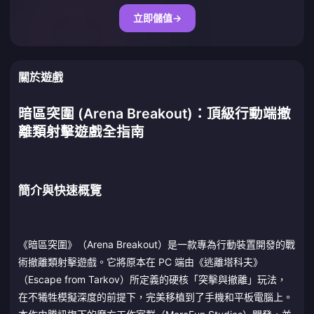
立即儲值
→
關於遊戲
暗區突圍 (Arena Breakout)：頂級行動端撤
離類射擊遊戲全指南
簡介與快速概覽
《暗區突圍》（Arena Breakout）是一款專為行動裝置開發的戰
術撤離類射擊遊戲。它將原本在 PC 端由《逃離塔科夫》
（Escape from Tarkov）所定義的硬核「突擊與撤離」玩法，
在不犧牲模擬深度的前提下，完美移植到了手機和平板電腦上。