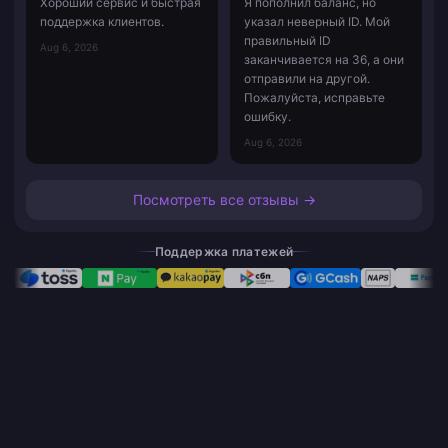
Хороший сервис и быстрая
Я пополнил баланс, но
поддержка клиентов.
указал неверный ID. Мой
правильный ID
Aug 6, 2026
заканчивается на 36, а они
отправили на другой.
Пожалуйста, исправьте
ошибку.
Aug 6, 2026
Посмотреть все отзывы →
Поддержка платежей