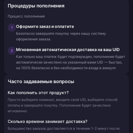
Процедуры пополнения
Процесс пополнения
Оформите заказ и оплатите
1
Безопасно завершите покупку через нашу систему
оформления заказа.
Мгновенная автоматическая доставка на ваш UID
2
Как только ваш платеж будет подтвержден, пополнение будет
автоматически зачислено на указанный вами UID — быстро,
на 100% безопасно и без необходимости входа в аккаунт.
Часто задаваемые вопросы
Как пополнить этот продукт?
Просто выберите номинал, введите свой UID, выберите способ
оплаты и завершите покупку. Пополнение будет зачислено
мгновенно.
Сколько времени занимает доставка?
Большинство заказов доставляются в течение 1-2 минут после