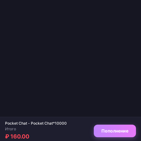
Pocket Chat - Pocket Chat*10000
Итого
Пополнение
₽ 160.00