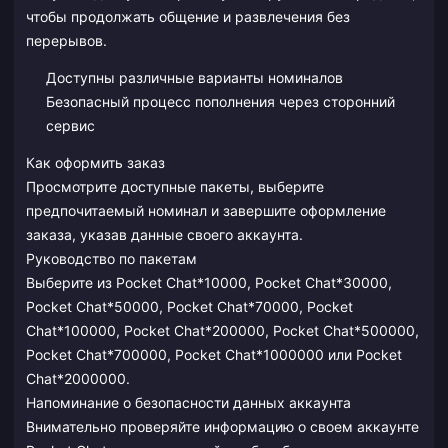
чтобы продолжать общение и развлечения без
перерывов.
Доступны различные варианты номиналов
Безопасный процесс пополнения через сторонний
сервис
Как оформить заказ
Просмотрите доступные пакеты, выберите
предпочитаемый номинал и завершите оформление
заказа, указав данные своего аккаунта.
Руководство по пакетам
Выберите из Pocket Chat*10000, Pocket Chat*30000,
Pocket Chat*50000, Pocket Chat*70000, Pocket
Chat*100000, Pocket Chat*200000, Pocket Chat*500000,
Pocket Chat*700000, Pocket Chat*1000000 или Pocket
Chat*2000000.
Напоминание о безопасности данных аккаунта
Внимательно проверяйте информацию о своем аккаунте