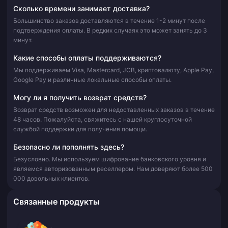
Сколько времени занимает доставка?
Большинство заказов доставляются в течение 1-2 минут после
подтверждения оплаты. В редких случаях это может занять до 3
минут.
Какие способы оплаты поддерживаются?
Мы поддерживаем Visa, Mastercard, JCB, криптовалюту, Apple Pay,
Google Pay и различные локальные способы оплаты.
Могу ли я получить возврат средств?
Возврат средств возможен для недоставленных заказов в течение
48 часов. Пожалуйста, свяжитесь с нашей круглосуточной
службой поддержки для получения помощи.
Безопасно ли пополнять здесь?
Безусловно. Мы используем шифрование банковского уровня и
являемся авторизованным реселлером. Нам доверяют более 500
000 довольных клиентов.
Связанные продукты