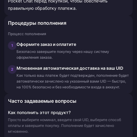
Pocket Chat перед покупкой, чтобы обеспечить
правильную обработку платежа.
Процедуры пополнения
Процесс пополнения
Оформите заказ и оплатите
1
Безопасно завершите покупку через нашу систему
оформления заказа.
Мгновенная автоматическая доставка на ваш UID
2
Как только ваш платеж будет подтвержден, пополнение будет
автоматически зачислено на указанный вами UID — быстро,
на 100% безопасно и без необходимости входа в аккаунт.
Часто задаваемые вопросы
Как пополнить этот продукт?
Просто выберите номинал, введите свой UID, выберите способ
оплаты и завершите покупку. Пополнение будет зачислено
мгновенно.