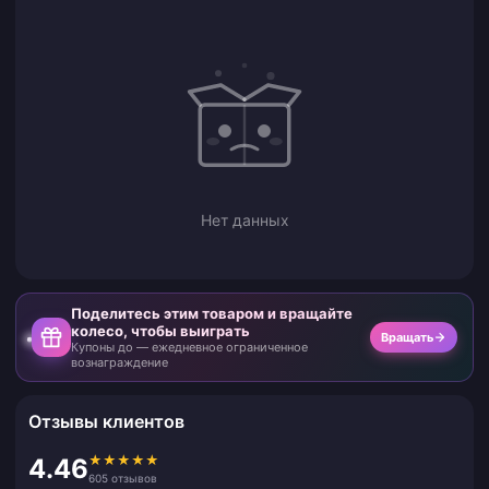
Нет данных
Поделитесь этим товаром и вращайте
колесо, чтобы выиграть
Вращать
Купоны до — ежедневное ограниченное
вознаграждение
Отзывы клиентов
★
★
★
★
★
4.46
605 отзывов