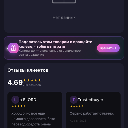
Нет данных
Поделитесь этим товаром и вращайте
колесо, чтобы выиграть
Вращать
Купоны до — ежедневное ограниченное
вознаграждение
Отзывы клиентов
★
★
★
★
★
4.69
700 отзывов
þ ELORD
Trustedbuyer
Þ
T
★
★
★
★
☆
★
★
★
★
☆
Хорошо, но все еще
Сервис работает отлично.
немного дороговато. Зато
Aug 8, 2026
перевод средств очень