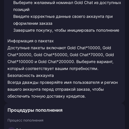
Выберите желаемый номинал Gold Chat из доступных
позиций
Введите корректные данные своего аккаунта при
оформлении заказа
Завершите покупку, чтобы инициировать пополнение
Информация о пакетах
Доступные пакеты включают Gold Chat*10000, Gold
Chat*30000, Gold Chat*50000, Gold Chat*70000, Gold
Chat*100000 и Gold Chat*200000. Выберите вариант,
который соответствует вашим потребностям.
Безопасность аккаунта
Всегда дважды проверяйте имя пользователя и регион
вашего аккаунта перед отправкой заказа, чтобы
обеспечить точную доставку кредитов.
Процедуры пополнения
Процесс пополнения