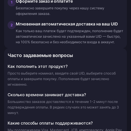
Оформите заказ и оплатите
1
Безопасно завершите покупку через нашу систему
оформления заказа.
Мгновенная автоматическая доставка на ваш UID
2
Как только ваш платеж будет подтвержден, пополнение будет
автоматически зачислено на указанный вами UID — быстро,
на 100% безопасно и без необходимости входа в аккаунт.
Часто задаваемые вопросы
Как пополнить этот продукт?
Просто выберите номинал, введите свой UID, выберите способ
оплаты и завершите покупку. Пополнение будет зачислено
мгновенно.
Сколько времени занимает доставка?
Большинство заказов доставляются в течение 1-2 минут после
подтверждения оплаты. В редких случаях это может занять до 3
минут.
Какие способы оплаты поддерживаются?
Мы поддерживаем Visa, Mastercard, JCB, криптовалюту, Apple Pay,