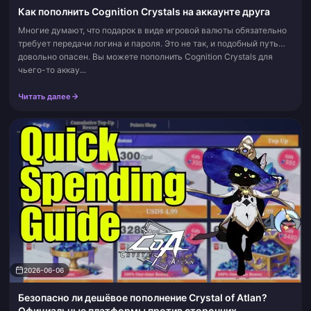
Как пополнить Cognition Crystals на аккаунте друга
Многие думают, что подарок в виде игровой валюты обязательно
требует передачи логина и пароля. Это не так, и подобный путь
довольно опасен. Вы можете пополнить Cognition Crystals для
чьего-то аккау...
Читать далее
2026-06-06
Безопасно ли дешёвое пополнение Crystal of Atlan?
Официальные платформы против сторонних