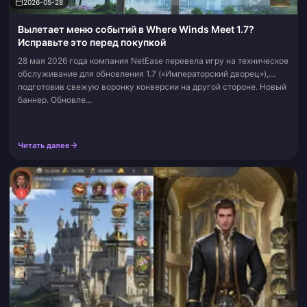
2026-05-28
Вылетает меню событий в Where Winds Meet 1.7?
Исправьте это перед покупкой
28 мая 2026 года компания NetEase перевела игру на техническое
обслуживание для обновления 1.7 («Императорский дворец»),
подготовив свежую воронку конверсии на другой стороне. Новый
баннер. Обновле...
Читать далее