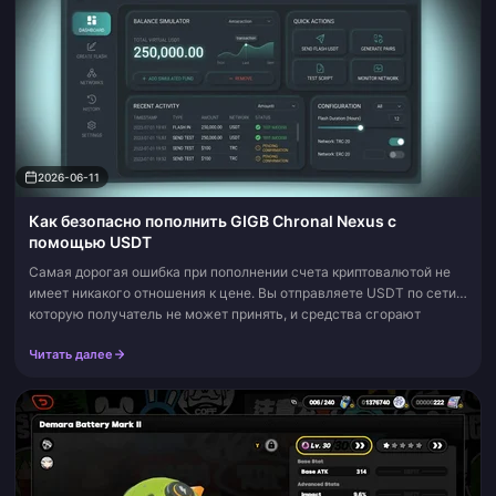
2026-06-11
Как безопасно пополнить GIGB Chronal Nexus с
помощью USDT
Самая дорогая ошибка при пополнении счета криптовалютой не
имеет никакого отношения к цене. Вы отправляете USDT по сети,
которую получатель не может принять, и средства сгорают
навсегда, даже если...
Читать далее