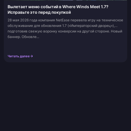
Вылетает меню событий в Where Winds Meet 1.7?
Исправьте это перед покупкой
28 мая 2026 года компания NetEase перевела игру на техническое
обслуживание для обновления 1.7 («Императорский дворец»),
подготовив свежую воронку конверсии на другой стороне. Новый
баннер. Обновле...
Читать далее