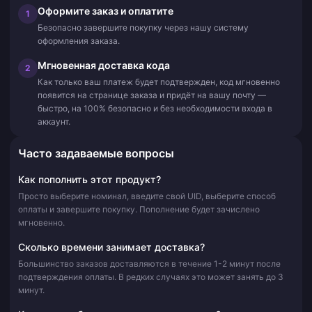
Оформите заказ и оплатите
1
Безопасно завершите покупку через нашу систему
оформления заказа.
Мгновенная доставка кода
2
Как только ваш платеж будет подтвержден, код мгновенно
появится на странице заказа и придёт на вашу почту —
быстро, на 100% безопасно и без необходимости входа в
аккаунт.
Часто задаваемые вопросы
Как пополнить этот продукт?
Просто выберите номинал, введите свой UID, выберите способ
оплаты и завершите покупку. Пополнение будет зачислено
мгновенно.
Сколько времени занимает доставка?
Большинство заказов доставляются в течение 1-2 минут после
подтверждения оплаты. В редких случаях это может занять до 3
минут.