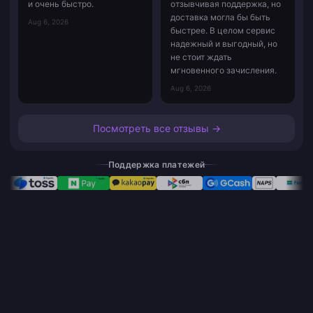
и очень быстро.
отзывчивая поддержка, но
доставка могла бы быть
Aug 6, 2026
быстрее. В целом сервис
надежный и выгодный, но
не стоит ждать
мгновенного зачисления.
Aug 6, 2026
Посмотреть все отзывы →
Поддержка платежей