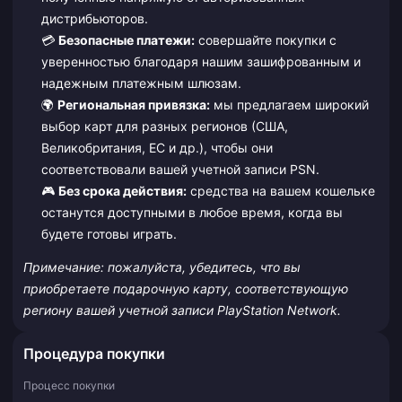
дистрибьюторов.
💳
Безопасные платежи:
совершайте покупки с
уверенностью благодаря нашим зашифрованным и
надежным платежным шлюзам.
🌍
Региональная привязка:
мы предлагаем широкий
выбор карт для разных регионов (США,
Великобритания, ЕС и др.), чтобы они
соответствовали вашей учетной записи PSN.
🎮
Без срока действия:
средства на вашем кошельке
останутся доступными в любое время, когда вы
будете готовы играть.
Примечание: пожалуйста, убедитесь, что вы
приобретаете подарочную карту, соответствующую
региону вашей учетной записи PlayStation Network.
Процедура покупки
Процесс покупки