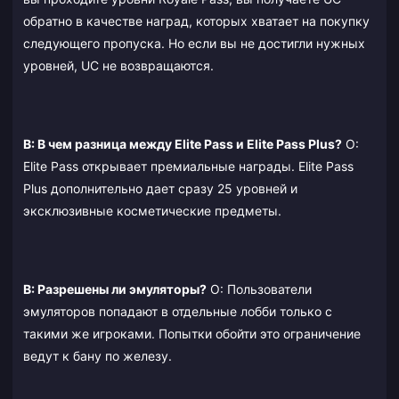
обратно в качестве наград, которых хватает на покупку
следующего пропуска. Но если вы не достигли нужных
уровней, UC не возвращаются.
В: В чем разница между Elite Pass и Elite Pass Plus?
О:
Elite Pass открывает премиальные награды. Elite Pass
Plus дополнительно дает сразу 25 уровней и
эксклюзивные косметические предметы.
В: Разрешены ли эмуляторы?
О: Пользователи
эмуляторов попадают в отдельные лобби только с
такими же игроками. Попытки обойти это ограничение
ведут к бану по железу.