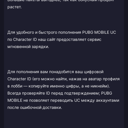
растет.
Для удобного и быстрого пополнения PUBG MOBILE UC
по Character ID наш сайт предоставляет сервис
мгновенной зарядки.
Для пополнения вам понадобится ваш цифровой
Character ID (его можно найти, нажав на аватар профиля
в лобби — копируйте именно цифры, а не никнейм).
Всегда проверяйте ID перед подтверждением; PUBG
MOBILE не позволяет переводить UC между аккаунтами
после ошибочной доставки.