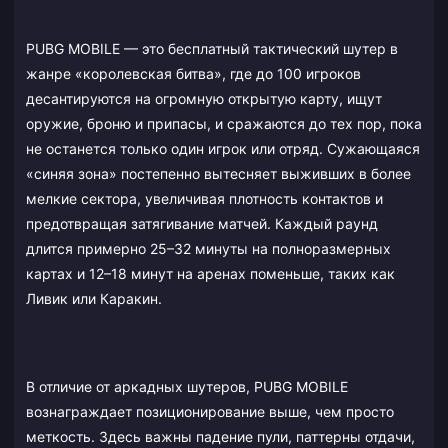
PUBG MOBILE — это бесплатный тактический шутер в
жанре «королевская битва», где до 100 игроков
десантируются на огромную открытую карту, ищут
оружие, броню и припасы, и сражаются до тех пор, пока
не останется только один игрок или отряд. Сужающаяся
«синяя зона» постепенно вытесняет выживших в более
мелкие сектора, увеличивая плотность контактов и
предотвращая затягивание матчей. Каждый раунд
длится примерно 25–32 минуты на полноразмерных
картах и 12–18 минут на аренах поменьше, таких как
Ливик или Каракин.
В отличие от аркадных шутеров, PUBG MOBILE
вознаграждает позиционирование выше, чем просто
меткость. Здесь важны падение пули, паттерны отдачи,