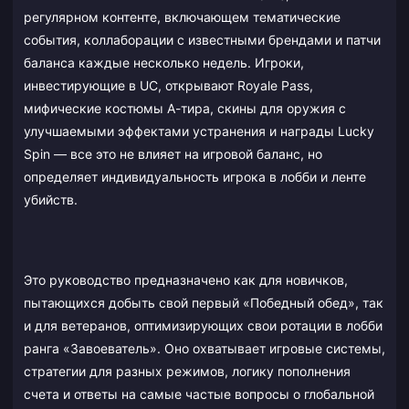
регулярном контенте, включающем тематические
события, коллаборации с известными брендами и патчи
баланса каждые несколько недель. Игроки,
инвестирующие в UC, открывают Royale Pass,
мифические костюмы А-тира, скины для оружия с
улучшаемыми эффектами устранения и награды Lucky
Spin — все это не влияет на игровой баланс, но
определяет индивидуальность игрока в лобби и ленте
убийств.
Это руководство предназначено как для новичков,
пытающихся добыть свой первый «Победный обед», так
и для ветеранов, оптимизирующих свои ротации в лобби
ранга «Завоеватель». Оно охватывает игровые системы,
стратегии для разных режимов, логику пополнения
счета и ответы на самые частые вопросы о глобальной