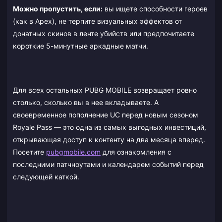
Можно пропустить, если:
вы ищете способности героев
(как в Apex), не терпите визуальных эффектов от
донатных скинов в ленте убийств или предпочитаете
короткие 5-минутные аркадные матчи.
Для всех остальных PUBG MOBILE возвращает ровно
столько, сколько вы в нее вкладываете. А
своевременное пополнение UC перед новым сезоном
Royale Pass — это одна из самых выгодных инвестиций,
открывающая доступ к контенту на два месяца вперед.
Посетите
pubgmobile.com
для ознакомления с
последними патчноутами и календарем событий перед
следующей каткой.