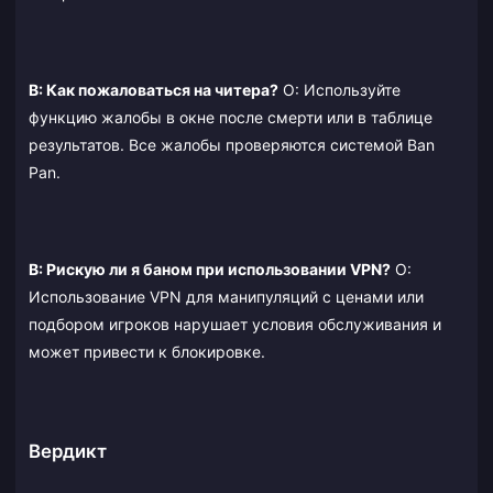
В: Как пожаловаться на читера?
О: Используйте
функцию жалобы в окне после смерти или в таблице
результатов. Все жалобы проверяются системой Ban
Pan.
В: Рискую ли я баном при использовании VPN?
О:
Использование VPN для манипуляций с ценами или
подбором игроков нарушает условия обслуживания и
может привести к блокировке.
Вердикт