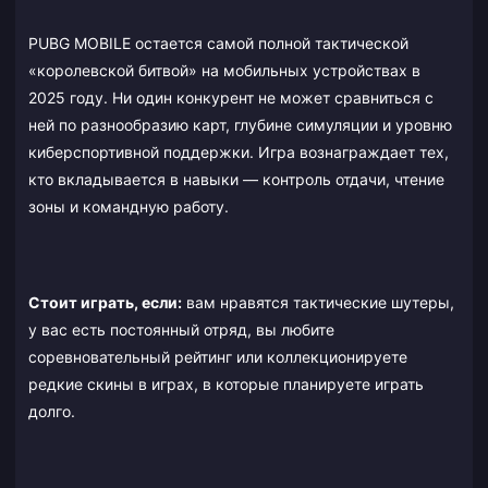
PUBG MOBILE остается самой полной тактической
«королевской битвой» на мобильных устройствах в
2025 году. Ни один конкурент не может сравниться с
ней по разнообразию карт, глубине симуляции и уровню
киберспортивной поддержки. Игра вознаграждает тех,
кто вкладывается в навыки — контроль отдачи, чтение
зоны и командную работу.
Стоит играть, если:
вам нравятся тактические шутеры,
у вас есть постоянный отряд, вы любите
соревновательный рейтинг или коллекционируете
редкие скины в играх, в которые планируете играть
долго.