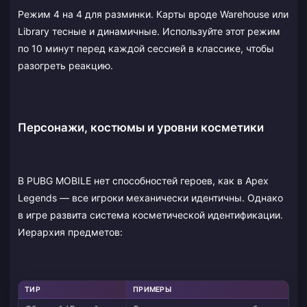
Режим 4 на 4 для разминки. Карты вроде Warehouse или
Library тесные и динамичные. Используйте этот режим
по 10 минут перед каждой сессией в классике, чтобы
разогреть реакцию.
Персонажи, костюмы и уровни косметики
В PUBG MOBILE нет способностей героев, как в Apex
Legends — все игроки механически идентичны. Однако
в игре развита система косметической идентификации.
Иерархия предметов:
ТИР
ПРИМЕРЫ