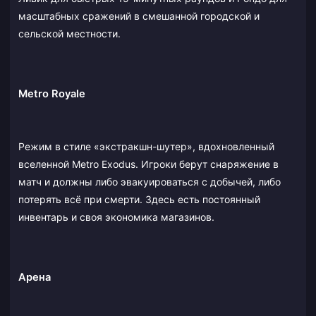
масштабных сражений в смешанной городской и
сельской местности.
Metro Royale
Режим в стиле «экстракшн-шутер», вдохновленный
вселенной Metro Exodus. Игроки берут снаряжение в
матч и должны либо эвакуироваться с добычей, либо
потерять всё при смерти. Здесь есть постоянный
инвентарь и своя экономика магазинов.
Арена