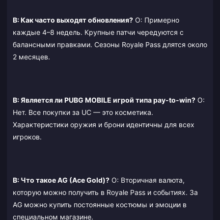
В: Как часто выходят обновления?
О: Примерно
каждые 4–8 недель. Крупные патчи чередуются с
балансными правками. Сезоны Royale Pass длятся около
2 месяцев.
В: Является ли PUBG MOBILE игрой типа pay-to-win?
О:
Нет. Все покупки за UC — это косметика.
Характеристики оружия и брони идентичны для всех
игроков.
В: Что такое AG (Ace Gold)?
О: Вторичная валюта,
которую можно получить в Royale Pass и событиях. За
AG можно купить постоянные костюмы и эмоции в
специальном магазине.