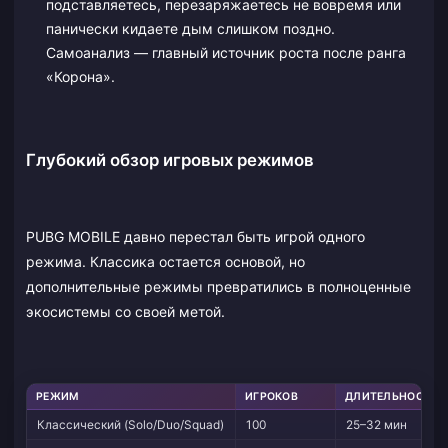
подставляетесь, перезаряжаетесь не вовремя или
панически кидаете дым слишком поздно.
Самоанализ — главный источник роста после ранга
«Корона».
Глубокий обзор игровых режимов
PUBG MOBILE давно перестал быть игрой одного
режима. Классика остается основой, но
дополнительные режимы превратились в полноценные
экосистемы со своей метой.
РЕЖИМ
ИГРОКОВ
ДЛИТЕЛЬНОСТЬ
Классический (Solo/Duo/Squad)
100
25–32 мин