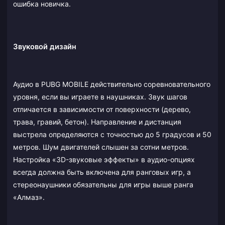
ошибка новичка.
Звуковой дизайн
Аудио в PUBG MOBILE действительно соревновательного
уровня, если вы играете в наушниках. Звук шагов
отличается в зависимости от поверхности (дерево,
трава, гравий, бетон). Направление и дистанция
выстрела определяются с точностью до 5 градусов и 50
метров. Шум двигателей слышен за сотни метров.
Настройка «3D-звуковые эффекты» в аудио-опциях
всегда должна быть включена для ранговых игр, а
стереонаушники обязательны для игры выше ранга
«Алмаз».