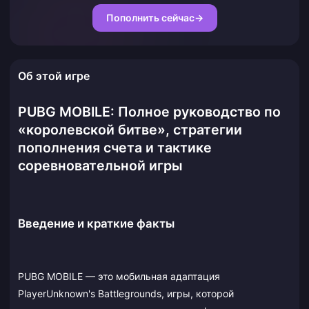
Пополнить сейчас
→
Об этой игре
PUBG MOBILE: Полное руководство по
«королевской битве», стратегии
пополнения счета и тактике
соревновательной игры
Введение и краткие факты
PUBG MOBILE — это мобильная адаптация
PlayerUnknown's Battlegrounds, игры, которой