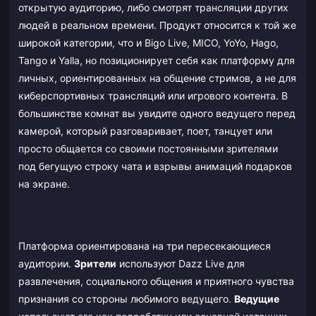
открытую аудиторию, либо смотрят трансляции других
людей в реальном времени. Продукт относится к той же
широкой категории, что и Bigo Live, MICO, YoYo, Hago,
Tango и Yalla, но позиционирует себя как платформу для
личных, ориентированных на общение стримов, а не для
киберспортивных трансляций или игрового контента. В
большинстве комнат вы увидите одного ведущего перед
камерой, который разговаривает, поет, танцует или
просто общается со своими постоянными зрителями
под бегущую строку чата и взрывы анимаций подарков
на экране.
Платформа ориентирована на три пересекающиеся
аудитории.
Зрители
используют Dazz Live для
развлечения, социального общения и приятного чувства
признания со стороны любимого ведущего.
Ведущие