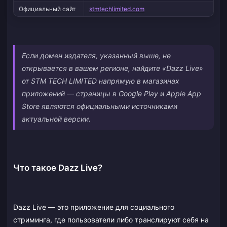
Официальный сайт
stmtechlimited.com
Если домен издателя, указанный выше, не
открывается в вашем регионе, найдите «Dazz Live»
от STM TECH LIMITED напрямую в магазинах
приложений — страницы в Google Play и Apple App
Store являются официальными источниками
актуальной версии.
Что такое Dazz Live?
Dazz Live — это приложение для социального
стриминга, где пользователи либо транслируют себя на