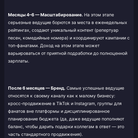
Месяцы 4–6 — Масштабирование.
На этом этапе
серьезные ведущие борются за места в еженедельных
рейтингах, создают уникальный контент (репертуар
песен, комедийные номера) и координируют кампании с
топ-фанатами. Доход на этом этапе может
варьироваться от приятной подработки до полноценной
зарплаты.
После 6 месяцев — Бренд.
Самые успешные ведущие
относятся к своему каналу как к малому бизнесу:
кросс-продвижение в TikTok и Instagram, группы для
фанатов вне платформы и дисциплинированное
планирование бюджета (да, даже ведущие пополняют
баланс, чтобы дарить подарки коллегам в ответ — это
часть стандартного продвижения).