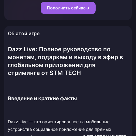
Пополнить сейчас
→
Об этой игре
Dazz Live: Полное руководство по
монетам, подаркам и выходу в эфир в
глобальном приложении для
стриминга от STM TECH
Введение и краткие факты
Dazz Live — это ориентированное на мобильные
устройства социальное приложение для прямых