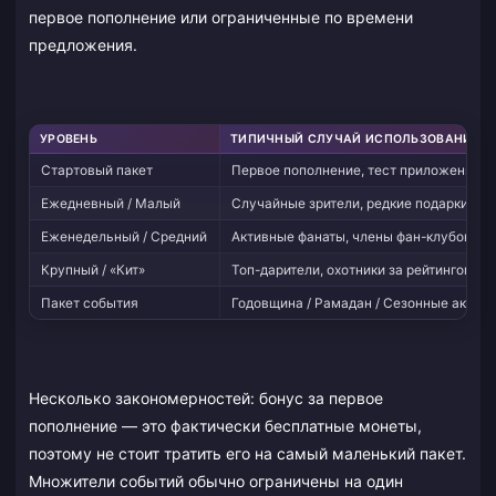
первое пополнение или ограниченные по времени
предложения.
УРОВЕНЬ
ТИПИЧНЫЙ СЛУЧАЙ ИСПОЛЬЗОВАНИЯ
Стартовый пакет
Первое пополнение, тест приложения
Ежедневный / Малый
Случайные зрители, редкие подарки
Еженедельный / Средний
Активные фанаты, члены фан-клубов
Крупный / «Кит»
Топ-дарители, охотники за рейтингом
Пакет события
Годовщина / Рамадан / Сезонные акции
Несколько закономерностей: бонус за первое
пополнение — это фактически бесплатные монеты,
поэтому не стоит тратить его на самый маленький пакет.
Множители событий обычно ограничены на один