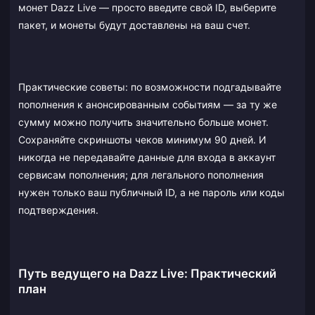
монет Dazz Live — просто введите свой ID, выберите
пакет, и монеты будут доставлены на ваш счет.
Практические советы: по возможности подгадывайте
пополнения к анонсированным событиям — за ту же
сумму можно получить значительно больше монет.
Сохраняйте скриншоты чеков минимум 90 дней. И
никогда не передавайте данные для входа в аккаунт
сервисам пополнения; для легального пополнения
нужен только ваш публичный ID, а не пароль или коды
подтверждения.
Путь ведущего на Dazz Live: Практический
план