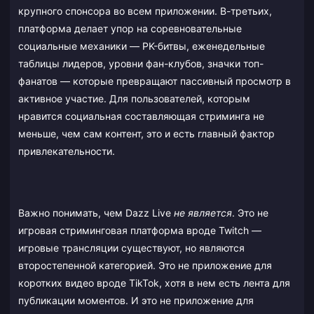
крупного спонсора во всем приложении. В-третьих,
платформа делает упор на соревновательные
социальные механики — PK-битвы, еженедельные
таблицы лидеров, уровни фан-клубов, значки топ-
фанатов — которые превращают пассивный просмотр в
активное участие. Для пользователей, которым
нравится социальная составляющая стриминга не
меньше, чем сам контент, это и есть главный фактор
привлекательности.
Важно понимать, чем Dazz Live
не является
. Это не
игровая стриминговая платформа вроде Twitch —
игровые трансляции существуют, но являются
второстепенной категорией. Это не приложение для
коротких видео вроде TikTok, хотя в нем есть лента для
публикации моментов. И это не приложение для