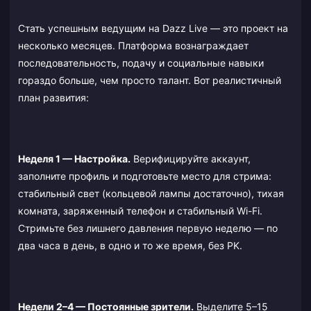
Стать успешным ведущим на Dazz Live — это проект на
несколько месяцев. Платформа вознаграждает
последовательность, подачу и социальные навыки
гораздо больше, чем просто талант. Вот реалистичный
план развития:
Неделя 1 — Настройка.
Верифицируйте аккаунт,
заполните профиль и подготовьте место для стрима:
стабильный свет (кольцевой лампы достаточно), тихая
комната, заряженный телефон и стабильный Wi-Fi.
Стримьте без лишнего давления первую неделю — по
два часа в день, в одно и то же время, без PK.
Недели 2–4 — Постоянные зрители.
Выделите 5–15