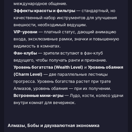
международное общение.
Эффекты красоты и фильтры
— стандартный, но
качественный набор инструментов для улучшения
внешности, необходимый ведущим.
VIP-уровни
— платный статус, дающий анимацию
входа, эксклюзивные рамки, значки и повышенную
видимость в комнатах.
Фан-клубы
— зрители вступают в фан-клуб
ведущего, чтобы получать ранги и признание.
Уровень богатства (Wealth Level)
и
Уровень обаяния
(Charm Level)
— две параллельные лестницы
прогресса. Уровень богатства растет при трате
Алмазов, уровень обаяния — при их получении.
Встроенные мини-игры
— Лудо, кости, колесо удачи
внутри комнат для вечеринок.
Алмазы, Бобы и двухвалютная экономика