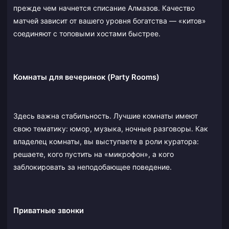
прежде чем начнется списание Алмазов. Качество
матчей зависит от вашего уровня богатства — «китов»
соединяют с топовыми хостами быстрее.
Комнаты для вечеринок (Party Rooms)
Здесь важна стабильность. Лучшие комнаты имеют
свою тематику: юмор, музыка, ночные разговоры. Как
владелец комнаты, вы выступаете в роли куратора:
решаете, кого пустить на «микрофон», а кого
заблокировать за неподобающее поведение.
Приватные звонки