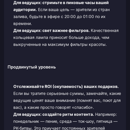
Для ведущих: стримьте в пиковые часы вашей
аудитории.
Если ваша цель — зрители из стран
залива, будьте в эфире с 20:00 до 01:00 по их
времени.
Для ведущих: свет важнее фильтров.
Качественная
кольцевая лампа приносит больше дохода, чем
выкрученные на максимум фильтры красоты.
Продвинутый уровень
Отслеживайте ROI (окупаемость) ваших подарков.
Если вы тратите серьезные суммы, замечайте, какие
ведущие ценят ваше внимание (помнят вас, поют для
вас), а какие просто говорят «спасибо».
Для ведущих: создайте ритм контента.
Например:
понедельник — пение, среда — ток-шоу, пятница —
PK-битвы. Это приучает постоянных зрителей