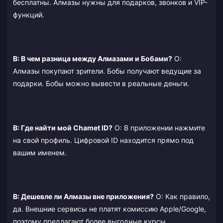
бесплатны. Алмазы нужны для подарков, звонков и VIP-
функций.
В: В чем разница между Алмазами и Бобами?
О:
Алмазы покупают зрители. Бобы получают ведущие за
подарки. Бобы можно вывести в реальные деньги.
В: Где найти мой Chamet ID?
О: В приложении нажмите
на свой профиль. Цифровой ID находится прямо под
вашим именем.
В: Дешевле ли Алмазы вне приложения?
О: Как правило,
да. Внешние сервисы не платят комиссию Apple/Google,
поэтому предлагают более выгодные курсы.