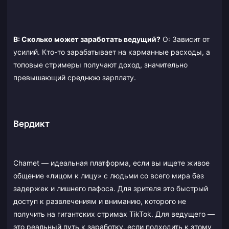
В: Сколько может заработать ведущий?
О: Зависит от
усилий. Кто-то зарабатывает на карманные расходы, а
топовые стримеры получают доход, значительно
превышающий среднюю зарплату.
Вердикт
Chamet — идеальная платформа, если вы ищете живое
общение «лицом к лицу» с людьми со всего мира без
задержек и лишнего пафоса. Для зрителя это быстрый
доступ к развлечениям и вниманию, которого не
получить на гигантских стримах TikTok. Для ведущего —
это реальный путь к заработку, если подходить к этому