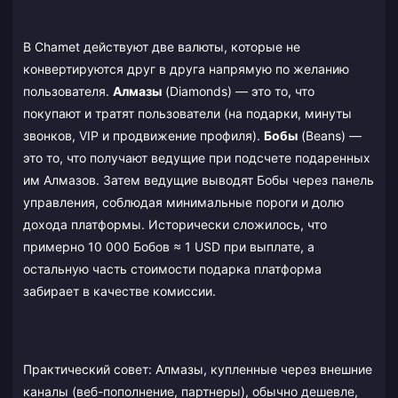
В Chamet действуют две валюты, которые не
конвертируются друг в друга напрямую по желанию
пользователя.
Алмазы
(Diamonds) — это то, что
покупают и тратят пользователи (на подарки, минуты
звонков, VIP и продвижение профиля).
Бобы
(Beans) —
это то, что получают ведущие при подсчете подаренных
им Алмазов. Затем ведущие выводят Бобы через панель
управления, соблюдая минимальные пороги и долю
дохода платформы. Исторически сложилось, что
примерно 10 000 Бобов ≈ 1 USD при выплате, а
остальную часть стоимости подарка платформа
забирает в качестве комиссии.
Практический совет: Алмазы, купленные через внешние
каналы (веб-пополнение, партнеры), обычно дешевле,