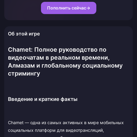
Пополнить сейчас
→
Об этой игре
Chamet: Полное руководство по
видеочатам в реальном времени,
Алмазам и глобальному социальному
стримингу
Введение и краткие факты
Chamet — одна из самых активных в мире мобильных
социальных платформ для видеотрансляций,