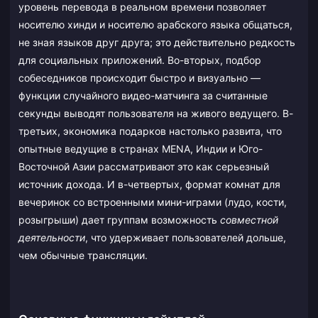
уровень перевода в реальном времени позволяет
носителю хинди и носителю арабского языка общаться,
не зная языков друг друга; это действительно редкость
для социальных приложений. Во-вторых, подбор
собеседников происходит быстро и визуально —
функции случайного видео-матчинга за считанные
секунды выводят пользователя на живого ведущего. В-
третьих, экономика подарков настолько развита, что
опытные ведущие в странах MENA, Индии и Юго-
Восточной Азии рассматривают это как серьезный
источник дохода. И в-четвертых, формат комнат для
вечеринок со встроенными мини-играми (лудо, кости,
розыгрыши) дает группам возможность
совместной
деятельности
, что удерживает пользователей дольше,
чем обычные трансляции.