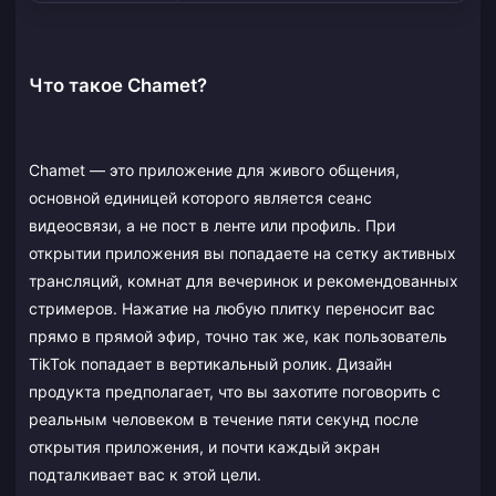
Что такое Chamet?
Chamet — это приложение для живого общения,
основной единицей которого является сеанс
видеосвязи, а не пост в ленте или профиль. При
открытии приложения вы попадаете на сетку активных
трансляций, комнат для вечеринок и рекомендованных
стримеров. Нажатие на любую плитку переносит вас
прямо в прямой эфир, точно так же, как пользователь
TikTok попадает в вертикальный ролик. Дизайн
продукта предполагает, что вы захотите поговорить с
реальным человеком в течение пяти секунд после
открытия приложения, и почти каждый экран
подталкивает вас к этой цели.