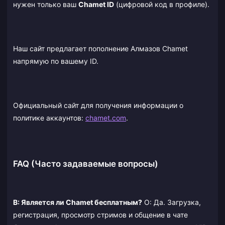
нужен только ваш
Chamet ID
(цифровой код в профиле).
Наш сайт предлагает пополнение Алмазов Chamet
напрямую по вашему ID.
Официальный сайт для получения информации о
политике аккаунтов:
chamet.com
.
FAQ (Часто задаваемые вопросы)
В: Является ли Chamet бесплатным?
О: Да. Загрузка,
регистрация, просмотр стримов и общение в чате