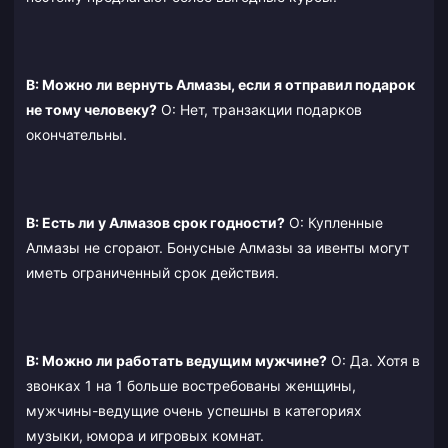
В: Можно ли вернуть Алмазы, если я отправил подарок
не тому человеку?
О: Нет, транзакции подарков
окончательны.
В: Есть ли у Алмазов срок годности?
О: Купленные
Алмазы не сгорают. Бонусные Алмазы за ивенты могут
иметь ограниченный срок действия.
В: Можно ли работать ведущим мужчине?
О: Да. Хотя в
звонках 1 на 1 больше востребованы женщины,
мужчины-ведущие очень успешны в категориях
музыки, юмора и игровых комнат.