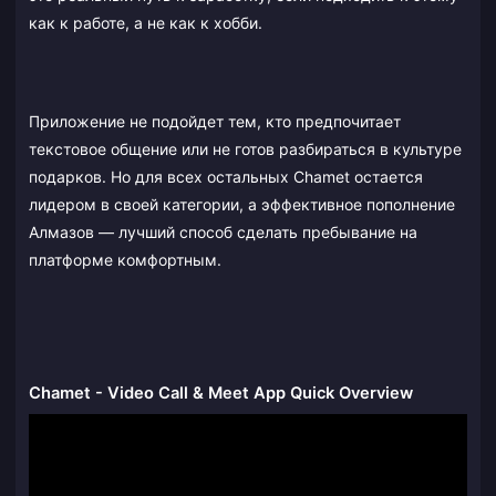
как к работе, а не как к хобби.
Приложение не подойдет тем, кто предпочитает
текстовое общение или не готов разбираться в культуре
подарков. Но для всех остальных Chamet остается
лидером в своей категории, а эффективное пополнение
Алмазов — лучший способ сделать пребывание на
платформе комфортным.
Chamet - Video Call & Meet App Quick Overview