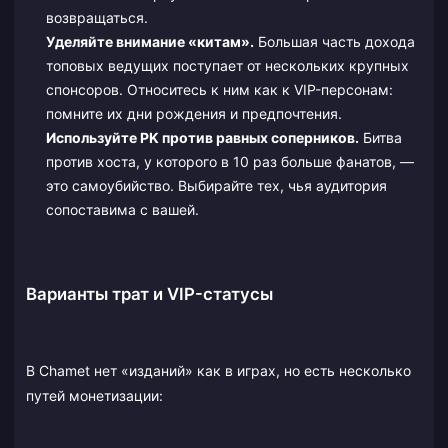
возвращаться.
Уделяйте внимание «китам».
Большая часть дохода
топовых ведущих поступает от нескольких крупных
спонсоров. Относитесь к ним как к VIP-персонам:
помните их дни рождения и предпочтения.
Используйте PK против равных соперников.
Битва
против хоста, у которого в 10 раз больше фанатов, —
это самоубийство. Выбирайте тех, чья аудитория
сопоставима с вашей.
Варианты трат и VIP-статусы
В Chamet нет «изданий» как в играх, но есть несколько
путей монетизации: