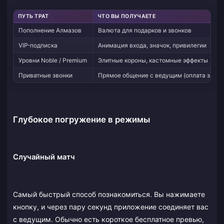
ПУТЬ ТРАТ
ЧТО ВЫ ПОЛУЧАЕТЕ
Пополнение Алмазов
Валюта для подарков и звонков
VIP-подписка
Анимация входа, значок, привилегии
Уровни Noble / Premium
Элитные короны, кастомные эффекты
Приватные звонки
Прямое общение с ведущим (оплата за ми
Глубокое погружение в режимы
Случайный матч
Самый быстрый способ познакомиться. Вы нажимаете
кнопку, и через пару секунд приложение соединяет вас
с ведущим. Обычно есть короткое бесплатное превью,