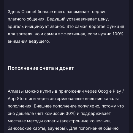
Здесь Chamet больше всего напоминает сервис
платного общения. Ведущий устанавливает цену,
зритель инициирует звонок. Это самая дорогая функция
для зрителя, но и самая эффективная, если нужно 100%
внимания ведущего.
Пополнение счета и донат
Алмазы можно купить в приложении через Google Play /
App Store или через авторизованные внешние каналы
пополнения. Внешнее пополнение популярно, потому что
оно дешевле (нет комиссии 30%) и поддерживает
местные методы оплаты (электронные кошельки,
банковские карты, ваучеры). Для пополнения обычно