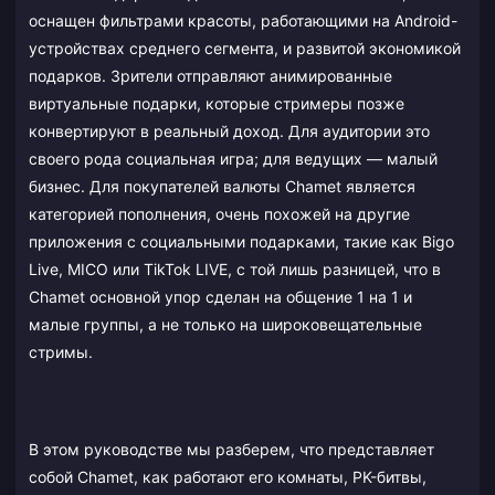
оснащен фильтрами красоты, работающими на Android-
устройствах среднего сегмента, и развитой экономикой
подарков. Зрители отправляют анимированные
виртуальные подарки, которые стримеры позже
конвертируют в реальный доход. Для аудитории это
своего рода социальная игра; для ведущих — малый
бизнес. Для покупателей валюты Chamet является
категорией пополнения, очень похожей на другие
приложения с социальными подарками, такие как Bigo
Live, MICO или TikTok LIVE, с той лишь разницей, что в
Chamet основной упор сделан на общение 1 на 1 и
малые группы, а не только на широковещательные
стримы.
В этом руководстве мы разберем, что представляет
собой Chamet, как работают его комнаты, PK-битвы,