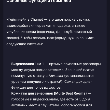
Основные функции и геймплей
«Геймплей» в Chamet — это цикл поиска стрима,
взаимодействия через чат и подарки, а также
углубления связи (подписка, фан-клуб, приватный
звонок). Чтобы освоить платформу, нужно понимать
следующие системы:
Видеозвонки 1 на 1
— прямые приватные разговоры
между двумя пользователями. Звонящий платит
поминутную ставку в Алмазах (устанавливается
уровнем ведущего и страной). Самая доходная
функция для топовых хостов.
Комнаты для вечеринок (Multi-Seat Rooms)
—
голосовые и видеокомнаты, где есть от 5 до 9
активных мест и слушатели. Используются для