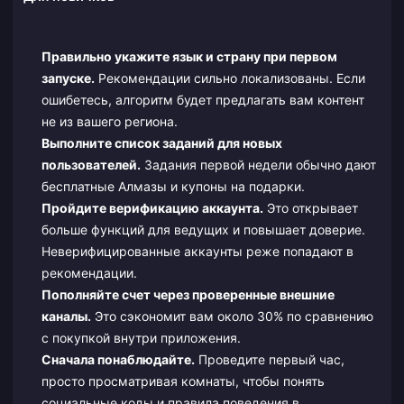
Правильно укажите язык и страну при первом
запуске.
Рекомендации сильно локализованы. Если
ошибетесь, алгоритм будет предлагать вам контент
не из вашего региона.
Выполните список заданий для новых
пользователей.
Задания первой недели обычно дают
бесплатные Алмазы и купоны на подарки.
Пройдите верификацию аккаунта.
Это открывает
больше функций для ведущих и повышает доверие.
Неверифицированные аккаунты реже попадают в
рекомендации.
Пополняйте счет через проверенные внешние
каналы.
Это сэкономит вам около 30% по сравнению
с покупкой внутри приложения.
Сначала понаблюдайте.
Проведите первый час,
просто просматривая комнаты, чтобы понять
социальные коды и правила поведения в