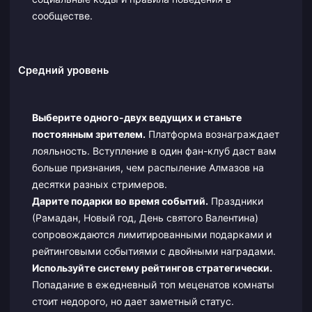
сообществе.
Средний уровень
Выберите одного-двух ведущих и станьте
постоянным зрителем.
Платформа вознаграждает
лояльность. Вступление в один фан-клуб даст вам
больше признания, чем распыление Алмазов на
десятки разных стримеров.
Дарите подарки во время событий.
Праздники
(Рамадан, Новый год, День святого Валентина)
сопровождаются лимитированными подарками и
рейтинговыми событиями с двойными наградами.
Используйте систему рейтингов стратегически.
Попадание в ежедневный топ меценатов комнаты
стоит недорого, но дает заметный статус.