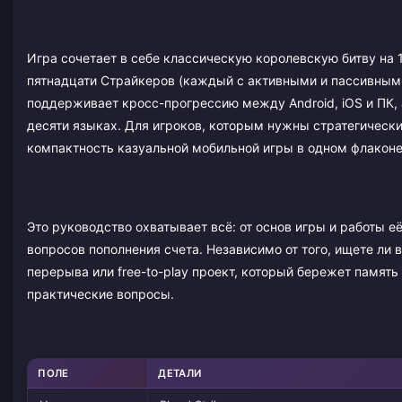
Игра сочетает в себе классическую королевскую битву на
пятнадцати Страйкеров (каждый с активными и пассивным
поддерживает кросс-прогрессию между Android, iOS и ПК, 
десяти языках. Для игроков, которым нужны стратегически
компактность казуальной мобильной игры в одном флаконе,
Это руководство охватывает всё: от основ игры и работы 
вопросов пополнения счета. Независимо от того, ищете ли
перерыва или free-to-play проект, который бережет память
практические вопросы.
ПОЛЕ
ДЕТАЛИ