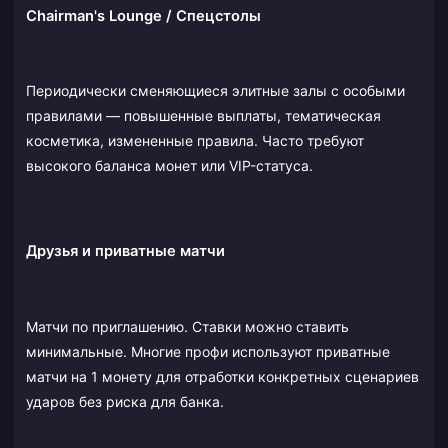
Chairman's Lounge / Спецстолы
Периодически сменяющиеся элитные залы с особыми
правилами — повышенные выплаты, тематическая
косметика, измененные правила. Часто требуют
высокого баланса монет или VIP-статуса.
Друзья и приватные матчи
Матчи по приглашению. Ставки можно ставить
минимальные. Многие профи используют приватные
матчи на 1 монету для отработки конкретных сценариев
ударов без риска для банка.