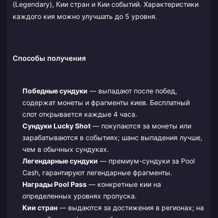
(Legendary), Кии стран и Кии событий. Характеристики
каждого кия можно улучшать до 5 уровня.
Способы получения
Победные сундуки
— выпадают после побед,
содержат монеты и фрагменты киев. Бесплатный
слот открывается каждые 4 часа.
Сундуки Lucky Shot
— покупаются за монеты или
зарабатываются в событиях; шанс выпадения лучше,
чем в обычных сундуках.
Легендарные сундуки
— премиум-сундуки за Pool
Cash, гарантируют легендарные фрагменты.
Награды Pool Pass
— конкретные кии на
определенных уровнях пропуска.
Кии стран
— выдаются за достижения в регионах; на