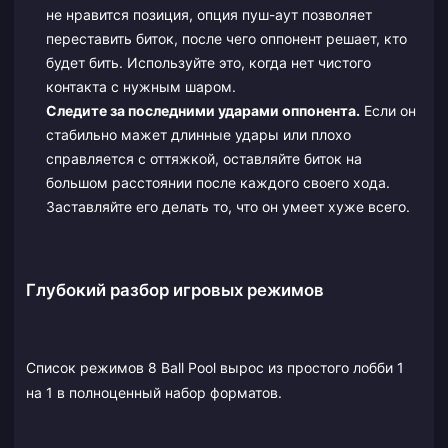
не нравится позиция, опция пуш-аут позволяет
переставить биток, после чего оппонент решает, кто
будет бить. Используйте это, когда нет чистого
контакта с нужным шаром.
Следите за последними ударами оппонента.
Если он
стабильно мажет длинные удары или плохо
справляется с оттяжкой, оставляйте биток на
большом расстоянии после каждого своего хода.
Заставляйте его делать то, что он умеет хуже всего.
Глубокий разбор игровых режимов
Список режимов 8 Ball Pool вырос из простого лобби 1
на 1 в полноценный набор форматов.