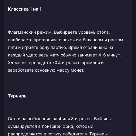
Классика 1 на 1
Флагманский режим. Выбираете уровень стола,
подбираете противника с похожим балансом и рангом
лиги и играете одну партию. Время ограничено на
каждый удар; весь матч обычно занимает 4–6 минут.
Здесь вы проведете 70% игрового времени и
заработаете основную массу монет.
Турниры
Сетки на выбывание на 4 или 8 игроков. Бай-ины
суммируются в призовой фонд, который
распределяется в пользу победителя. Турниры