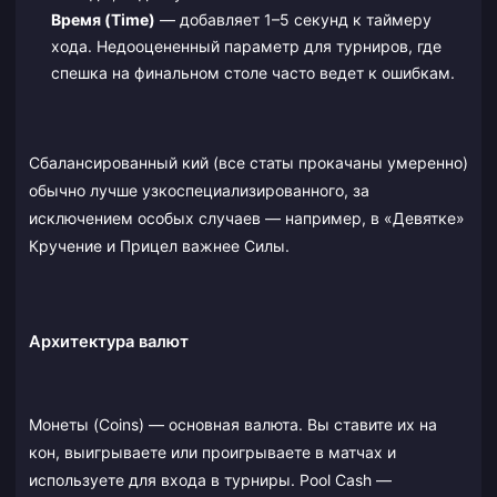
Время (Time)
— добавляет 1–5 секунд к таймеру
хода. Недооцененный параметр для турниров, где
спешка на финальном столе часто ведет к ошибкам.
Сбалансированный кий (все статы прокачаны умеренно)
обычно лучше узкоспециализированного, за
исключением особых случаев — например, в «Девятке»
Кручение и Прицел важнее Силы.
Архитектура валют
Монеты (Coins) — основная валюта. Вы ставите их на
кон, выигрываете или проигрываете в матчах и
используете для входа в турниры. Pool Cash —