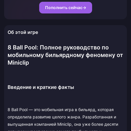
Пополнить сейчас
→
Об этой игре
8 Ball Pool: Полное руководство по
мобильному бильярдному феномену от
Miniclip
Введение и краткие факты
8 Ball Pool — это мобильная игра в бильярд, которая
определила развитие целого жанра. Разработанная и
выпущенная компанией Miniclip, она уже более десяти