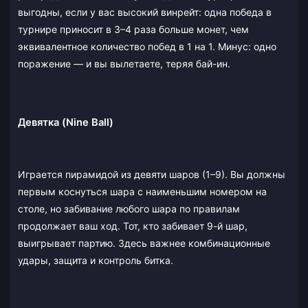
выгодны, если у вас высокий винрейт: одна победа в
турнире приносит в 3–4 раза больше монет, чем
эквивалентное количество побед в 1 на 1. Минус: одно
поражение — и вы вылетаете, теряя бай-ин.
Девятка (Nine Ball)
Играется пирамидой из девяти шаров (1–9). Вы должны
первым коснуться шара с наименьшим номером на
столе, но забивание любого шара по правилам
продолжает ваш ход. Тот, кто забивает 9-й шар,
выигрывает партию. Здесь важнее комбинационные
удары, защита и контроль битка.