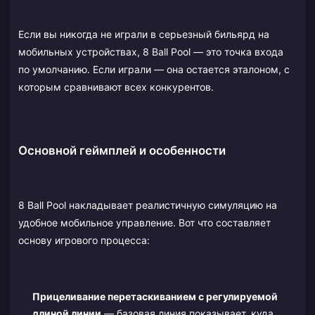
Если вы никогда не играли в серьезный бильярд на
мобильных устройствах, 8 Ball Pool — это точка входа
по умолчанию. Если играли — она остается эталоном, с
которым сравнивают всех конкурентов.
Основной геймплей и особенности
8 Ball Pool накладывает реалистичную симуляцию на
удобное мобильное управление. Вот что составляет
основу игрового процесса:
Прицеливание перетаскиванием с регулируемой
длиной линии
— базовая линия показывает, куда