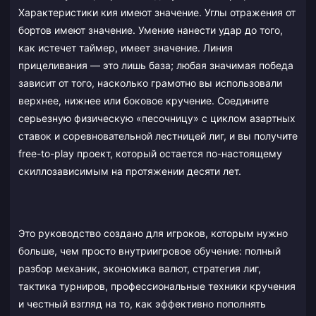
Характеристики кия имеют значение. Углы отражения от
бортов имеют значение. Умение нанести удар до того,
как истечет таймер, имеет значение. Линия
прицеливания — это лишь база; любая значимая победа
зависит от того, насколько грамотно вы использовали
верхнее, нижнее или боковое кручение. Соедините
серьезную физическую «песочницу» с циклом азартных
ставок и соревновательной лестницей лиг, и вы получите
free-to-play проект, который остается по-настоящему
скиллозависимым на протяжении десяти лет.
Это руководство создано для игроков, которым нужно
больше, чем просто внутриигровое обучение: полный
разбор механик, экономика валют, стратегия лиг,
тактика турниров, профессиональные техники кручения
и честный взгляд на то, как эффективно пополнять