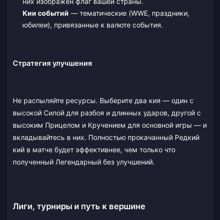
них изображен флаг вашей страны.
Кии событий
— тематические (WWE, праздники,
юбилеи), привязанные к валюте события.
Стратегия улучшения
Не распыляйте ресурсы. Выберите два кия — один с
высокой Силой для разбоя и длинных ударов, другой с
высоким Прицелом и Кручением для основной игры — и
вкладывайтесь в них. Полностью прокачанный Редкий
кий в матче будет эффективнее, чем только что
полученный Легендарный без улучшений.
Лиги, турниры и путь к вершине