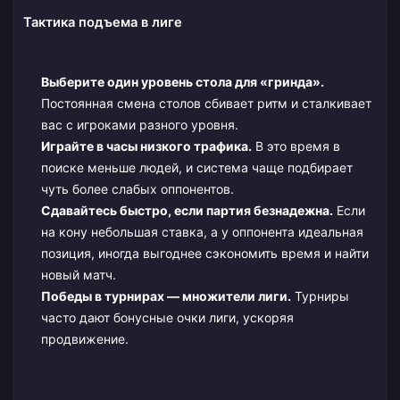
Тактика подъема в лиге
Выберите один уровень стола для «гринда».
Постоянная смена столов сбивает ритм и сталкивает
вас с игроками разного уровня.
Играйте в часы низкого трафика.
В это время в
поиске меньше людей, и система чаще подбирает
чуть более слабых оппонентов.
Сдавайтесь быстро, если партия безнадежна.
Если
на кону небольшая ставка, а у оппонента идеальная
позиция, иногда выгоднее сэкономить время и найти
новый матч.
Победы в турнирах — множители лиги.
Турниры
часто дают бонусные очки лиги, ускоряя
продвижение.