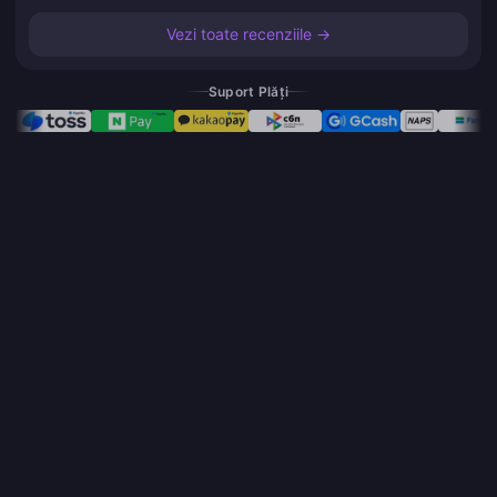
Vezi toate recenziile →
Suport Plăți