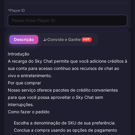
*
Player ID
Descrição
Convide e Ganhe
HOT
Introdução
A recarga do Sky Chat permite que você adicione créditos à
sua conta para acesso contínuo aos recursos de chat ao
vivo e entretenimento.
Por que comprar
Nosso serviço oferece pacotes de crédito convenientes
para que você possa aproveitar o Sky Chat sem
interrupções.
Como fazer o pedido
Escolha a denominação de SKU de sua preferência.
Conclua a compra usando as opções de pagamento