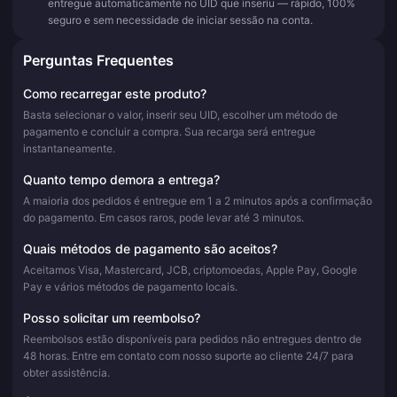
entregue automaticamente no UID que inseriu — rápido, 100%
seguro e sem necessidade de iniciar sessão na conta.
Perguntas Frequentes
Como recarregar este produto?
Basta selecionar o valor, inserir seu UID, escolher um método de
pagamento e concluir a compra. Sua recarga será entregue
instantaneamente.
Quanto tempo demora a entrega?
A maioria dos pedidos é entregue em 1 a 2 minutos após a confirmação
do pagamento. Em casos raros, pode levar até 3 minutos.
Quais métodos de pagamento são aceitos?
Aceitamos Visa, Mastercard, JCB, criptomoedas, Apple Pay, Google
Pay e vários métodos de pagamento locais.
Posso solicitar um reembolso?
Reembolsos estão disponíveis para pedidos não entregues dentro de
48 horas. Entre em contato com nosso suporte ao cliente 24/7 para
obter assistência.