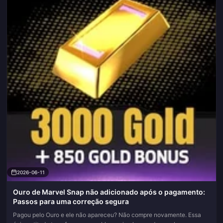
2026-06-11
Ouro de Marvel Snap não adicionado após o pagamento:
Passos para uma correção segura
Pagou pelo Ouro e ele não apareceu? Não compre novamente. Essa