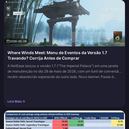
2026-05-28
Where Winds Meet: Menu de Eventos da Versão 1.7
Travando? Corrija Antes de Comprar
A NetEase lançou a versão 1.7 ("The Imperial Palace") em uma janela
de manutenção no dia 28 de maio de 2026, com um funil de conversão
recém-abastecido esperando do outro lado. Novo banner. Passe d...
Leia Mais