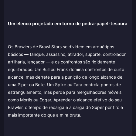
Um elenco projetado em torno de pedra-papel-tesoura
Os Brawlers de Brawl Stars se dividem em arquétipos
básicos — tanque, assassino, atirador, suporte, controlador,
artilharia, lançador — e os confrontos são rigidamente
equilibrados. Um Bull ou Frank domina confrontos de curto
alcance, mas derrete para a punição de longo alcance de
uma Piper ou Belle. Um Spike ou Tara controla pontos de
estrangulamento, mas perde para mergulhadores móveis
como Mortis ou Edgar. Aprender o alcance efetivo do seu
Brawler, o tempo de recarga e a carga do Super por tiro é
mais importante do que a mira bruta.