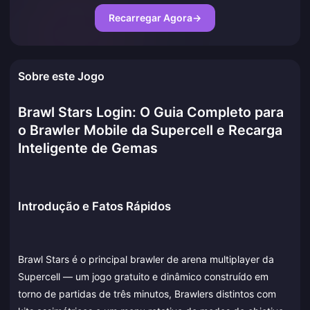
Recarregar Agora
→
Sobre este Jogo
Brawl Stars Login: O Guia Completo para
o Brawler Mobile da Supercell e Recarga
Inteligente de Gemas
Introdução e Fatos Rápidos
Brawl Stars é o principal brawler de arena multiplayer da
Supercell — um jogo gratuito e dinâmico construído em
torno de partidas de três minutos, Brawlers distintos com