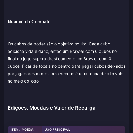
Nuance do Combate
Os cubos de poder são o objetivo oculto. Cada cubo
adiciona vida e dano, então um Brawler com 6 cubos no
final do jogo supera drasticamente um Brawler com 0
cubos. Ficar de tocaia no centro para pegar cubos deixados
por jogadores mortos pelo veneno é uma rotina de alto valor
no meio do jogo.
Edições, Moedas e Valor de Recarga
ITEM / MOEDA
USO PRINCIPAL