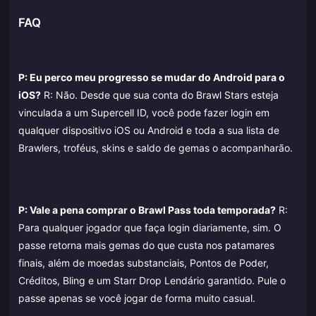
FAQ
P: Eu perco meu progresso se mudar do Android para o
iOS?
R: Não. Desde que sua conta do Brawl Stars esteja
vinculada a um Supercell ID, você pode fazer login em
qualquer dispositivo iOS ou Android e toda a sua lista de
Brawlers, troféus, skins e saldo de gemas o acompanharão.
P: Vale a pena comprar o Brawl Pass toda temporada?
R:
Para qualquer jogador que faça login diariamente, sim. O
passe retorna mais gemas do que custa nos patamares
finais, além de moedas substanciais, Pontos de Poder,
Créditos, Bling e um Starr Drop Lendário garantido. Pule o
passe apenas se você jogar de forma muito casual.