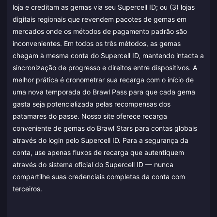
loja e creditam as gemas via seu Supercell ID; ou (3) lojas
digitais regionais que revendem pacotes de gemas em
mercados onde os métodos de pagamento padrão são
inconvenientes. Em todos os três métodos, as gemas
chegam à mesma conta do Supercell ID, mantendo intacta a
sincronização de progresso e direitos entre dispositivos. A
melhor prática é cronometrar sua recarga com o início de
uma nova temporada do Brawl Pass para que cada gema
gasta seja potencializada pelas recompensas dos
patamares do passe. Nosso site oferece recarga
conveniente de gemas do Brawl Stars para contas globais
através do login pelo Supercell ID. Para a segurança da
conta, use apenas fluxos de recarga que autentiquem
através do sistema oficial do Supercell ID — nunca
compartilhe suas credenciais completas da conta com
terceiros.