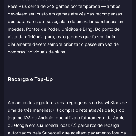
Pass Plus cerca de 249 gemas por temporada — ambos
devolvem seu custo em gemas através das recompensas
dos patamares do passe, além de um valor substancial em
moedas, Pontos de Poder, Créditos e Bling. Do ponto de
vista da eficiência pura, os jogadores que fazem login
diariamente devem sempre priorizar o passe em vez de
compras individuais de skins.
Recarga e Top-Up
A maioria dos jogadores recarrega gemas no Brawl Stars de
uma de três maneiras: (1) compra direta através da loja do
jogo no iOS ou Android, que utiliza o faturamento da Apple
ou Google em sua moeda local; (2) parceiros de recarga
autorizados pela Supercell que aceitam pagamento fora da