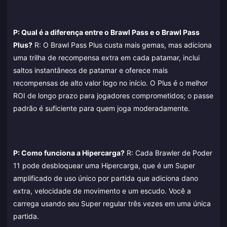
P: Qual é a diferença entre o Brawl Pass e o Brawl Pass
Plus?
R: O Brawl Pass Plus custa mais gemas, mas adiciona
uma trilha de recompensa extra em cada patamar, inclui
saltos instantâneos de patamar e oferece mais
recompensas de alto valor logo no início. O Plus é o melhor
ROI de longo prazo para jogadores comprometidos; o passe
padrão é suficiente para quem joga moderadamente.
P: Como funciona a Hipercarga?
R: Cada Brawler de Poder
11 pode desbloquear uma Hipercarga, que é um Super
amplificado de uso único por partida que adiciona dano
extra, velocidade de movimento e um escudo. Você a
carrega usando seu Super regular três vezes em uma única
partida.