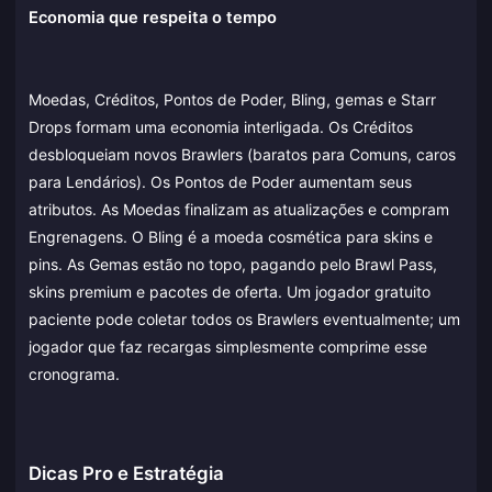
Economia que respeita o tempo
Moedas, Créditos, Pontos de Poder, Bling, gemas e Starr
Drops formam uma economia interligada. Os Créditos
desbloqueiam novos Brawlers (baratos para Comuns, caros
para Lendários). Os Pontos de Poder aumentam seus
atributos. As Moedas finalizam as atualizações e compram
Engrenagens. O Bling é a moeda cosmética para skins e
pins. As Gemas estão no topo, pagando pelo Brawl Pass,
skins premium e pacotes de oferta. Um jogador gratuito
paciente pode coletar todos os Brawlers eventualmente; um
jogador que faz recargas simplesmente comprime esse
cronograma.
Dicas Pro e Estratégia