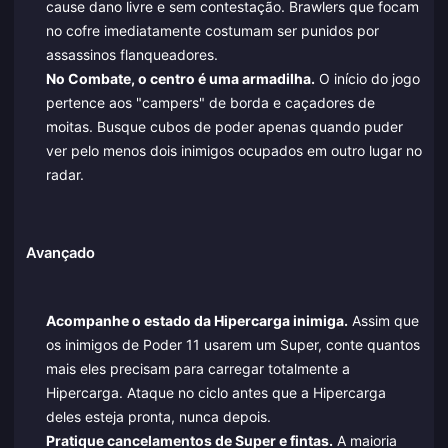
cause dano livre e sem contestação. Brawlers que focam
no cofre imediatamente costumam ser punidos por
assassinos flanqueadores.
No Combate, o centro é uma armadilha.
O início do jogo
pertence aos "campers" de borda e caçadores de
moitas. Busque cubos de poder apenas quando puder
ver pelo menos dois inimigos ocupados em outro lugar no
radar.
Avançado
Acompanhe o estado da Hipercarga inimiga.
Assim que
os inimigos de Poder 11 usarem um Super, conte quantos
mais eles precisam para carregar totalmente a
Hipercarga. Ataque no ciclo antes que a Hipercarga
deles esteja pronta, nunca depois.
Pratique cancelamentos de Super e fintas.
A maioria