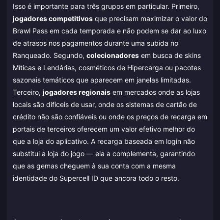
Isso é importante para três grupos em particular. Primeiro,
jogadores competitivos
que precisam maximizar o valor do
Brawl Pass em cada temporada e não podem se dar ao luxo
de atrasos nos pagamentos durante uma subida no
Ranqueado. Segundo,
colecionadores
em busca de skins
Míticas e Lendárias, cosméticos de Hipercarga ou pacotes
sazonais temáticos que aparecem em janelas limitadas.
Terceiro,
jogadores regionais
em mercados onde as lojas
locais são difíceis de usar, onde os sistemas de cartão de
crédito não são confiáveis ou onde os preços de recarga em
portais de terceiros oferecem um valor efetivo melhor do
que a loja do aplicativo. A recarga baseada em login não
substitui a loja do jogo — ela a complementa, garantindo
que as gemas cheguem à sua conta com a mesma
identidade do Supercell ID que ancora todo o resto.