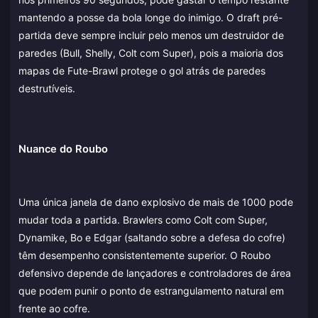
mantendo a posse da bola longe do inimigo. O draft pré-
partida deve sempre incluir pelo menos um destruidor de
paredes (Bull, Shelly, Colt com Super), pois a maioria dos
mapas de Fute-Brawl protege o gol atrás de paredes
destrutíveis.
Nuance do Roubo
Uma única janela de dano explosivo de mais de 1000 pode
mudar toda a partida. Brawlers como Colt com Super,
Dynamike, Bo e Edgar (saltando sobre a defesa do cofre)
têm desempenho consistentemente superior. O Roubo
defensivo depende de lançadores e controladores de área
que podem punir o ponto de estrangulamento natural em
frente ao cofre.