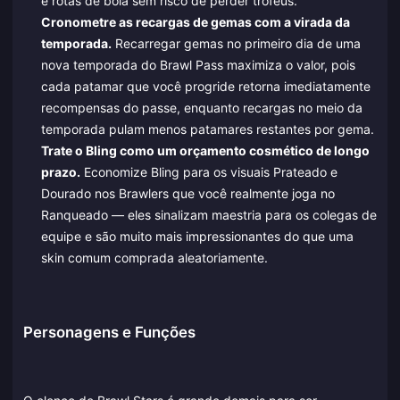
e rotas de bola sem risco de perder troféus.
Cronometre as recargas de gemas com a virada da
temporada.
Recarregar gemas no primeiro dia de uma
nova temporada do Brawl Pass maximiza o valor, pois
cada patamar que você progride retorna imediatamente
recompensas do passe, enquanto recargas no meio da
temporada pulam menos patamares restantes por gema.
Trate o Bling como um orçamento cosmético de longo
prazo.
Economize Bling para os visuais Prateado e
Dourado nos Brawlers que você realmente joga no
Ranqueado — eles sinalizam maestria para os colegas de
equipe e são muito mais impressionantes do que uma
skin comum comprada aleatoriamente.
Personagens e Funções