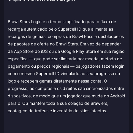
Brawl Stars Login é o termo simplificado para o fluxo de
recarga autenticado pelo Supercell ID que alimenta as
recargas de gemas, compras de Brawl Pass e desbloqueios
de pacotes de oferta no Brawl Stars. Em vez de depender
da App Store do iOS ou da Google Play Store em sua região
específica — que pode ser limitada por moeda, método de
pagamento ou preços regionais — os jogadores fazem login
com o mesmo Supercell ID vinculado ao seu progresso no
jogo e recebem gemas diretamente nessa conta. O
progresso, as compras e os direitos são sincronizados entre
dispositivos, de modo que um jogador que muda do Android
para o iOS mantém toda a sua coleção de Brawlers,
contagem de troféus e inventário de skins intactos.