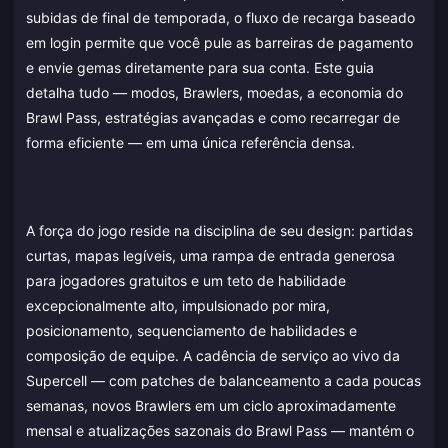
subidas de final de temporada, o fluxo de recarga baseado
em login permite que você pule as barreiras de pagamento
e envie gemas diretamente para sua conta. Este guia
detalha tudo — modos, Brawlers, moedas, a economia do
Brawl Pass, estratégias avançadas e como recarregar de
forma eficiente — em uma única referência densa.
A força do jogo reside na disciplina de seu design: partidas
curtas, mapas legíveis, uma rampa de entrada generosa
para jogadores gratuitos e um teto de habilidade
excepcionalmente alto, impulsionado por mira,
posicionamento, sequenciamento de habilidades e
composição de equipe. A cadência de serviço ao vivo da
Supercell — com patches de balanceamento a cada poucas
semanas, novos Brawlers em um ciclo aproximadamente
mensal e atualizações sazonais do Brawl Pass — mantém o