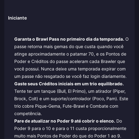
Iniciante
Garanta o Brawl Pass no primeiro dia da temporada.
O
passe retorna mais gemas do que custa quando você
atinge aproximadamente o patamar 70, e os Pontos de
Poder e Créditos do passe aceleram cada Brawler que
você possui. Nunca deixe uma temporada expirar com
um passe não resgatado se você faz login diariamente.
Gaste seus Créditos iniciais em um trio equilibrado.
Tente ter um tanque (Bull, El Primo), um atirador (Piper,
Brock, Colt) e um suporte/controlador (Poco, Pam). Este
trio cobre Pique-Gema, Fute-Brawl e Combate com
competência.
Pare de atualizar no Poder 9 até cobrir o elenco.
Do
Poder 9 para o 10 e para o 11 custa proporcionalmente
muito mais Pontos de Poder do que do Poder 1 ao 9.