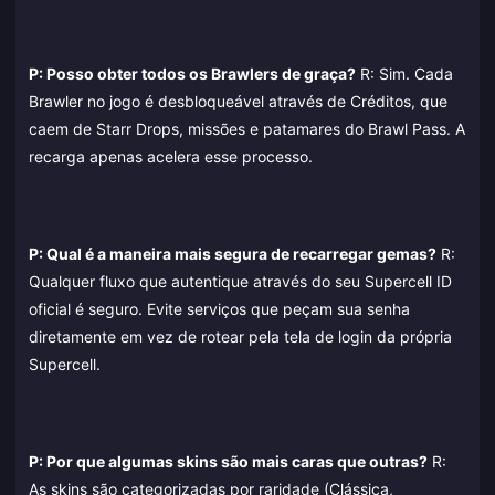
P: Posso obter todos os Brawlers de graça?
R: Sim. Cada
Brawler no jogo é desbloqueável através de Créditos, que
caem de Starr Drops, missões e patamares do Brawl Pass. A
recarga apenas acelera esse processo.
P: Qual é a maneira mais segura de recarregar gemas?
R:
Qualquer fluxo que autentique através do seu Supercell ID
oficial é seguro. Evite serviços que peçam sua senha
diretamente em vez de rotear pela tela de login da própria
Supercell.
P: Por que algumas skins são mais caras que outras?
R:
As skins são categorizadas por raridade (Clássica,