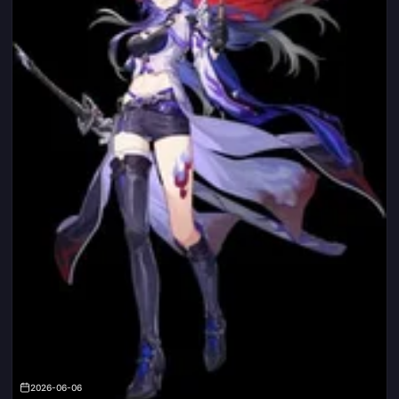
2026-06-06