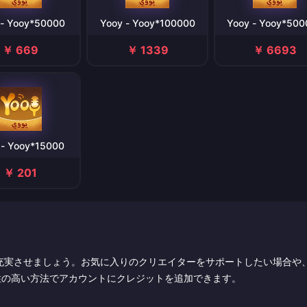
 - Yooy*50000
Yooy - Yooy*100000
Yooy - Yooy*500
￥ 669
￥ 1339
￥ 6693
 - Yooy*15000
￥ 201
に充実させましょう。お気に入りのクリエイターをサポートしたい場合や
性の高い方法でアカウントにクレジットを追加できます。