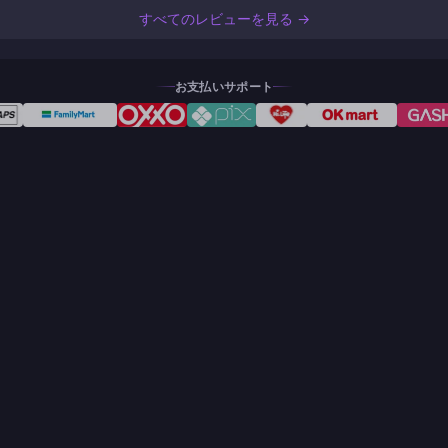
すべてのレビューを見る →
お支払いサポート