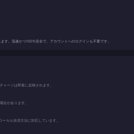
れます。迅速かつ100%安全で、アカウントへのログインも不要です。
。チャージは即座に反映されます。
る場合があります。
、および各種ローカル決済方法に対応しています。