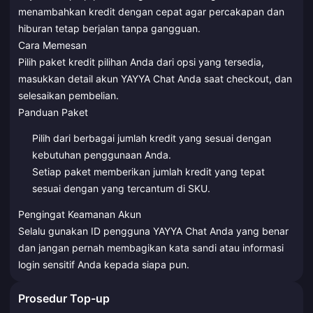
menambahkan kredit dengan cepat agar percakapan dan
hiburan tetap berjalan tanpa gangguan.
Cara Memesan
Pilih paket kredit pilihan Anda dari opsi yang tersedia,
masukkan detail akun YAYYA Chat Anda saat checkout, dan
selesaikan pembelian.
Panduan Paket
Pilih dari berbagai jumlah kredit yang sesuai dengan
kebutuhan penggunaan Anda.
Setiap paket memberikan jumlah kredit yang tepat
sesuai dengan yang tercantum di SKU.
Pengingat Keamanan Akun
Selalu gunakan ID pengguna YAYYA Chat Anda yang benar
dan jangan pernah membagikan kata sandi atau informasi
login sensitif Anda kepada siapa pun.
Prosedur Top-up