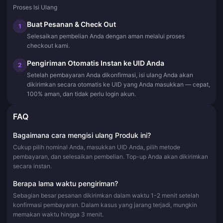
Proses Isi Ulang
Buat Pesanan & Check Out
1
Selesaikan pembelian Anda dengan aman melalui proses
checkout kami.
Pengiriman Otomatis Instan ke UID Anda
2
Setelah pembayaran Anda dikonfirmasi, isi ulang Anda akan
dikirimkan secara otomatis ke UID yang Anda masukkan — cepat,
100% aman, dan tidak perlu login akun.
FAQ
Bagaimana cara mengisi ulang Produk ini?
Cukup pilih nominal Anda, masukkan UID Anda, pilih metode
pembayaran, dan selesaikan pembelian. Top-up Anda akan dikirimkan
secara instan.
Berapa lama waktu pengiriman?
Sebagian besar pesanan dikirimkan dalam waktu 1-2 menit setelah
konfirmasi pembayaran. Dalam kasus yang jarang terjadi, mungkin
memakan waktu hingga 3 menit.