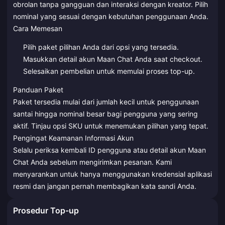
obrolan tanpa gangguan dan interaksi dengan kreator. Pilih
nominal yang sesuai dengan kebutuhan penggunaan Anda.
Cara Memesan
Pilih paket pilihan Anda dari opsi yang tersedia.
Masukkan detail akun Maan Chat Anda saat checkout.
Selesaikan pembelian untuk memulai proses top-up.
Panduan Paket
Paket tersedia mulai dari jumlah kecil untuk penggunaan
santai hingga nominal besar bagi pengguna yang sering
aktif. Tinjau opsi SKU untuk menemukan pilihan yang tepat.
Pengingat Keamanan Informasi Akun
Selalu periksa kembali ID pengguna atau detail akun Maan
Chat Anda sebelum mengirimkan pesanan. Kami
menyarankan untuk hanya menggunakan kredensial aplikasi
resmi dan jangan pernah membagikan kata sandi Anda.
Prosedur Top-up