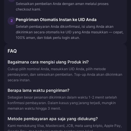
Selesaikan pembelian Anda dengan aman melalui proses
checkout kami.
Pengiriman Otomatis Instan ke UID Anda
2
Setelah pembayaran Anda dikonfirmasi, isi ulang Anda akan
dikirimkan secara otomatis ke UID yang Anda masukkan — cepat,
100% aman, dan tidak perlu login akun.
FAQ
Bagaimana cara mengisi ulang Produk ini?
Cukup pilih nominal Anda, masukkan UID Anda, pilih metode
pembayaran, dan selesaikan pembelian. Top-up Anda akan dikirimkan
secara instan.
Berapa lama waktu pengiriman?
Sebagian besar pesanan dikirimkan dalam waktu 1-2 menit setelah
konfirmasi pembayaran. Dalam kasus yang jarang terjadi, mungkin
memakan waktu hingga 3 menit.
Metode pembayaran apa saja yang didukung?
Kami mendukung Visa, Mastercard, JCB, mata uang kripto, Apple Pay,