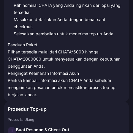
Pilih nominal CHATA yang Anda inginkan dari opsi yang
tersedia.
Masukkan detail akun Anda dengan benar saat
checkout.
Selesaikan pembelian untuk menerima top up Anda.
Panduan Paket
Pilihan tersedia mulai dari CHATA*5000 hingga
CHATA*2000000 untuk menyesuaikan dengan kebutuhan
penggunaan Anda.
Pengingat Keamanan Informasi Akun
Periksa kembali informasi akun CHATA Anda sebelum
mengirimkan pesanan untuk memastikan proses top up
berjalan lancar.
Prosedur Top-up
Proses Isi Ulang
Buat Pesanan & Check Out
1