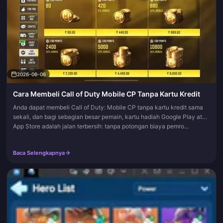
2026-06-06
Cara Membeli Call of Duty Mobile CP Tanpa Kartu Kredit
Anda dapat membeli Call of Duty: Mobile CP tanpa kartu kredit sama
sekali, dan bagi sebagian besar pemain, kartu hadiah Google Play atau
App Store adalah jalan terbersih: tanpa potongan biaya pemro...
Baca Selengkapnya