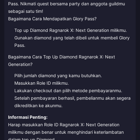
Pass. Nikmati quest bersama party dan anggota guildmu
sebagai satu tim!
Bagaimana Cara Mendapatkan Glory Pass?
Top up Diamond Ragnarok X: Next Generation milikmu.
Gunakan diamond yang telah dibeli untuk membeli Glory
Pass.
Bagaimana Cara Top Up Diamond Ragnarok X: Next
Generation?
Pilih jumlah diamond yang kamu butuhkan.
Masukkan Role ID milikmu.
Lakukan checkout dan pilih metode pembayaranmu.
Setelah pembayaran berhasil, pembelianmu akan segera
dikreditkan ke akunmu.
Informasi Penting:
Harap masukkan Role ID Ragnarok X: Next Generation
milikmu dengan benar untuk menghindari keterlambatan
dalam top up Diamond.