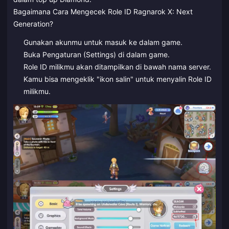
Bagaimana Cara Mengecek Role ID Ragnarok X: Next
Generation?
Gunakan akunmu untuk masuk ke dalam game.
Buka Pengaturan (Settings) di dalam game.
Role ID milikmu akan ditampilkan di bawah nama server.
Kamu bisa mengeklik "ikon salin" untuk menyalin Role ID
milikmu.