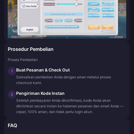
Prosedur Pembelian
Proses Pembelian
Buat Pesanan & Check Out
1
Selesaikan pembelian Anda dengan aman melalui proses
checkout kami.
Pengiriman Kode Instan
2
Setelah pembayaran Anda dikonfirmasi, kode Anda akan
dikirimkan secara instan ke halaman pesanan dan email Anda —
cepat, 100% aman, dan tidak perlu login akun.
FAQ