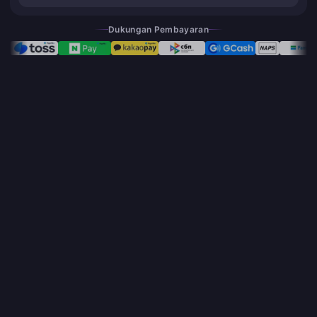
Dukungan Pembayaran