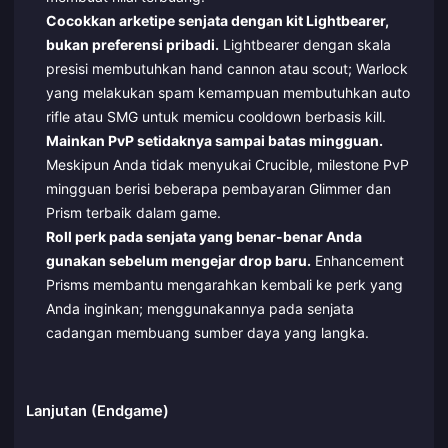
Cocokkan arketipe senjata dengan kit Lightbearer,
bukan preferensi pribadi.
Lightbearer dengan skala
presisi membutuhkan hand cannon atau scout; Warlock
yang melakukan spam kemampuan membutuhkan auto
rifle atau SMG untuk memicu cooldown berbasis kill.
Mainkan PvP setidaknya sampai batas mingguan.
Meskipun Anda tidak menyukai Crucible, milestone PvP
mingguan berisi beberapa pembayaran Glimmer dan
Prism terbaik dalam game.
Roll perk pada senjata yang benar-benar Anda
gunakan sebelum mengejar drop baru.
Enhancement
Prisms membantu mengarahkan kembali ke perk yang
Anda inginkan; menggunakannya pada senjata
cadangan membuang sumber daya yang langka.
Lanjutan (Endgame)