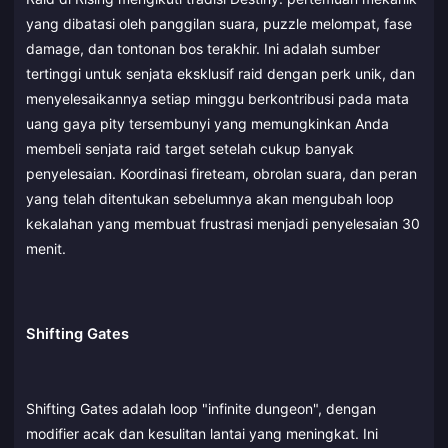
yang dibatasi oleh panggilan suara, puzzle melompat, fase
damage, dan tontonan bos terakhir. Ini adalah sumber
tertinggi untuk senjata eksklusif raid dengan perk unik, dan
menyelesaikannya setiap minggu berkontribusi pada mata
uang gaya pity tersembunyi yang memungkinkan Anda
membeli senjata raid target setelah cukup banyak
penyelesaian. Koordinasi fireteam, obrolan suara, dan peran
yang telah ditentukan sebelumnya akan mengubah loop
kekalahan yang membuat frustrasi menjadi penyelesaian 30
menit.
Shifting Gates
Shifting Gates adalah loop "infinite dungeon", dengan
modifier acak dan kesulitan lantai yang meningkat. Ini