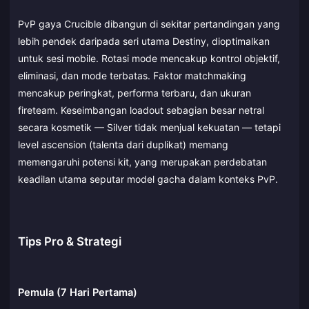
PvP gaya Crucible dibangun di sekitar pertandingan yang
lebih pendek daripada seri utama Destiny, dioptimalkan
untuk sesi mobile. Rotasi mode mencakup kontrol objektif,
eliminasi, dan mode terbatas. Faktor matchmaking
mencakup peringkat, performa terbaru, dan ukuran
fireteam. Keseimbangan loadout sebagian besar netral
secara kosmetik — Silver tidak menjual kekuatan — tetapi
level ascension (talenta dari duplikat) memang
memengaruhi potensi kit, yang merupakan perdebatan
keadilan utama seputar model gacha dalam konteks PvP.
Tips Pro & Strategi
Pemula (7 Hari Pertama)