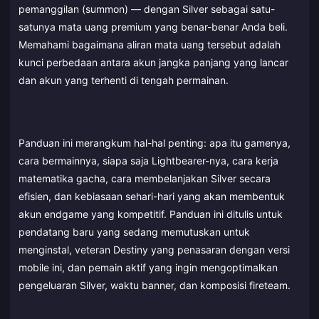
pemanggilan (summon) — dengan Silver sebagai satu-
satunya mata uang premium yang benar-benar Anda beli.
Memahami bagaimana aliran mata uang tersebut adalah
kunci perbedaan antara akun jangka panjang yang lancar
dan akun yang terhenti di tengah permainan.
Panduan ini merangkum hal-hal penting: apa itu gamenya,
cara bermainnya, siapa saja Lightbearer-nya, cara kerja
matematika gacha, cara membelanjakan Silver secara
efisien, dan kebiasaan sehari-hari yang akan membentuk
akun endgame yang kompetitif. Panduan ini ditulis untuk
pendatang baru yang sedang memutuskan untuk
menginstal, veteran Destiny yang penasaran dengan versi
mobile ini, dan pemain aktif yang ingin mengoptimalkan
pengeluaran Silver, waktu banner, dan komposisi fireteam.