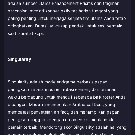
adalah sumber utama Enhancement Prisms dan fragmen
ascension, menjadikannya aktivitas harian tunggal yang
paling penting untuk menjaga senjata tim utama Anda tetap
ditingkatkan. Durasi lari cukup pendek untuk sesi bermain
saat istirahat kopi.
Singularity
Singularity adalah mode endgame berbasis papan
peringkat di mana modifier, rotasi elemen, dan tekanan
waktu bergabung untuk menguji seberapa baik roster Anda
dibangun. Mode ini memberikan Artifactual Dust, yang
membatasi penyetelan artifact, dan menampilkan papan
peringkat mingguan dengan ornamen kosmetik untuk
pemain terbaik. Mendorong skor Singularity adalah hal yang
mengungkapkan apakah pilihan investasi Anda benar —