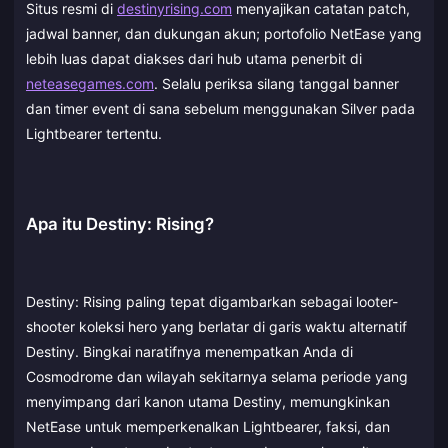
Situs resmi di
destinyrising.com
menyajikan catatan patch,
jadwal banner, dan dukungan akun; portofolio NetEase yang
lebih luas dapat diakses dari hub utama penerbit di
neteasegames.com
. Selalu periksa silang tanggal banner
dan timer event di sana sebelum menggunakan Silver pada
Lightbearer tertentu.
Apa itu Destiny: Rising?
Destiny: Rising paling tepat digambarkan sebagai looter-
shooter koleksi hero yang berlatar di garis waktu alternatif
Destiny. Bingkai naratifnya menempatkan Anda di
Cosmodrome dan wilayah sekitarnya selama periode yang
menyimpang dari kanon utama Destiny, memungkinkan
NetEase untuk memperkenalkan Lightbearer, faksi, dan