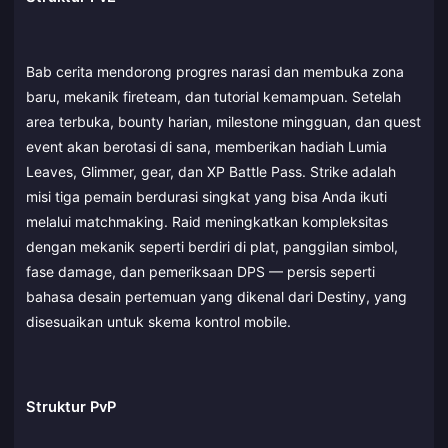
Bab cerita mendorong progres narasi dan membuka zona
baru, mekanik fireteam, dan tutorial kemampuan. Setelah
area terbuka, bounty harian, milestone mingguan, dan quest
event akan berotasi di sana, memberikan hadiah Lumia
Leaves, Glimmer, gear, dan XP Battle Pass. Strike adalah
misi tiga pemain berdurasi singkat yang bisa Anda ikuti
melalui matchmaking. Raid meningkatkan kompleksitas
dengan mekanik seperti berdiri di plat, panggilan simbol,
fase damage, dan pemeriksaan DPS — persis seperti
bahasa desain pertemuan yang dikenal dari Destiny, yang
disesuaikan untuk skema kontrol mobile.
Struktur PvP