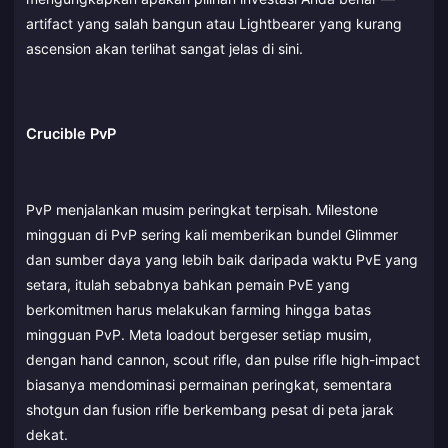
artifact yang salah bangun atau Lightbearer yang kurang
ascension akan terlihat sangat jelas di sini.
Crucible PvP
PvP menjalankan musim peringkat terpisah. Milestone
mingguan di PvP sering kali memberikan bundel Glimmer
dan sumber daya yang lebih baik daripada waktu PvE yang
setara, itulah sebabnya bahkan pemain PvE yang
berkomitmen harus melakukan farming hingga batas
mingguan PvP. Meta loadout bergeser setiap musim,
dengan hand cannon, scout rifle, dan pulse rifle high-impact
biasanya mendominasi permainan peringkat, sementara
shotgun dan fusion rifle berkembang pesat di peta jarak
dekat.