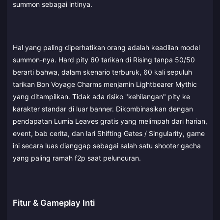
summon sebagai intinya.
Hal yang paling diperhatikan orang adalah keadilan model
summon-nya. Hard pity 60 tarikan di Rising tanpa 50/50
berarti bahwa, dalam skenario terburuk, 60 kali sepuluh
tarikan Bon Voyage Charms menjamin Lightbearer Mythic
yang ditampilkan. Tidak ada risiko "kehilangan" pity ke
karakter standar di luar banner. Dikombinasikan dengan
pendapatan Lumia Leaves gratis yang melimpah dari harian,
event, bab cerita, dan lari Shifting Gates / Singularity, game
ini secara luas dianggap sebagai salah satu shooter gacha
yang paling ramah f2p saat peluncuran.
Fitur & Gameplay Inti