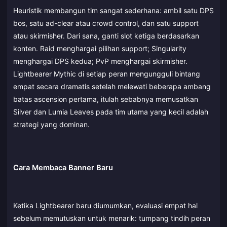
Heuristik membangun tim sangat sederhana: ambil satu DPS
bos, satu ad-clear atau crowd control, dan satu support
atau skirmisher. Dari sana, ganti slot ketiga berdasarkan
konten. Raid menghargai pilihan support; Singularity
menghargai DPS kedua; PvP menghargai skirmisher.
Lightbearer Mythic di setiap peran mengungguli bintang
empat secara dramatis setelah melewati beberapa ambang
batas ascension pertama, itulah sebabnya memusatkan
Silver dan Lumia Leaves pada tim utama yang kecil adalah
strategi yang dominan.
Cara Membaca Banner Baru
Ketika Lightbearer baru diumumkan, evaluasi empat hal
sebelum memutuskan untuk menarik: tumpang tindih peran