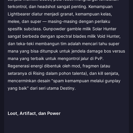
terkontrol, dan headshot sangat penting. Kemampuan
Lightbearer diatur menjadi granat, kemampuan kelas,
melee, dan super — masing-masing dengan perilaku
spesifik subclass. Gunpowder gamble milik Solar Hunter
sangat berbeda dengan spectral blades milik Void Hunter,
dan teka-teki membangun tim adalah mencari tahu super
mana yang bisa ditumpuk untuk jendela damage bos versus
mana yang terbaik untuk mengontrol jalur di PvP.
Regenerasi energi dibentuk oleh mod, fragmen (atau
setaranya di Rising dalam pohon talenta), dan kill senjata,
mencerminkan desain "spam kemampuan melalui gunplay
yang baik" dari seri utama Destiny.
Loot, Artifact, dan Power