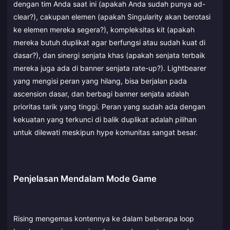
dengan tim Anda saat ini (apakah Anda sudah punya ad-
clear?), cakupan elemen (apakah Singularity akan berotasi
ke elemen mereka segera?), kompleksitas kit (apakah
mereka butuh duplikat agar berfungsi atau sudah kuat di
dasar?), dan sinergi senjata khas (apakah senjata terbaik
mereka juga ada di banner senjata rate-up?). Lightbearer
yang mengisi peran yang hilang, bisa berjalan pada
ascension dasar, dan berbagi banner senjata adalah
prioritas tarik yang tinggi. Peran yang sudah ada dengan
kekuatan yang terkunci di balik duplikat adalah pilihan
untuk dilewati meskipun hype komunitas sangat besar.
Penjelasan Mendalam Mode Game
Rising mengemas kontennya ke dalam beberapa loop