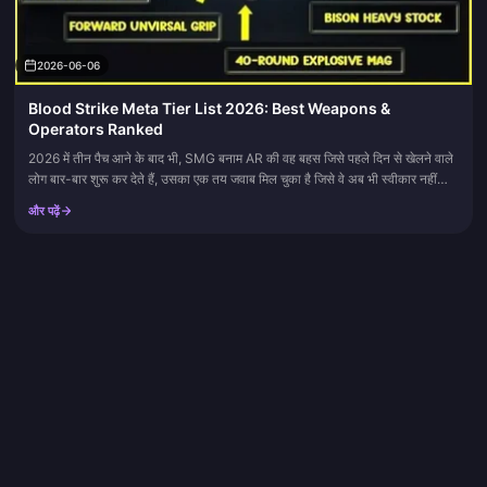
2026-06-06
Blood Strike Meta Tier List 2026: Best Weapons &
Operators Ranked
2026 में तीन पैच आने के बाद भी, SMG बनाम AR की वह बहस जिसे पहले दिन से खेलने वाले
लोग बार-बार शुरू कर देते हैं, उसका एक तय जवाब मिल चुका है जिसे वे अब भी स्वीकार नहीं
करना चाहते: यह AR-केंद्रित है,...
और पढ़ें