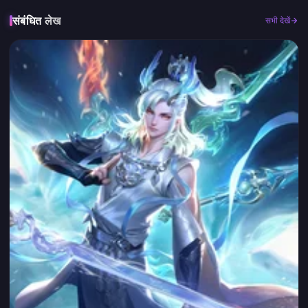
संबंधित लेख
सभी देखें