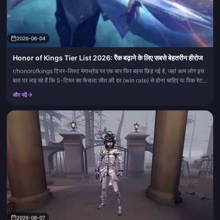
2026-06-04
Honor of Kings Tier List 2026: रैंक बढ़ाने के लिए सबसे बेहतरीन हीरोज
r/honorofkings टियर-लिस्ट मेगाथ्रेड पर एक बार फिर बहस छिड़ गई है, जहां आम लोग इस
बात पर लड़ रहे हैं कि S-टियर का फैसला जीत की दर (win rate) से होना चाहिए या पिक रेट
(pick rate) से। लेकिन यह पूरी बह...
और पढ़ें
2026-08-07