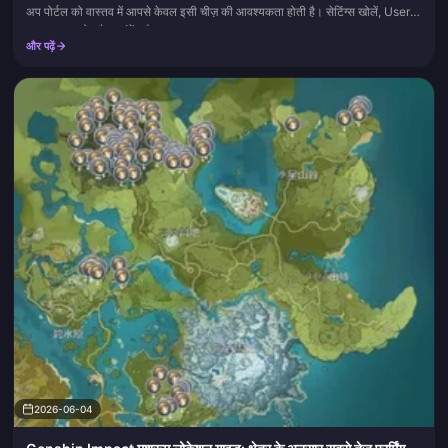
अप पोर्टल को वास्तव में आपसे केवल इसी चीज़ की आवश्यकता होती है। सेटिंग्स खोलें, User
Center या होम पैनल ढूंढें, और...
और पढ़ें
2026-06-04