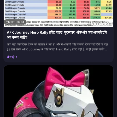
2026-06-04
AFK Journey Hero Rally इवेंट गाइड: पुरस्कार, अंक और क्या आपको टॉप
अप करना चाहिए
आप यहाँ एक टियर टेबल की तलाश में आए हैं, और मैं आपको कोई नकली टेबल नहीं देने जा रहा
हूँ। इस समय AFK Journey में कोई लाइव Hero Rally इवेंट नहीं है, न ही इसका वर्णन
करने वाला कोई पैच नोट है, और न ही...
और पढ़ें