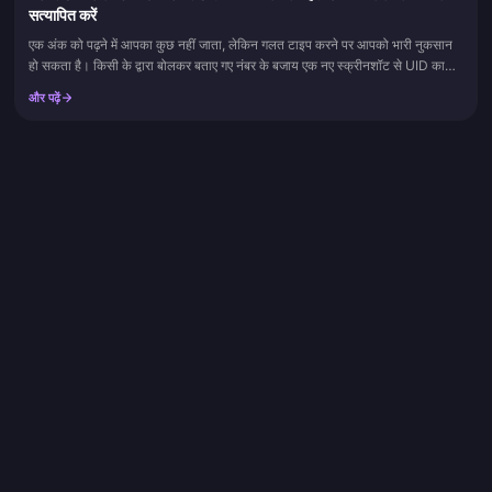
सत्यापित करें
एक अंक को पढ़ने में आपका कुछ नहीं जाता, लेकिन गलत टाइप करने पर आपको भारी नुकसान
हो सकता है। किसी के द्वारा बोलकर बताए गए नंबर के बजाय एक नए स्क्रीनशॉट से UID का
मिलान करें, और आप इस पूरी सूची की उस...
और पढ़ें