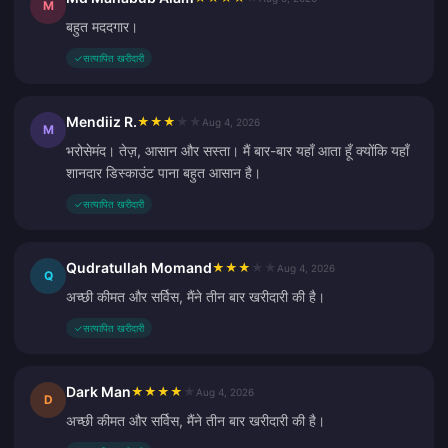
M
बहुत मददगार।
✓
सत्यापित खरीदारी
Mendiiz R.
★
★
★
★
★
Aug 4, 2026
M
भरोसेमंद। तेज़, आसान और सस्ता। मैं बार-बार यहाँ आता हूँ क्योंकि यहाँ
शानदार डिस्काउंट पाना बहुत आसान है।
✓
सत्यापित खरीदारी
Qudratullah Momand
★
★
★
★
★
Aug 4, 2026
Q
अच्छी कीमत और सर्विस, मैंने तीन बार खरीदारी की है।
✓
सत्यापित खरीदारी
Dark Man
★
★
★
★
★
Aug 4, 2026
D
अच्छी कीमत और सर्विस, मैंने तीन बार खरीदारी की है।