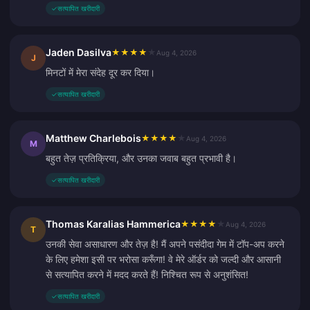
✓
सत्यापित खरीदारी
Jaden Dasilva
★
★
★
★
★
Aug 4, 2026
J
मिनटों में मेरा संदेह दूर कर दिया।
✓
सत्यापित खरीदारी
Matthew Charlebois
★
★
★
★
★
Aug 4, 2026
M
बहुत तेज़ प्रतिक्रिया, और उनका जवाब बहुत प्रभावी है।
✓
सत्यापित खरीदारी
Thomas Karalias Hammerica
★
★
★
★
★
Aug 4, 2026
T
उनकी सेवा असाधारण और तेज़ है! मैं अपने पसंदीदा गेम में टॉप-अप करने
के लिए हमेशा इसी पर भरोसा करूँगा! वे मेरे ऑर्डर को जल्दी और आसानी
से सत्यापित करने में मदद करते हैं! निश्चित रूप से अनुशंसित!
✓
सत्यापित खरीदारी