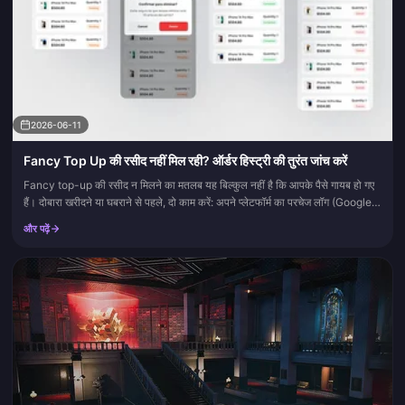
2026-06-11
Fancy Top Up की रसीद नहीं मिल रही? ऑर्डर हिस्ट्री की तुरंत जांच करें
Fancy top-up की रसीद न मिलने का मतलब यह बिल्कुल नहीं है कि आपके पैसे गायब हो गए
हैं। दोबारा खरीदने या घबराने से पहले, दो काम करें: अपने प्लेटफॉर्म का परचेज लॉग (Google
Play या Apple App Store) और अ...
और पढ़ें