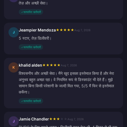
तेज़ और अच्छी सेवा।
✓
सत्यापित खरीदारी
Jeampier Mendoza
★
★
★
★
★
Aug 7, 2026
J
5 स्टार, तेज़ डिलीवरी।
✓
सत्यापित खरीदारी
khalid alden
★
★
★
★
★
Aug 7, 2026
K
विश्वसनीय और अच्छी सेवा। मैंने खुद इसका इस्तेमाल किया है और मेरा
अनुभव बहुत अच्छा रहा। वे नियमित रूप से डिस्काउंट भी देते हैं। मुझे
सामान बिना किसी परेशानी के जल्दी मिल गया, 5/5 मैं फिर से इस्तेमाल
करूँगा।
✓
सत्यापित खरीदारी
Jamie Chandler
★
★
★
★
★
Aug 7, 2026
J