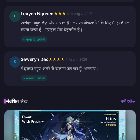
Leuyen Nguyen
★
★
★
★
★
Aug 4, 2026
L
खरीदना बहुत तेज़ और आसान है। नए उपयोगकर्ताओं के लिए भी इस्तेमाल
करना सरल है। ग्राहक सेवा बेहतरीन है।
✓
सत्यापित खरीदारी
Seweryn Dec
★
★
★
★
★
Aug 4, 2026
S
मैं इसका बहुत अच्छे से उपयोग कर रहा हूँ, धन्यवाद।
✓
सत्यापित खरीदारी
संबंधित लेख
सभी देखें