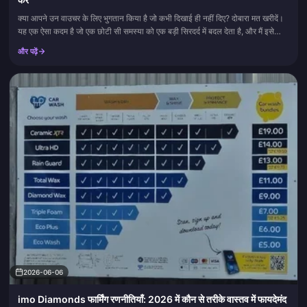
क्या आपने उन वाउचर के लिए भुगतान किया है जो कभी दिखाई ही नहीं दिए? दोबारा मत खरीदें।
यह एक ऐसा कदम है जो एक छोटी सी समस्या को एक बड़ी सिरदर्द में बदल देता है, और मैं इसे
सबसे ज्यादा देखता हूँ। अधिक...
और पढ़ें
2026-06-06
imo Diamonds फार्मिंग रणनीतियाँ: 2026 में कौन से तरीके वास्तव में फायदेमंद