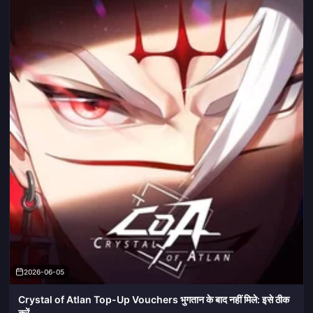
2026-06-05
Crystal of Atlan Top-Up Vouchers भुगतान के बाद नहीं मिले: इसे ठीक
करें