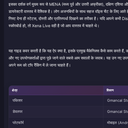
इसका दर्शक वर्ग मुख्य रूप से MENA (मध्य पूर्व और उत्तरी अफ्रीका), दक्षिण एशिया और पू
डायरेक्टरी वास्तव में वैश्विक है। लोग अजनबियों के साथ सहज वॉइस चैट के लिए आते हैं,
गिफ्ट देना ही स्टेटस, दोस्ती और प्रतिस्पर्धा दिखाने का तरीका है। यदि आपने कभी Di
स्कोरबोर्ड हो, तो Xena Live वही है जो आप वास्तव में चाहते थे।
यह गाइड कवर करती है कि यह ऐप क्या है, इसके प्रमुख मैकेनिक्स कैसे काम करते हैं, कॉ
और नए उपयोगकर्ताओं द्वारा पूछे जाने वाले सबसे आम सवालों के जवाब। यह उन नए उपय
अपने रूम को टॉप रैंकिंग में ले जाना चाहते हैं।
क्षेत्र
विवरण
पब्लिशर
Gmancal St
डेवलपर
Gmancal St
प्लेटफॉर्म
मोबाइल (And