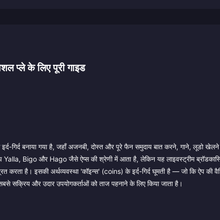
 प्ले के लिए पूरी गाइड
इर्द-गिर्द बनाया गया है, जहाँ अजनबी, दोस्त और पूरे फैन समुदाय बात करने, गाने, लूडो खेल
Yalla, Bigo और Hago जैसे ऐप्स की श्रेणी में आता है, लेकिन यह लाइवस्ट्रीम ब्रॉडकास्
रित करता है। इसकी अर्थव्यवस्था 'कॉइन्स' (coins) के इर्द-गिर्द घूमती है — जो कि ऐप की वैश्व
बसे सक्रिय और उदार उपयोगकर्ताओं को ताज पहनाने के लिए किया जाता है।