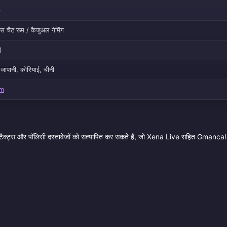
)
स चैट रूम / कैजुअल गेमिंग
)
 जापानी, कोरियाई, चीनी
om
ॉन्टैक्ट्स और पॉलिसी दस्तावेजों को सत्यापित कर सकते हैं, जो Xena Live सहित Gmanca