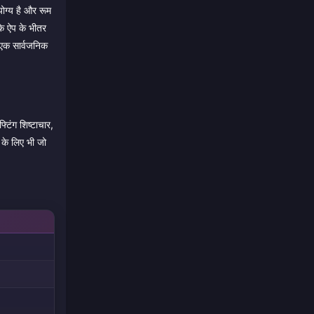
योग्य है और रूम
ंकि ऐप के भीतर
र एक सार्वजनिक
टिंग शिष्टाचार,
 के लिए भी जो