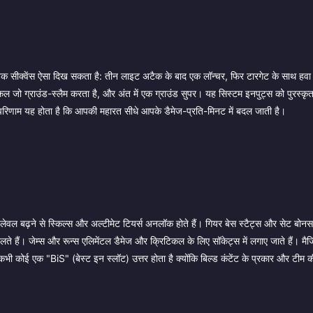
 सीक्वेंस ऐसा दिख सकता है: तीन लाइट अटैक के बाद एक लॉन्चर, फिर टारगेट के साथ हवा मे
 जो ग्राउंड-स्लैम करता है, और अंत में एक ग्राउंड सुपर। यह सिस्टम इनपुट्स को पुरस्कृत 
का परिणाम यह होता है कि आपकी महारत सीधे आपके डैमेज-प्रति-मिनट में बदल जाती है।
 लेवल बढ़ने से स्किल्स और अल्टीमेट टियर्स अनलॉक होते हैं। गियर बेस स्टैट्स और सेट बोन
ते हैं। जेम्स और रून्स एलिमेंटल डैमेज और क्रिटिकल के लिए सॉकेट्स में लगाए जाते हैं। मैज
ी कभी कोई एक "BiS" (बेस्ट इन स्लॉट) उत्तर होता है क्योंकि बिल्ड कंटेंट के प्रकार और टीम 