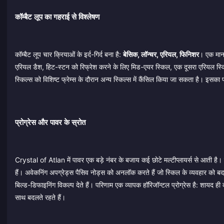
कॉम्बैट लूप का गहराई से विश्लेषण
कॉम्बैट लूप चार क्रियाओं के इर्द-गिर्द बना है:
बेसिक, लॉन्चर, एरियल, फिनिशर
। एक मानक
एरियल डैश, हिट-स्टन को रिफ्रेश करने के लिए मिड-एयर स्किल, एक दूसरा एरियल स्किल
स्किल्स को विशिष्ट फ्रेम्स के दौरान अन्य स्किल्स में कैंसिल किया जा सकता है। इस
प्रोग्रेस और पावर के स्रोत
Crystal of Atlan में पावर एक बड़े नंबर के बजाय कई छोटे मल्टीप्लायर्स से आती है।
हैं। अवेकनिंग अपग्रेड्स पैसिव नोड्स को अनलॉक करते हैं जो स्किल के व्यवहार को बदल
बिल्ड-डिफाइनिंग विकल्प देते हैं। परिणाम एक व्यापक हॉरिजॉन्टल प्रोग्रेस है: शायद ह
साथ बदलते रहते हैं।