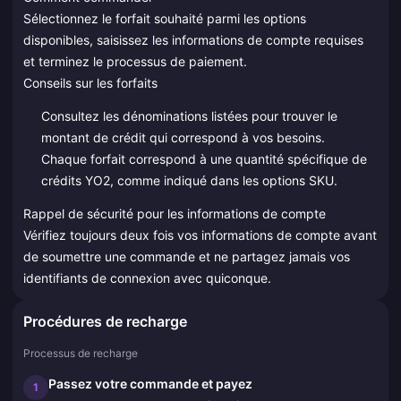
Sélectionnez le forfait souhaité parmi les options
disponibles, saisissez les informations de compte requises
et terminez le processus de paiement.
Conseils sur les forfaits
Consultez les dénominations listées pour trouver le
montant de crédit qui correspond à vos besoins.
Chaque forfait correspond à une quantité spécifique de
crédits YO2, comme indiqué dans les options SKU.
Rappel de sécurité pour les informations de compte
Vérifiez toujours deux fois vos informations de compte avant
de soumettre une commande et ne partagez jamais vos
identifiants de connexion avec quiconque.
Procédures de recharge
Processus de recharge
Passez votre commande et payez
1