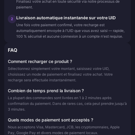
Finalisez votre achat en toute sécurité via notre processus de
paiement.
Livraison automatique instantanée sur votre UID
2
Une fois votre paiement confirmé, votre recharge est
automatiquement envoyée à l'UID que vous avez saisi — rapide,
100 % sécurisé et aucune connexion à un compte n'est requise.
FAQ
Comment recharger ce produit ?
Sélectionnez simplement votre montant, saisissez votre UID,
choisissez un mode de paiement et finalisez votre achat. Votre
recharge sera effectuée instantanément.
Combien de temps prend la livraison ?
La plupart des commandes sont livrées en 1 à 2 minutes après
confirmation du paiement. Dans de rares cas, cela peut prendre jusqu'à
3 minutes.
Quels modes de paiement sont acceptés ?
Nous acceptons Visa, Mastercard, JCB, les cryptomonnaies, Apple
Pay, Google Pay et divers modes de paiement locaux.