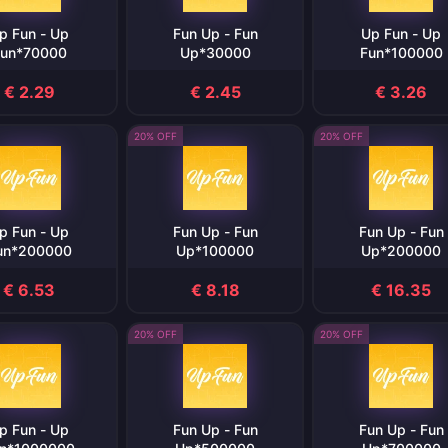
p Fun - Up
Fun Up - Fun
Up Fun - Up
un*70000
Up*30000
Fun*100000
€ 2.29
€ 2.45
€ 3.26
20% OFF
20% OFF
p Fun - Up
Fun Up - Fun
Fun Up - Fun
un*200000
Up*100000
Up*200000
€ 6.53
€ 8.18
€ 16.35
20% OFF
20% OFF
p Fun - Up
Fun Up - Fun
Fun Up - Fun