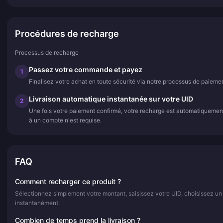
Procédures de recharge
Processus de recharge
Passez votre commande et payez
1
Finalisez votre achat en toute sécurité via notre processus de paiemen
Livraison automatique instantanée sur votre UID
2
Une fois votre paiement confirmé, votre recharge est automatiquemen
à un compte n'est requise.
FAQ
Comment recharger ce produit ?
Sélectionnez simplement votre montant, saisissez votre UID, choisissez un
instantanément.
Combien de temps prend la livraison ?