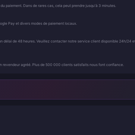
 du paiement. Dans de rares cas, cela peut prendre jusqu'à 3 minutes.
ogle Pay et divers modes de paiement locaux.
élai de 48 heures. Veuillez contacter notre service client disponible 24h/24 et
 revendeur agréé. Plus de 500 000 clients satisfaits nous font confiance.