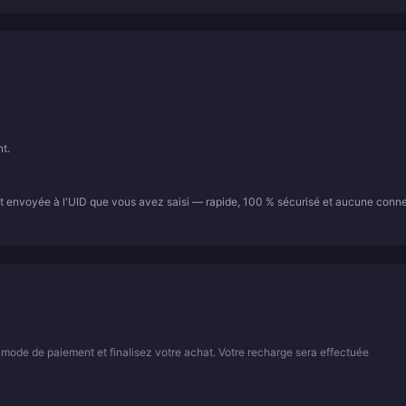
t.
t envoyée à l'UID que vous avez saisi — rapide, 100 % sécurisé et aucune conn
 mode de paiement et finalisez votre achat. Votre recharge sera effectuée