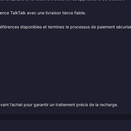
ence TalkTalk avec une livraison tierce fiable.
références disponibles et terminez le processus de paiement sécuris
avant l'achat pour garantir un traitement précis de la recharge.