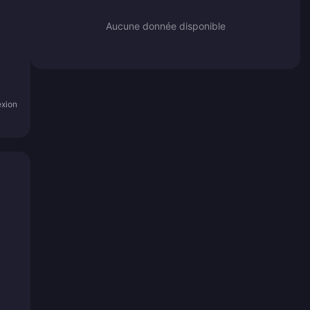
Aucune donnée disponible
exion