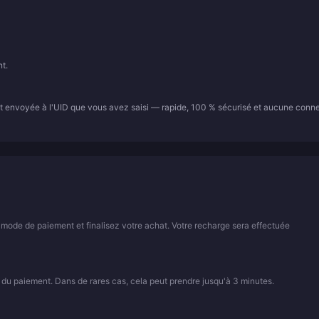
t.
t envoyée à l'UID que vous avez saisi — rapide, 100 % sécurisé et aucune conn
 mode de paiement et finalisez votre achat. Votre recharge sera effectuée
 du paiement. Dans de rares cas, cela peut prendre jusqu'à 3 minutes.