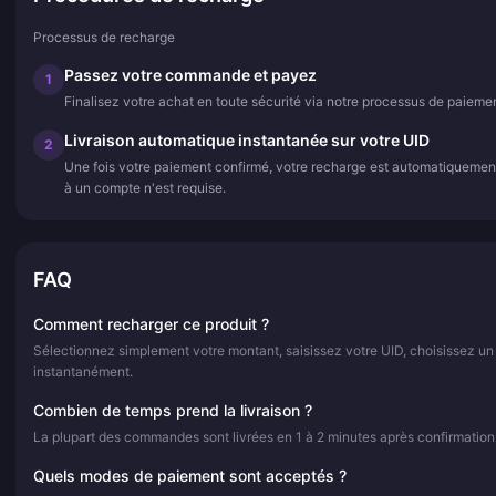
Processus de recharge
Passez votre commande et payez
1
Finalisez votre achat en toute sécurité via notre processus de paiemen
Livraison automatique instantanée sur votre UID
2
Une fois votre paiement confirmé, votre recharge est automatiquemen
à un compte n'est requise.
FAQ
Comment recharger ce produit ?
Sélectionnez simplement votre montant, saisissez votre UID, choisissez un
instantanément.
Combien de temps prend la livraison ?
La plupart des commandes sont livrées en 1 à 2 minutes après confirmation
Quels modes de paiement sont acceptés ?