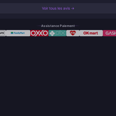
Voir tous les avis →
Assistance Paiement