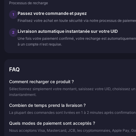
Processus de recharge
Passez votre commande et payez
1
Finalisez votre achat en toute sécurité via notre processus de paiemen
Livraison automatique instantanée sur votre UID
2
Une fois votre paiement confirmé, votre recharge est automatiquemen
à un compte n'est requise.
FAQ
Comment recharger ce produit ?
Sélectionnez simplement votre montant, saisissez votre UID, choisissez un
instantanément.
Combien de temps prend la livraison ?
La plupart des commandes sont livrées en 1 à 2 minutes après confirmation
Quels modes de paiement sont acceptés ?
Nous acceptons Visa, Mastercard, JCB, les cryptomonnaies, Apple Pay, Go