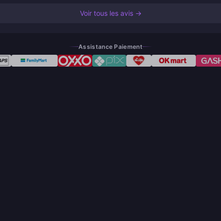
Voir tous les avis →
Assistance Paiement