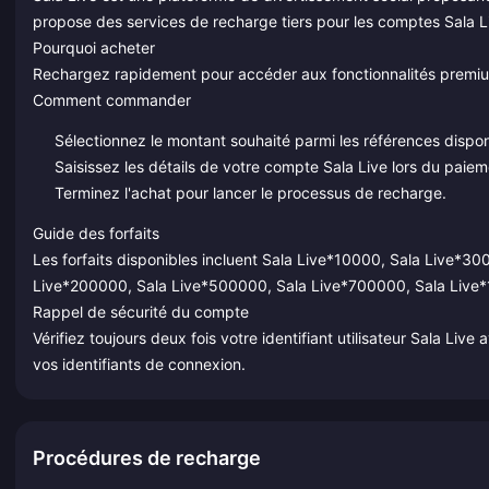
propose des services de recharge tiers pour les comptes Sala L
Pourquoi acheter
Rechargez rapidement pour accéder aux fonctionnalités premium 
Comment commander
Sélectionnez le montant souhaité parmi les références dispon
Saisissez les détails de votre compte Sala Live lors du paiem
Terminez l'achat pour lancer le processus de recharge.
Guide des forfaits
Les forfaits disponibles incluent Sala Live*10000, Sala Live*
Live*200000, Sala Live*500000, Sala Live*700000, Sala Live
Rappel de sécurité du compte
Vérifiez toujours deux fois votre identifiant utilisateur Sala L
vos identifiants de connexion.
Procédures de recharge