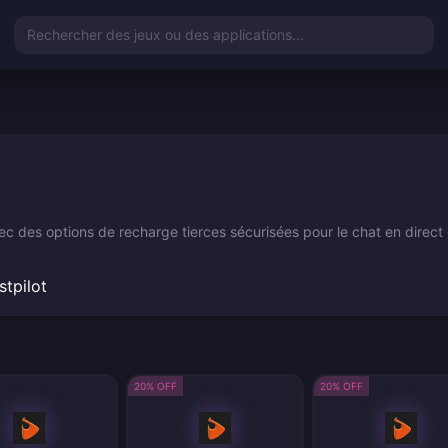
Rechercher des jeux ou des applications...
 des options de recharge tierces sécurisées pour le chat en direct e
stpilot
20% OFF
20% OFF