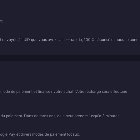
t.
t envoyée à l'UID que vous avez saisi — rapide, 100 % sécurisé et aucune conn
 mode de paiement et finalisez votre achat. Votre recharge sera effectuée
 du paiement. Dans de rares cas, cela peut prendre jusqu'à 3 minutes.
ogle Pay et divers modes de paiement locaux.