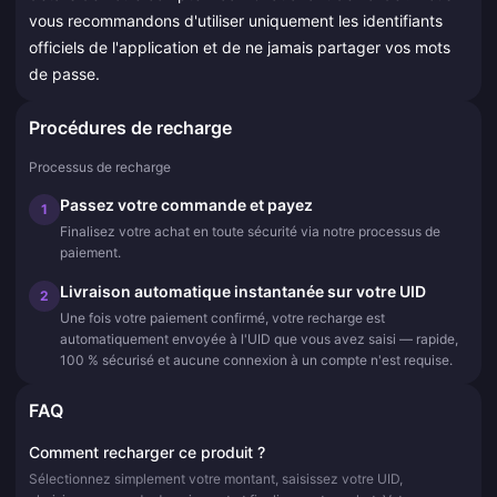
vous recommandons d'utiliser uniquement les identifiants
officiels de l'application et de ne jamais partager vos mots
de passe.
Procédures de recharge
Processus de recharge
Passez votre commande et payez
1
Finalisez votre achat en toute sécurité via notre processus de
paiement.
Livraison automatique instantanée sur votre UID
2
Une fois votre paiement confirmé, votre recharge est
automatiquement envoyée à l'UID que vous avez saisi — rapide,
100 % sécurisé et aucune connexion à un compte n'est requise.
FAQ
Comment recharger ce produit ?
Sélectionnez simplement votre montant, saisissez votre UID,