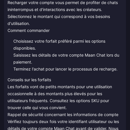
Recharger votre compte vous permet de profiter de chats
ininterrompus et d'interactions avec les créateurs.
Sélectionnez le montant qui correspond à vos besoins
d'utilisation.
Comment commander
Choisissez votre forfait préféré parmi les options
disponibles.
Saisissez les détails de votre compte Maan Chat lors du
paiement.
Terminez l'achat pour lancer le processus de recharge.
Conseils sur les forfaits
Les forfaits vont de petits montants pour une utilisation
occasionnelle à des montants plus élevés pour les
utilisateurs fréquents. Consultez les options SKU pour
trouver celle qui vous convient.
Rappel de sécurité concernant les informations de compte
Vérifiez toujours deux fois votre identifiant utilisateur ou les
détails de votre compte Maan Chat avant de valider. Nous